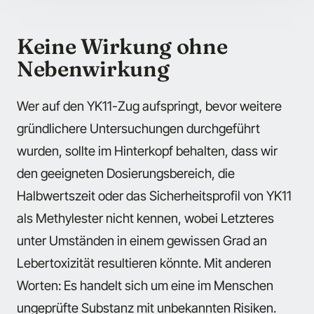
Keine Wirkung ohne
Nebenwirkung
Wer auf den YK11-Zug aufspringt, bevor weitere
gründlichere Untersuchungen durchgeführt
wurden, sollte im Hinterkopf behalten, dass wir
den geeigneten Dosierungsbereich, die
Halbwertszeit oder das Sicherheitsprofil von YK11
als Methylester nicht kennen, wobei Letzteres
unter Umständen in einem gewissen Grad an
Lebertoxizität resultieren könnte. Mit anderen
Worten: Es handelt sich um eine im Menschen
ungeprüfte Substanz mit unbekannten Risiken.