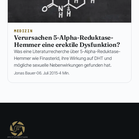
MEDIZIN
Verursachen 5-Alpha-Reduktase-
Hemmer eine erektile Dysfunktion?
Was eine Literaturrecherche über 5-Alpha-Reduktase-
Hemmer wie Finasterid, ihre Wirkung auf DHT und
mögliche sexuelle Nebenwirkungen gefunden hat.
Jonas Bauer
06. Juli 2015
4 Min.