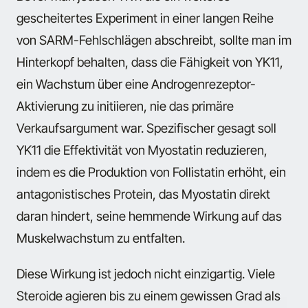
gescheitertes Experiment in einer langen Reihe
von SARM-Fehlschlägen abschreibt, sollte man im
Hinterkopf behalten, dass die Fähigkeit von YK11,
ein Wachstum über eine Androgenrezeptor-
Aktivierung zu initiieren, nie das primäre
Verkaufsargument war. Spezifischer gesagt soll
YK11 die Effektivität von Myostatin reduzieren,
indem es die Produktion von Follistatin erhöht, ein
antagonistisches Protein, das Myostatin direkt
daran hindert, seine hemmende Wirkung auf das
Muskelwachstum zu entfalten.
Diese Wirkung ist jedoch nicht einzigartig. Viele
Steroide agieren bis zu einem gewissen Grad als