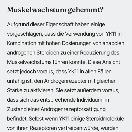
Muskelwachstum gehemmt?
Aufgrund dieser Eigenschaft haben einige
vorgeschlagen, dass die Verwendung von YK11 in
Kombination mit hohen Dosierungen von anabolen
androgenen Steroiden zu einer Reduzierung des
Muskelwachstums führen könnte. Diese Ansicht
setzt jedoch voraus, dass YK11 in allen Fällen
unfähig ist, den Androgenrezeptor mit gleicher
Stärke zu aktivieren. Sie setzt außerdem voraus,
dass sich das entsprechende Individuum im
Zustand einer Androgenrezeptorsättigung
befindet. Selbst wenn YK11 einige Steroidmoleküle
von ihren Rezeptoren vertreiben würde, würden