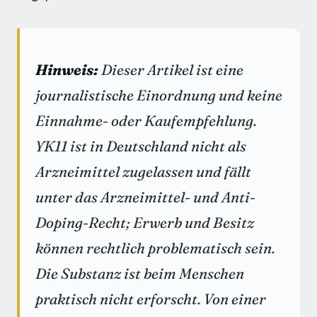
Hinweis:
Dieser Artikel ist eine
journalistische Einordnung und keine
Einnahme- oder Kaufempfehlung.
YK11 ist in Deutschland nicht als
Arzneimittel zugelassen und fällt
unter das Arzneimittel- und Anti-
Doping-Recht; Erwerb und Besitz
können rechtlich problematisch sein.
Die Substanz ist beim Menschen
praktisch nicht erforscht. Von einer