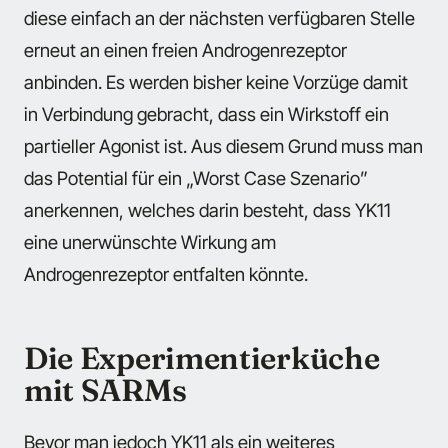
diese einfach an der nächsten verfügbaren Stelle
erneut an einen freien Androgenrezeptor
anbinden. Es werden bisher keine Vorzüge damit
in Verbindung gebracht, dass ein Wirkstoff ein
partieller Agonist ist. Aus diesem Grund muss man
das Potential für ein „Worst Case Szenario”
anerkennen, welches darin besteht, dass YK11
eine unerwünschte Wirkung am
Androgenrezeptor entfalten könnte.
Die Experimentierküche
mit SARMs
Bevor man jedoch YK11 als ein weiteres