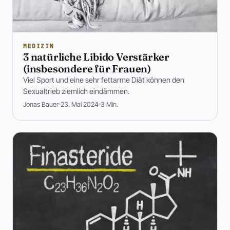
MEDIZIN
3 natürliche Libido Verstärker
(insbesondere für Frauen)
Viel Sport und eine sehr fettarme Diät können den
Sexualtrieb ziemlich eindämmen.
Jonas Bauer
23. Mai 2024
3 Min.