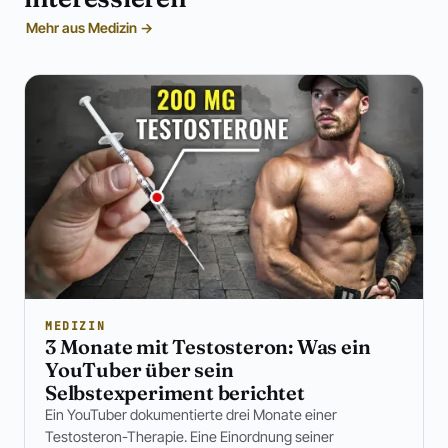
Mehr aus Medizin →
MEDIZIN
3 Monate mit Testosteron: Was ein
YouTuber über sein
Selbstexperiment berichtet
Ein YouTuber dokumentierte drei Monate einer
Testosteron-Therapie. Eine Einordnung seiner