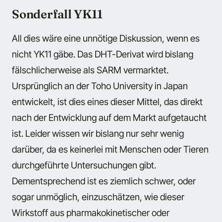
Sonderfall YK11
All dies wäre eine unnötige Diskussion, wenn es
nicht YK11 gäbe. Das DHT-Derivat wird bislang
fälschlicherweise als SARM vermarktet.
Ursprünglich an der Toho University in Japan
entwickelt, ist dies eines dieser Mittel, das direkt
nach der Entwicklung auf dem Markt aufgetaucht
ist. Leider wissen wir bislang nur sehr wenig
darüber, da es keinerlei mit Menschen oder Tieren
durchgeführte Untersuchungen gibt.
Dementsprechend ist es ziemlich schwer, oder
sogar unmöglich, einzuschätzen, wie dieser
Wirkstoff aus pharmakokinetischer oder