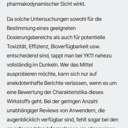
pharmakodynamischer Sicht wirkt.
Da solche Untersuchungen sowohl für die
Bestimmung eines geeigneten
Dosierungsbereichs als auch für potentielle
Toxizität, Effizienz, Bioverfügbarkeit usw.
entscheidend sind, tappt man bei YK11 nahezu
vollständig im Dunkeln. Wer das Mittel
ausprobieren möchte, kann sich nur auf
anekdotenhafte Berichte verlassen, wenn es um
eine Bewertung der Charakteristika dieses
Wirkstoffs geht. Bei der geringen Anzahl
unabhängiger Reviews von Anwendern, die
augenblicklich verfügbar sind, fehlt sogar bei den