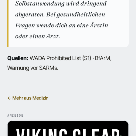
Selbstanwendung wird dringend
abgeraten. Bei gesundheitlichen
Fragen wende dich an eine Ärztin
oder einen Arzt.
Quellen:
WADA Prohibited List (S1) · BfArM,
Warnung vor SARMs.
← Mehr aus Medizin
ANZEIGE