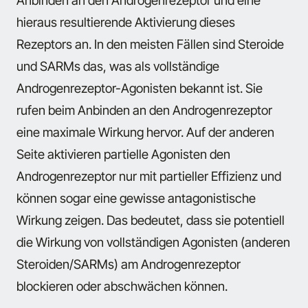
Anbinden an den Androgenrezeptor und eine
hieraus resultierende Aktivierung dieses
Rezeptors an. In den meisten Fällen sind Steroide
und SARMs das, was als vollständige
Androgenrezeptor-Agonisten bekannt ist. Sie
rufen beim Anbinden an den Androgenrezeptor
eine maximale Wirkung hervor. Auf der anderen
Seite aktivieren partielle Agonisten den
Androgenrezeptor nur mit partieller Effizienz und
können sogar eine gewisse antagonistische
Wirkung zeigen. Das bedeutet, dass sie potentiell
die Wirkung von vollständigen Agonisten (anderen
Steroiden/SARMs) am Androgenrezeptor
blockieren oder abschwächen können.