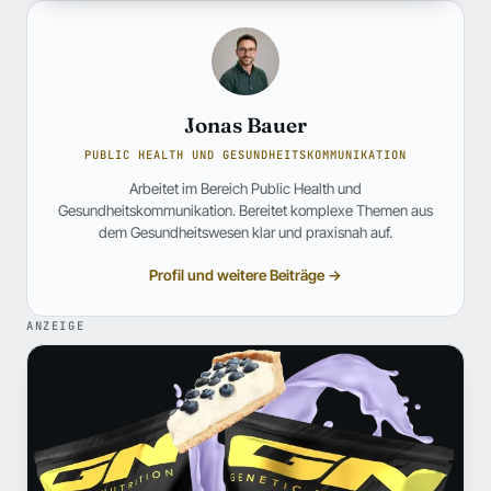
Jonas Bauer
PUBLIC HEALTH UND GESUNDHEITSKOMMUNIKATION
Arbeitet im Bereich Public Health und
Gesundheitskommunikation. Bereitet komplexe Themen aus
dem Gesundheitswesen klar und praxisnah auf.
Profil und weitere Beiträge →
ANZEIGE