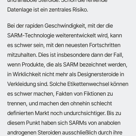
Datenlage ist ein zentrales Risiko.
Bei der rapiden Geschwindigkeit, mit der die
SARM-Technologie weiterentwickelt wird, kann
es schwer sein, mit den neuesten Fortschritten
mitzuhalten. Dies ist insbesondere dann der Fall,
wenn Produkte, die als SARM bezeichnet werden,
in Wirklichkeit nicht mehr als Designersteroide in
Verkleidung sind. Solche Etikettenwechsel können
es schwer machen, Fakten von Fiktionen zu
trennen, und machen den ohnehin schlecht
definierten Markt noch undurchsichtiger. Bis zu
diesem Punkt haben sich SARMs von anabolen
androgenen Steroiden ausschließlich durch ihre