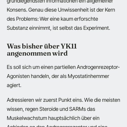
grundlegendsten Informationen ein allgemeiner
Konsens. Genau diese Unwissenheit ist der Kern
des Problems: Wer eine kaum erforschte
Substanz einnimmt, ist selbst das Experiment.
Was bisher über YK11
angenommen wird
Es soll sich um einen partiellen Androgenrezeptor-
Agonisten handeln, der als Myostatinhemmer
agiert.
Adressieren wir zuerst Punkt eins. Wie die meisten
wissen, regen Steroide und SARMs das
Muskelwachstum hauptsächlich über ein