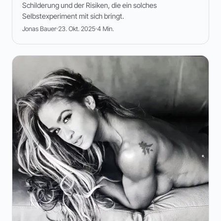
Schilderung und der Risiken, die ein solches
Selbstexperiment mit sich bringt.
Jonas Bauer
23. Okt. 2025
4 Min.