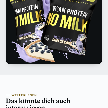
WEITERLESEN
Das könnte dich auch
interessieren