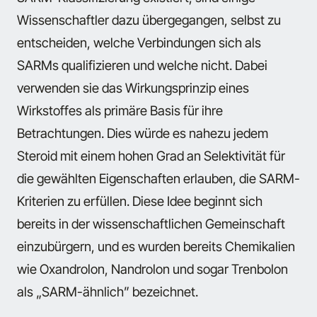
Wissenschaftler dazu übergegangen, selbst zu
entscheiden, welche Verbindungen sich als
SARMs qualifizieren und welche nicht. Dabei
verwenden sie das Wirkungsprinzip eines
Wirkstoffes als primäre Basis für ihre
Betrachtungen. Dies würde es nahezu jedem
Steroid mit einem hohen Grad an Selektivität für
die gewählten Eigenschaften erlauben, die SARM-
Kriterien zu erfüllen. Diese Idee beginnt sich
bereits in der wissenschaftlichen Gemeinschaft
einzubürgern, und es wurden bereits Chemikalien
wie Oxandrolon, Nandrolon und sogar Trenbolon
als „SARM-ähnlich” bezeichnet.