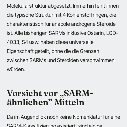
Molekularstruktur abgesetzt. Immerhin fehlt ihnen
die typische Struktur mit 4 Kohlenstoffringen, die
charakteristisch für anabole androgene Steroide
ist. Alle bisherigen SARMs inklusive Ostarin, LGD-
4033, S4 usw. haben diese universelle
Eigenschaft geteilt, ohne die die Grenzen
zwischen SARMs und Steroiden verschwimmen
würden.
Vorsicht vor „SARM-
ähnlichen” Mitteln
Da im Augenblick noch keine Nomenklatur für eine
SARM-Klassifizierung existiert, sind einige