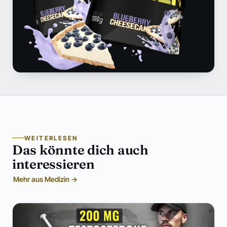
WEITERLESEN
Das könnte dich auch
interessieren
Mehr aus Medizin →