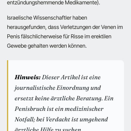
entzündungshemmende Medikamente).
Israelische Wissenschaftler haben
herausgefunden, dass Verletzungen der Venen im
Penis fälschlicherweise für Risse im erektilen
Gewebe gehalten werden können.
Hinweis:
Dieser Artikel ist eine
journalistische Einordnung und
ersetzt keine ärztliche Beratung. Ein
Penisbruch ist ein medizinischer
Notfall; bei Verdacht ist umgehend
ärztliche Hilfe zu suchen.