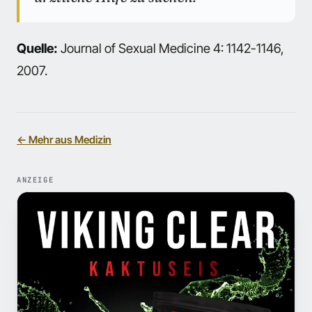
Quelle:
Journal of Sexual Medicine 4: 1142-1146,
2007.
← Mehr aus Medizin
ANZEIGE