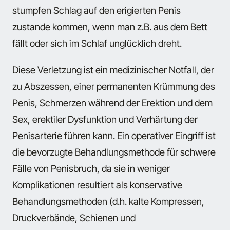
stumpfen Schlag auf den erigierten Penis
zustande kommen, wenn man z.B. aus dem Bett
fällt oder sich im Schlaf unglücklich dreht.
Diese Verletzung ist ein medizinischer Notfall, der
zu Abszessen, einer permanenten Krümmung des
Penis, Schmerzen während der Erektion und dem
Sex, erektiler Dysfunktion und Verhärtung der
Penisarterie führen kann. Ein operativer Eingriff ist
die bevorzugte Behandlungsmethode für schwere
Fälle von Penisbruch, da sie in weniger
Komplikationen resultiert als konservative
Behandlungsmethoden (d.h. kalte Kompressen,
Druckverbände, Schienen und