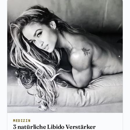
MEDIZIN
3 natürliche Libido Verstärker