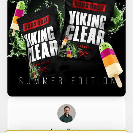
Jonas Bauer