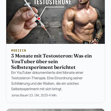
MEDIZIN
3 Monate mit Testosteron: Was ein
YouTuber über sein
Selbstexperiment berichtet
Ein YouTuber dokumentierte drei Monate einer
Testosteron-Therapie. Eine Einordnung seiner
Schilderung und der Risiken, die ein solches
Selbstexperiment mit sich bringt.
Jonas Bauer
23. Okt. 2025
4 Min.