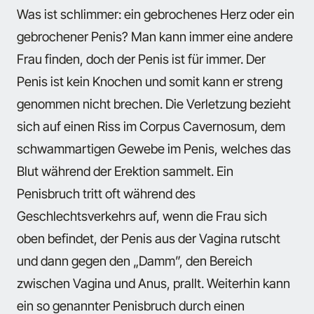
Was ist schlimmer: ein gebrochenes Herz oder ein
gebrochener Penis? Man kann immer eine andere
Frau finden, doch der Penis ist für immer. Der
Penis ist kein Knochen und somit kann er streng
genommen nicht brechen. Die Verletzung bezieht
sich auf einen Riss im Corpus Cavernosum, dem
schwammartigen Gewebe im Penis, welches das
Blut während der Erektion sammelt. Ein
Penisbruch tritt oft während des
Geschlechtsverkehrs auf, wenn die Frau sich
oben befindet, der Penis aus der Vagina rutscht
und dann gegen den „Damm”, den Bereich
zwischen Vagina und Anus, prallt. Weiterhin kann
ein so genannter Penisbruch durch einen