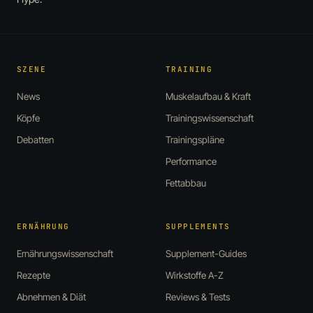
SZENE
TRAINING
News
Muskelaufbau & Kraft
Köpfe
Trainingswissenschaft
Debatten
Trainingspläne
Performance
Fettabbau
ERNÄHRUNG
SUPPLEMENTS
Ernährungswissenschaft
Supplement-Guides
Rezepte
Wirkstoffe A-Z
Abnehmen & Diät
Reviews & Tests