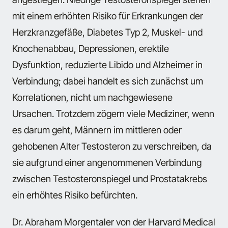
mit einem erhöhten Risiko für Erkrankungen der
Herzkranzgefäße, Diabetes Typ 2, Muskel- und
Knochenabbau, Depressionen, erektile
Dysfunktion, reduzierte Libido und Alzheimer in
Verbindung; dabei handelt es sich zunächst um
Korrelationen, nicht um nachgewiesene
Ursachen. Trotzdem zögern viele Mediziner, wenn
es darum geht, Männern im mittleren oder
gehobenen Alter Testosteron zu verschreiben, da
sie aufgrund einer angenommenen Verbindung
zwischen Testosteronspiegel und Prostatakrebs
ein erhöhtes Risiko befürchten.
Dr. Abraham Morgentaler von der Harvard Medical