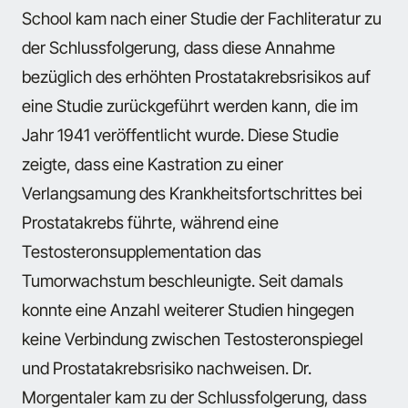
School kam nach einer Studie der Fachliteratur zu
der Schlussfolgerung, dass diese Annahme
bezüglich des erhöhten Prostatakrebsrisikos auf
eine Studie zurückgeführt werden kann, die im
Jahr 1941 veröffentlicht wurde. Diese Studie
zeigte, dass eine Kastration zu einer
Verlangsamung des Krankheitsfortschrittes bei
Prostatakrebs führte, während eine
Testosteronsupplementation das
Tumorwachstum beschleunigte. Seit damals
konnte eine Anzahl weiterer Studien hingegen
keine Verbindung zwischen Testosteronspiegel
und Prostatakrebsrisiko nachweisen. Dr.
Morgentaler kam zu der Schlussfolgerung, dass