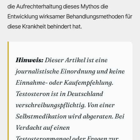
die Aufrechterhaltung dieses Mythos die
Entwicklung wirksamer Behandlungsmethoden für
diese Krankheit behindert hat.
Hinweis:
Dieser Artikel ist eine
journalistische Einordnung und keine
Einnahme- oder Kaufempfehlung.
Testosteron ist in Deutschland
verschreibungspflichtig. Von einer
Selbstmedikation wird abgeraten. Bei
Verdacht auf einen
Testosteronmangel oder Fragen zur