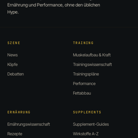
Ernährung und Performance, ohne den üblichen
Hype.
SZENE
TRAINING
News
Muskelaufbau & Kraft
Köpfe
Trainingswissenschaft
Debatten
Trainingspläne
Performance
Fettabbau
ERNÄHRUNG
SUPPLEMENTS
Ernährungswissenschaft
Supplement-Guides
Rezepte
Wirkstoffe A-Z