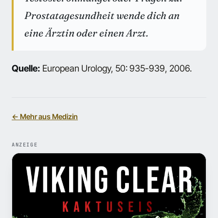
Prostatagesundheit wende dich an
eine Ärztin oder einen Arzt.
Quelle:
European Urology, 50: 935-939, 2006.
← Mehr aus Medizin
ANZEIGE