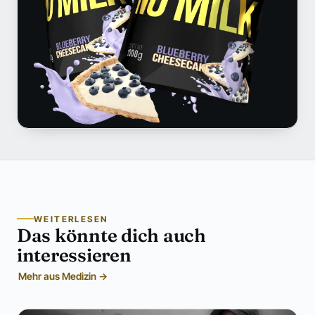
WEITERLESEN
Das könnte dich auch
interessieren
Mehr aus Medizin →