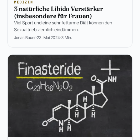
MEDIZIN
3 natürliche Libido Verstärker
(insbesondere für Frauen)
Viel Sport und eine sehr fettarme Diät können den
Sexualtrieb ziemlich eindämmen.
Jonas Bauer
23. Mai 2024
3 Min.