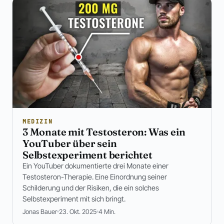
MEDIZIN
3 Monate mit Testosteron: Was ein
YouTuber über sein
Selbstexperiment berichtet
Ein YouTuber dokumentierte drei Monate einer
Testosteron-Therapie. Eine Einordnung seiner
Schilderung und der Risiken, die ein solches
Selbstexperiment mit sich bringt.
Jonas Bauer
23. Okt. 2025
4 Min.