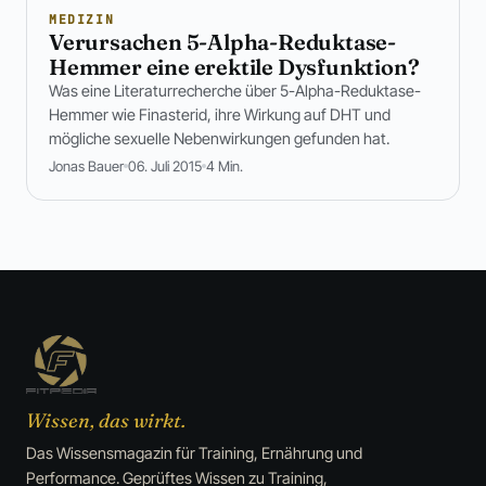
MEDIZIN
Verursachen 5-Alpha-Reduktase-
Hemmer eine erektile Dysfunktion?
Was eine Literaturrecherche über 5-Alpha-Reduktase-
Hemmer wie Finasterid, ihre Wirkung auf DHT und
mögliche sexuelle Nebenwirkungen gefunden hat.
Jonas Bauer
06. Juli 2015
4 Min.
Wissen, das wirkt.
Das Wissensmagazin für Training, Ernährung und
Performance. Geprüftes Wissen zu Training,