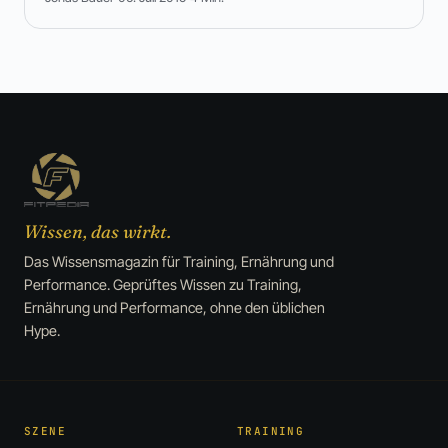
Wissen, das wirkt.
Das Wissensmagazin für Training, Ernährung und
Performance. Geprüftes Wissen zu Training,
Ernährung und Performance, ohne den üblichen
Hype.
SZENE
TRAINING