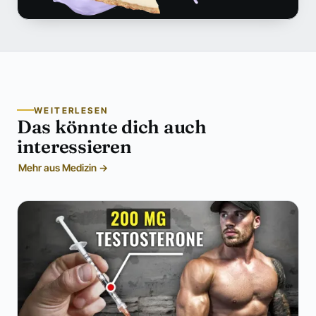
WEITERLESEN
Das könnte dich auch
interessieren
Mehr aus Medizin →