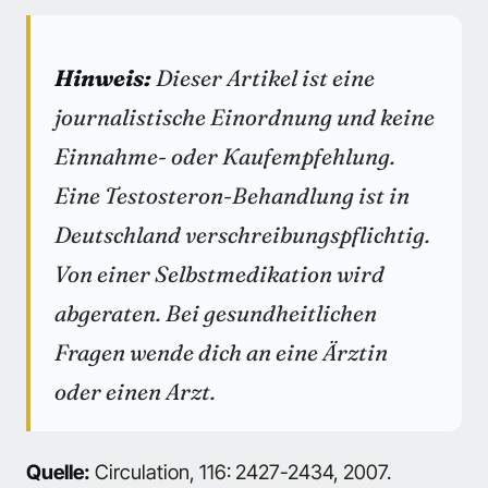
Hinweis:
Dieser Artikel ist eine
journalistische Einordnung und keine
Einnahme- oder Kaufempfehlung.
Eine Testosteron-Behandlung ist in
Deutschland verschreibungspflichtig.
Von einer Selbstmedikation wird
abgeraten. Bei gesundheitlichen
Fragen wende dich an eine Ärztin
oder einen Arzt.
Quelle:
Circulation, 116: 2427-2434, 2007.