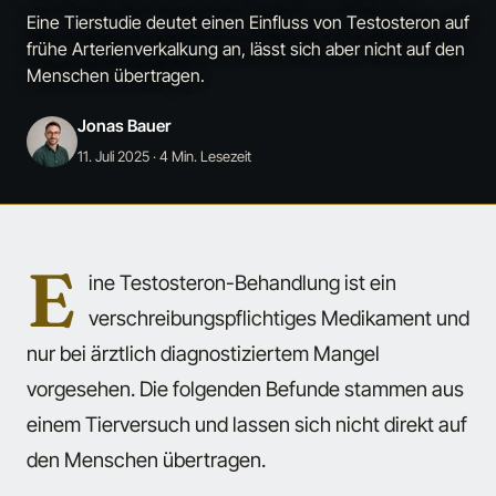
Eine Tierstudie deutet einen Einfluss von Testosteron auf
frühe Arterienverkalkung an, lässt sich aber nicht auf den
Menschen übertragen.
Jonas Bauer
11. Juli 2025
· 4 Min. Lesezeit
E
ine Testosteron-Behandlung ist ein
verschreibungspflichtiges Medikament und
nur bei ärztlich diagnostiziertem Mangel
vorgesehen. Die folgenden Befunde stammen aus
einem Tierversuch und lassen sich nicht direkt auf
den Menschen übertragen.