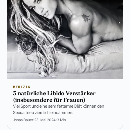
MEDIZIN
3 natürliche Libido Verstärker
(insbesondere für Frauen)
Viel Sport und eine sehr fettarme Diät können den
Sexualtrieb ziemlich eindämmen.
Jonas Bauer
23. Mai 2024
3 Min.