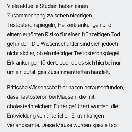
Viele aktuelle Studien haben einen
Zusammenhang zwischen niedrigen
Testosteronspiegeln, Herzerkrankungen und
einem erhöhten Risiko für einen frühzeitigen Tod
gefunden. Die Wissenschaftler sind sich jedoch
nicht sicher, ob ein niedriger Testosteronspiegel
Erkrankungen fördert, oder ob es sich hierbei nur
um ein zufälliges Zusammentreffen handelt.
Britische Wissenschaftler haben herausgefunden,
dass Testosteron bei Mäusen, die mit
cholesterinreichem Futter gefüttert wurden, die
Entwicklung von arteriellen Erkrankungen
verlangsamte. Diese Mäuse wurden speziell so