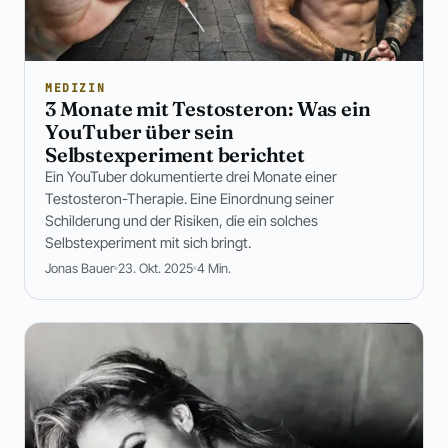
MEDIZIN
3 Monate mit Testosteron: Was ein
YouTuber über sein
Selbstexperiment berichtet
Ein YouTuber dokumentierte drei Monate einer
Testosteron-Therapie. Eine Einordnung seiner
Schilderung und der Risiken, die ein solches
Selbstexperiment mit sich bringt.
Jonas Bauer
23. Okt. 2025
4 Min.