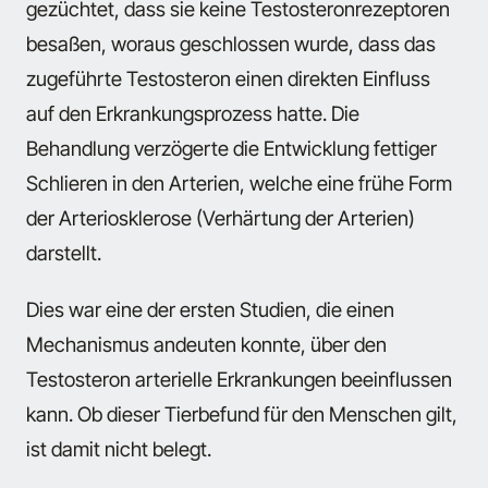
gezüchtet, dass sie keine Testosteronrezeptoren
besaßen, woraus geschlossen wurde, dass das
zugeführte Testosteron einen direkten Einfluss
auf den Erkrankungsprozess hatte. Die
Behandlung verzögerte die Entwicklung fettiger
Schlieren in den Arterien, welche eine frühe Form
der Arteriosklerose (Verhärtung der Arterien)
darstellt.
Dies war eine der ersten Studien, die einen
Mechanismus andeuten konnte, über den
Testosteron arterielle Erkrankungen beeinflussen
kann. Ob dieser Tierbefund für den Menschen gilt,
ist damit nicht belegt.