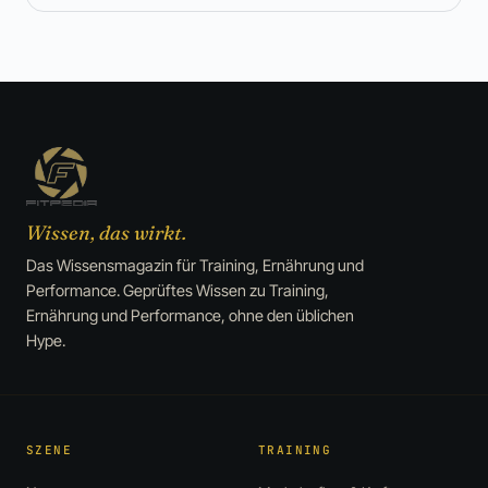
Wissen, das wirkt.
Das Wissensmagazin für Training, Ernährung und
Performance. Geprüftes Wissen zu Training,
Ernährung und Performance, ohne den üblichen
Hype.
SZENE
TRAINING