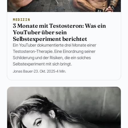
MEDIZIN
3 Monate mit Testosteron: Was ein
YouTuber über sein
Selbstexperiment berichtet
Ein YouTuber dokumentierte drei Monate einer
Testosteron-Therapie. Eine Einordnung seiner
Schilderung und der Risiken, die ein solches
Selbstexperiment mit sich bringt.
Jonas Bauer
23. Okt. 2025
4 Min.