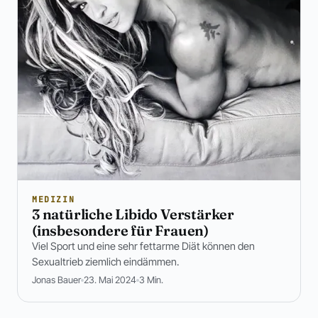
MEDIZIN
3 natürliche Libido Verstärker
(insbesondere für Frauen)
Viel Sport und eine sehr fettarme Diät können den
Sexualtrieb ziemlich eindämmen.
Jonas Bauer
23. Mai 2024
3 Min.