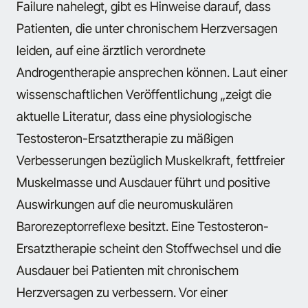
Failure nahelegt, gibt es Hinweise darauf, dass
Patienten, die unter chronischem Herzversagen
leiden, auf eine ärztlich verordnete
Androgentherapie ansprechen können. Laut einer
wissenschaftlichen Veröffentlichung „zeigt die
aktuelle Literatur, dass eine physiologische
Testosteron-Ersatztherapie zu mäßigen
Verbesserungen bezüglich Muskelkraft, fettfreier
Muskelmasse und Ausdauer führt und positive
Auswirkungen auf die neuromuskulären
Barorezeptorreflexe besitzt. Eine Testosteron-
Ersatztherapie scheint den Stoffwechsel und die
Ausdauer bei Patienten mit chronischem
Herzversagen zu verbessern. Vor einer