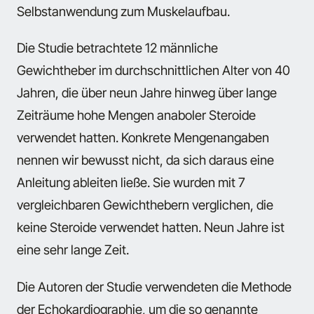
Selbstanwendung zum Muskelaufbau.
Die Studie betrachtete 12 männliche
Gewichtheber im durchschnittlichen Alter von 40
Jahren, die über neun Jahre hinweg über lange
Zeiträume hohe Mengen anaboler Steroide
verwendet hatten. Konkrete Mengenangaben
nennen wir bewusst nicht, da sich daraus eine
Anleitung ableiten ließe. Sie wurden mit 7
vergleichbaren Gewichthebern verglichen, die
keine Steroide verwendet hatten. Neun Jahre ist
eine sehr lange Zeit.
Die Autoren der Studie verwendeten die Methode
der Echokardiographie, um die so genannte