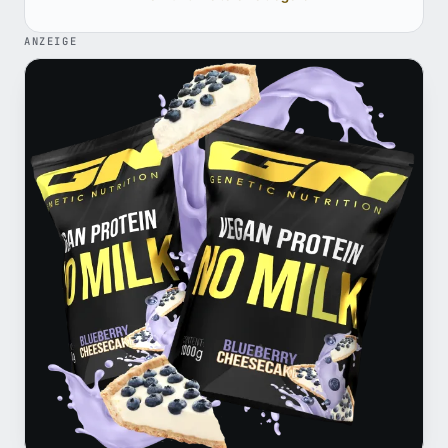
ANZEIGE