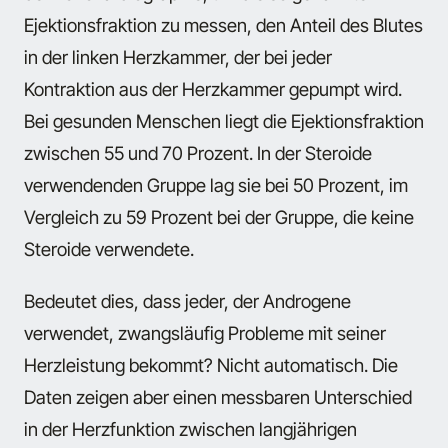
Ejektionsfraktion zu messen, den Anteil des Blutes
in der linken Herzkammer, der bei jeder
Kontraktion aus der Herzkammer gepumpt wird.
Bei gesunden Menschen liegt die Ejektionsfraktion
zwischen 55 und 70 Prozent. In der Steroide
verwendenden Gruppe lag sie bei 50 Prozent, im
Vergleich zu 59 Prozent bei der Gruppe, die keine
Steroide verwendete.
Bedeutet dies, dass jeder, der Androgene
verwendet, zwangsläufig Probleme mit seiner
Herzleistung bekommt? Nicht automatisch. Die
Daten zeigen aber einen messbaren Unterschied
in der Herzfunktion zwischen langjährigen