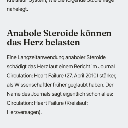
nahelegt.
Anabole Steroide können
das Herz belasten
Eine Langzeitanwendung anaboler Steroide
schädigt das Herz laut einem Bericht im Journal
Circulation: Heart Failure (27. April 2010) stärker,
als Wissenschaftler früher geglaubt haben. Der
Name des Journals sagt eigentlich schon alles:
Circulation: Heart Failure (Kreislauf:
Herzversagen).