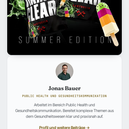
Jonas Bauer
PUBLIC HEALTH UND GESUNDHEITSKOMMUNIKATION
Arbeitet im Bereich Public Health und
Gesundheitskommunikation. Bereitet komplexe Themen aus
dem Gesundheitswesen klar und praxisnah auf.
Profil und weitere Beiträge →