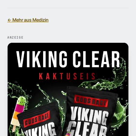
← Mehr aus Medizin
ANZEIGE