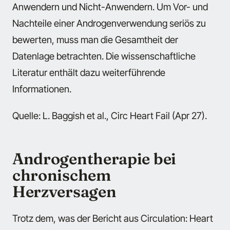
Anwendern und Nicht-Anwendern. Um Vor- und
Nachteile einer Androgenverwendung seriös zu
bewerten, muss man die Gesamtheit der
Datenlage betrachten. Die wissenschaftliche
Literatur enthält dazu weiterführende
Informationen.
Quelle: L. Baggish et al., Circ Heart Fail (Apr 27).
Androgentherapie bei
chronischem
Herzversagen
Trotz dem, was der Bericht aus Circulation: Heart