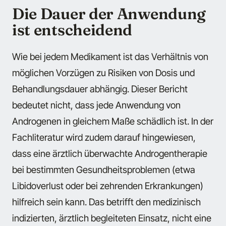
Die Dauer der Anwendung
ist entscheidend
Wie bei jedem Medikament ist das Verhältnis von
möglichen Vorzügen zu Risiken von Dosis und
Behandlungsdauer abhängig. Dieser Bericht
bedeutet nicht, dass jede Anwendung von
Androgenen in gleichem Maße schädlich ist. In der
Fachliteratur wird zudem darauf hingewiesen,
dass eine ärztlich überwachte Androgentherapie
bei bestimmten Gesundheitsproblemen (etwa
Libidoverlust oder bei zehrenden Erkrankungen)
hilfreich sein kann. Das betrifft den medizinisch
indizierten, ärztlich begleiteten Einsatz, nicht eine