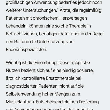
großflächigen Anwendung bedarf es jedoch noch
weiterer Untersuchungen.” Ärzte, die regelmäßig
Patienten mit chronischem Herzversagen
behandeln, könnten eine solche Therapie in
Betracht ziehen, benötigen dafür aber in der Regel
den Rat und die Unterstützung von
Endokrinspezialisten.
Wichtig ist die Einordnung: Dieser mögliche
Nutzen bezieht sich auf eine niedrig dosierte,
ärztlich kontrollierte Ersatztherapie bei
diagnostizierten Patienten, nicht auf die
Selbstanwendung hoher Mengen zum
Muskelaufbau. Entscheidend bleiben Dosierung
und Anwendungsdauer, und beides gehört in