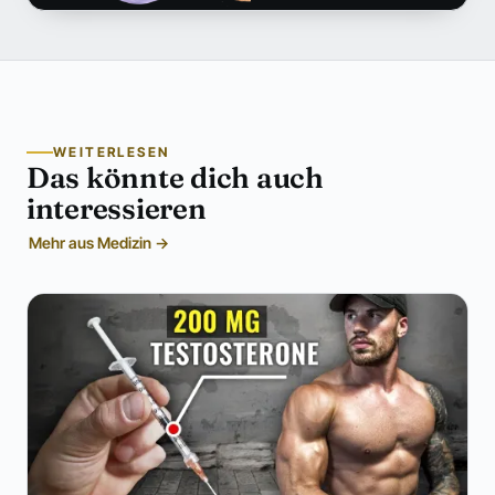
WEITERLESEN
Das könnte dich auch
interessieren
Mehr aus Medizin →