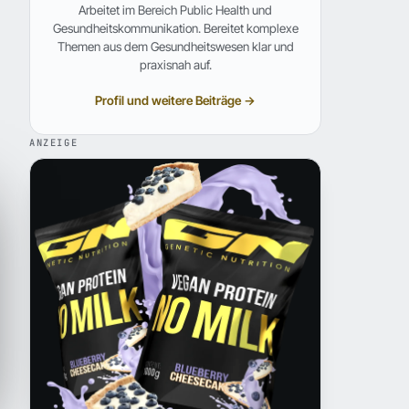
Arbeitet im Bereich Public Health und
Gesundheitskommunikation. Bereitet komplexe
Themen aus dem Gesundheitswesen klar und
praxisnah auf.
Profil und weitere Beiträge →
ANZEIGE