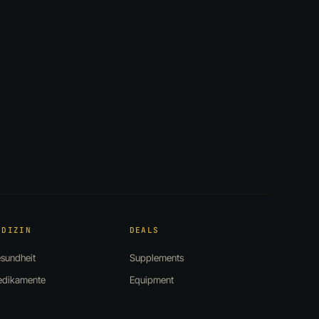
EDIZIN
DEALS
sundheit
Supplements
dikamente
Equipment