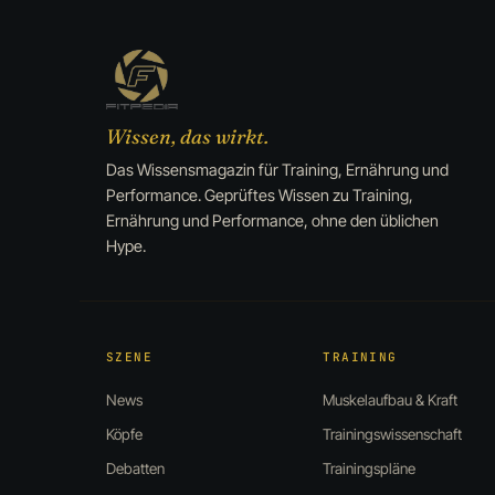
Wissen, das wirkt.
Das Wissensmagazin für Training, Ernährung und
Performance. Geprüftes Wissen zu Training,
Ernährung und Performance, ohne den üblichen
Hype.
SZENE
TRAINING
News
Muskelaufbau & Kraft
Köpfe
Trainingswissenschaft
Debatten
Trainingspläne