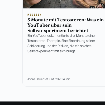
MEDIZIN
3 Monate mit Testosteron: Was ein
YouTuber über sein
Selbstexperiment berichtet
Ein YouTuber dokumentierte drei Monate einer
Testosteron-Therapie. Eine Einordnung seiner
Schilderung und der Risiken, die ein solches
Selbstexperiment mit sich bringt.
Jonas Bauer
23. Okt. 2025
4 Min.