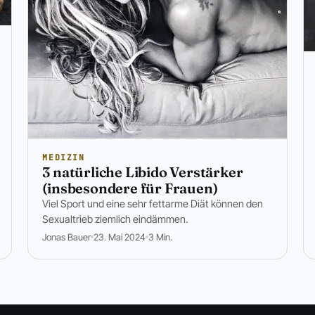
MEDIZIN
3 natürliche Libido Verstärker
(insbesondere für Frauen)
Viel Sport und eine sehr fettarme Diät können den
Sexualtrieb ziemlich eindämmen.
Jonas Bauer
23. Mai 2024
3 Min.