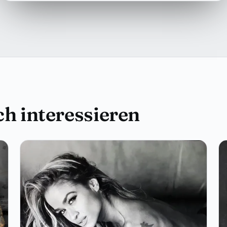
h interessieren