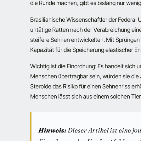
die Runde machen, gibt es bislang nur weni
Brasilianische Wissenschaftler der Federal U
untätige Ratten nach der Verabreichung ei
steifere Sehnen entwickelten. Mit Sprüngen 
Kapazität für die Speicherung elastischer En
Wichtig ist die Einordnung: Es handelt sich u
Menschen übertragbar sein, würden sie die
Steroide das Risiko für einen Sehnenriss erh
Menschen lässt sich aus einem solchen Tier
Hinweis:
Dieser Artikel ist eine j