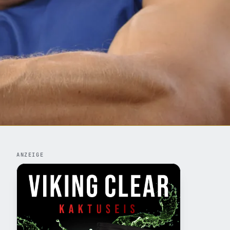
ANZEIGE