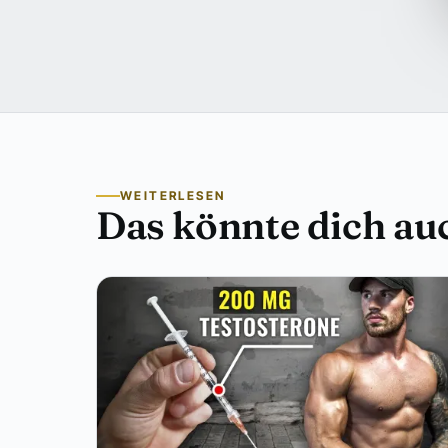
WEITERLESEN
Das könnte dich auc