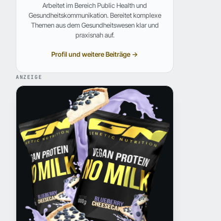
Arbeitet im Bereich Public Health und
Gesundheitskommunikation. Bereitet komplexe
Themen aus dem Gesundheitswesen klar und
praxisnah auf.
Profil und weitere Beiträge →
ANZEIGE