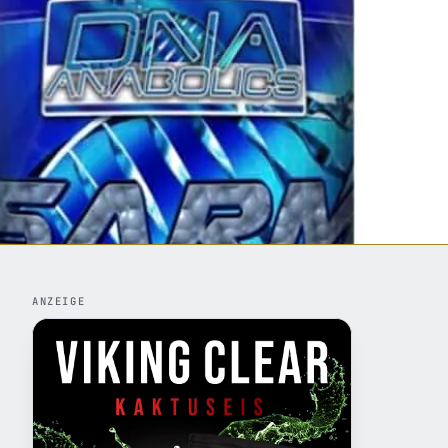
ANZEIGE