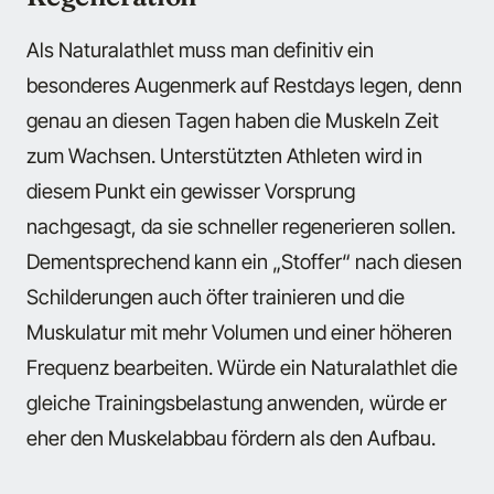
Als Naturalathlet muss man definitiv ein
besonderes Augenmerk auf Restdays legen, denn
genau an diesen Tagen haben die Muskeln Zeit
zum Wachsen. Unterstützten Athleten wird in
diesem Punkt ein gewisser Vorsprung
nachgesagt, da sie schneller regenerieren sollen.
Dementsprechend kann ein „Stoffer“ nach diesen
Schilderungen auch öfter trainieren und die
Muskulatur mit mehr Volumen und einer höheren
Frequenz bearbeiten. Würde ein Naturalathlet die
gleiche Trainingsbelastung anwenden, würde er
eher den Muskelabbau fördern als den Aufbau.