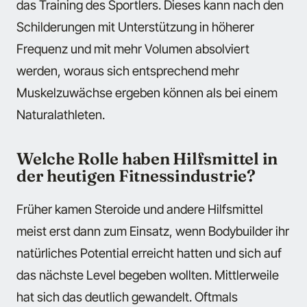
das Training des Sportlers. Dieses kann nach den
Schilderungen mit Unterstützung in höherer
Frequenz und mit mehr Volumen absolviert
werden, woraus sich entsprechend mehr
Muskelzuwächse ergeben können als bei einem
Naturalathleten.
Welche Rolle haben Hilfsmittel in
der heutigen Fitnessindustrie?
Früher kamen Steroide und andere Hilfsmittel
meist erst dann zum Einsatz, wenn Bodybuilder ihr
natürliches Potential erreicht hatten und sich auf
das nächste Level begeben wollten. Mittlerweile
hat sich das deutlich gewandelt. Oftmals