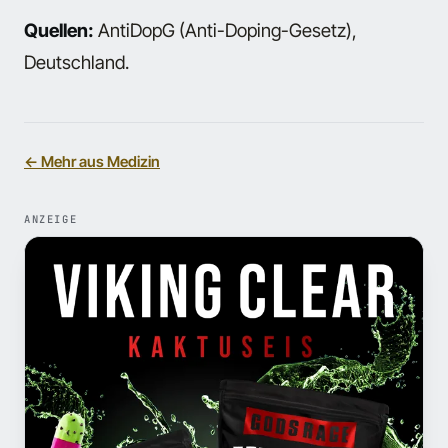
Quellen:
AntiDopG (Anti-Doping-Gesetz),
Deutschland.
← Mehr aus Medizin
ANZEIGE