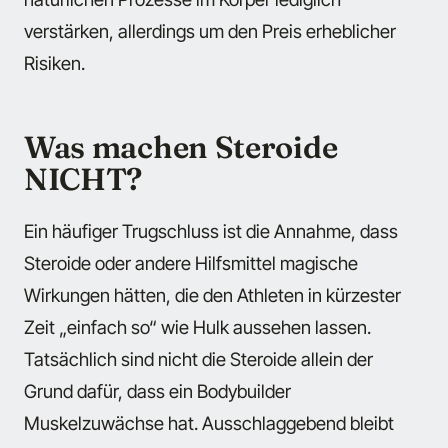
verstärken, allerdings um den Preis erheblicher
Risiken.
Was machen Steroide
NICHT?
Ein häufiger Trugschluss ist die Annahme, dass
Steroide oder andere Hilfsmittel magische
Wirkungen hätten, die den Athleten in kürzester
Zeit „einfach so“ wie Hulk aussehen lassen.
Tatsächlich sind nicht die Steroide allein der
Grund dafür, dass ein Bodybuilder
Muskelzuwächse hat. Ausschlaggebend bleibt