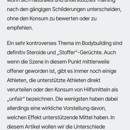
nach den gängigen Schilderungen unterscheiden,
ohne den Konsum zu bewerten oder zu
empfehlen.
Ein sehr kontroverses Thema im Bodybuilding sind
definitiv Steroide und „Stoffer“-Gerüchte. Auch
wenn die Szene in diesem Punkt mittlerweile
offener geworden ist, gibt es immer noch einige
Athleten, die unterstützte Athleten direkt
verurteilen oder den Konsum von Hilfsmitteln als
„unfair“ bezeichnen. Die wenigsten haben dabei
allerdings eine wirkliche Vorstellung davon,
welchen Effekt unterstützende Mittel haben. In
diesem Artikel wollen wir die Unterschiede