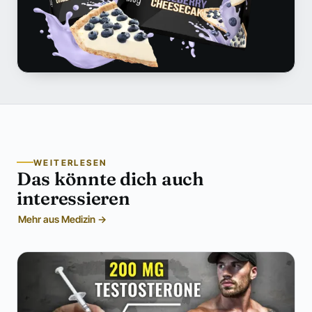
WEITERLESEN
Das könnte dich auch
interessieren
Mehr aus Medizin →