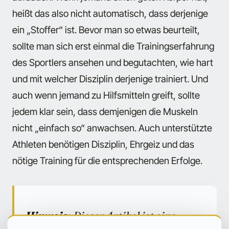
heißt das also nicht automatisch, dass derjenige
ein „Stoffer“ ist. Bevor man so etwas beurteilt,
sollte man sich erst einmal die Trainingserfahrung
des Sportlers ansehen und begutachten, wie hart
und mit welcher Disziplin derjenige trainiert. Und
auch wenn jemand zu Hilfsmitteln greift, sollte
jedem klar sein, dass demjenigen die Muskeln
nicht „einfach so“ anwachsen. Auch unterstützte
Athleten benötigen Disziplin, Ehrgeiz und das
nötige Training für die entsprechenden Erfolge.
Hinweis:
Dieser Artikel ist eine