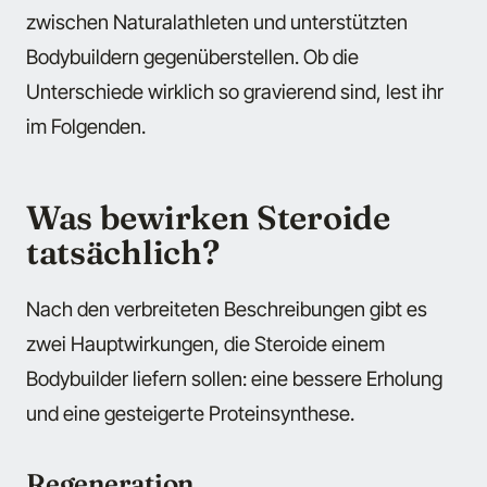
zwischen Naturalathleten und unterstützten
Bodybuildern gegenüberstellen. Ob die
Unterschiede wirklich so gravierend sind, lest ihr
im Folgenden.
Was bewirken Steroide
tatsächlich?
Nach den verbreiteten Beschreibungen gibt es
zwei Hauptwirkungen, die Steroide einem
Bodybuilder liefern sollen: eine bessere Erholung
und eine gesteigerte Proteinsynthese.
Regeneration