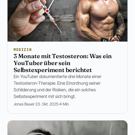
MEDIZIN
3 Monate mit Testosteron: Was ein
YouTuber über sein
Selbstexperiment berichtet
Ein YouTuber dokumentierte drei Monate einer
Testosteron-Therapie. Eine Einordnung seiner
Schilderung und der Risiken, die ein solches
Selbstexperiment mit sich bringt.
Jonas Bauer
23. Okt. 2025
4 Min.