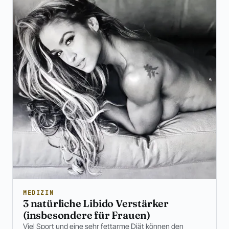
MEDIZIN
3 natürliche Libido Verstärker
(insbesondere für Frauen)
Viel Sport und eine sehr fettarme Diät können den