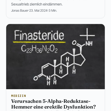
Sexualtrieb ziemlich eindämmen.
Jonas Bauer
23. Mai 2024
3 Min.
MEDIZIN
Verursachen 5-Alpha-Reduktase-
Hemmer eine erektile Dysfunktion?