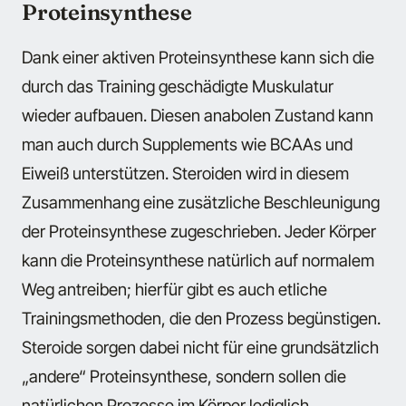
Proteinsynthese
Dank einer aktiven Proteinsynthese kann sich die
durch das Training geschädigte Muskulatur
wieder aufbauen. Diesen anabolen Zustand kann
man auch durch Supplements wie BCAAs und
Eiweiß unterstützen. Steroiden wird in diesem
Zusammenhang eine zusätzliche Beschleunigung
der Proteinsynthese zugeschrieben. Jeder Körper
kann die Proteinsynthese natürlich auf normalem
Weg antreiben; hierfür gibt es auch etliche
Trainingsmethoden, die den Prozess begünstigen.
Steroide sorgen dabei nicht für eine grundsätzlich
„andere“ Proteinsynthese, sondern sollen die
natürlichen Prozesse im Körper lediglich