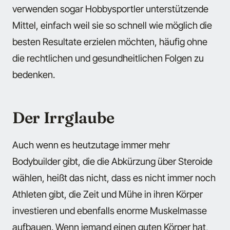
verwenden sogar Hobbysportler unterstützende
Mittel, einfach weil sie so schnell wie möglich die
besten Resultate erzielen möchten, häufig ohne
die rechtlichen und gesundheitlichen Folgen zu
bedenken.
Der Irrglaube
Auch wenn es heutzutage immer mehr
Bodybuilder gibt, die die Abkürzung über Steroide
wählen, heißt das nicht, dass es nicht immer noch
Athleten gibt, die Zeit und Mühe in ihren Körper
investieren und ebenfalls enorme Muskelmasse
aufbauen. Wenn jemand einen guten Körper hat,