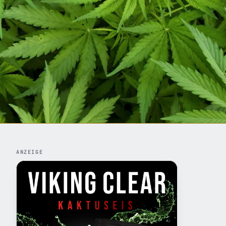
ANZEIGE