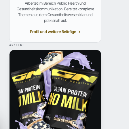
Arbeitet im Bereich Public Health und
Gesundheitskommunikation. Bereitet komplexe
Themen aus dem Gesundheitswesen klar und
praxisnah auf.
Profil und weitere Beiträge →
ANZEIGE