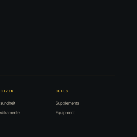
EDIZIN
DEALS
sundheit
Supplements
dikamente
Equipment