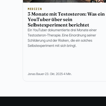
MEDIZIN
3 Monate mit Testosteron: Was ein
YouTuber über sein
Selbstexperiment berichtet
Ein YouTuber dokumentierte drei Monate einer
Testosteron-Therapie. Eine Einordnung seiner
Schilderung und der Risiken, die ein solches
Selbstexperiment mit sich bringt.
Jonas Bauer
23. Okt. 2025
4 Min.