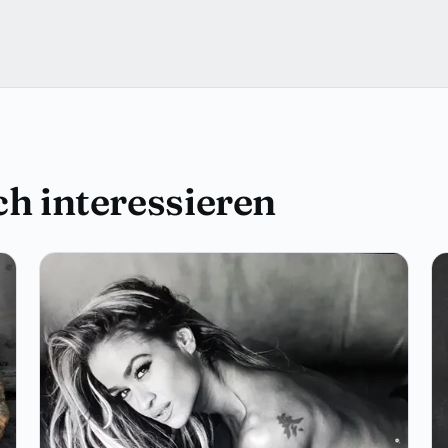
h interessieren