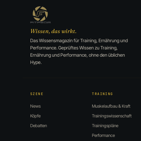
Wissen, das wirkt.
Das Wissensmagazin für Training, Ernährung und
Performance. Geprüftes Wissen zu Training,
Ernährung und Performance, ohne den üblichen
Hype.
SZENE
TRAINING
News
Muskelaufbau & Kraft
Köpfe
Trainingswissenschaft
Debatten
Trainingspläne
Performance