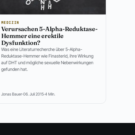
MEDIZIN
Verursachen 5-Alpha-Reduktase-
Hemmer eine erektile
Dysfunktion?
Was eine Literaturrecherche über 5-Alpha-
Reduktase-Hemmer wie Finasterid, ihre Wirkung
auf DHT und mögliche sexuelle Nebenwirkungen
gefunden hat.
Jonas Bauer
06. Juli 2015
4 Min.