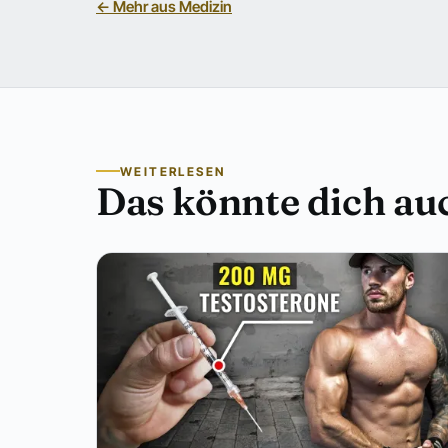
← Mehr aus Medizin
WEITERLESEN
Das könnte dich auc