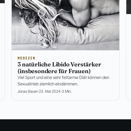
MEDIZIN
3 natürliche Libido Verstärker
(insbesondere für Frauen)
Viel Sport und eine sehr fettarme Diät können den
Sexualtrieb ziemlich eindämmen.
Jonas Bauer
23. Mai 2024
3 Min.