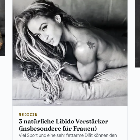
MEDIZIN
3 natürliche Libido Verstärker
(insbesondere für Frauen)
Viel Sport und eine sehr fettarme Diät können den