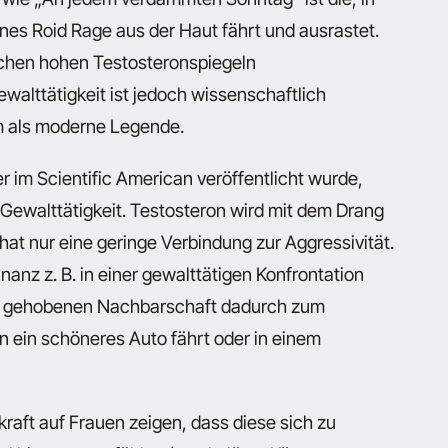
nes Roid Rage aus der Haut fährt und ausrastet.
chen hohen Testosteronspiegeln
alttätigkeit ist jedoch wissenschaftlich
rm als moderne Legende.
r im Scientific American veröffentlicht wurde,
Gewalttätigkeit. Testosteron wird mit dem Drang
at nur eine geringe Verbindung zur Aggressivität.
nz z. B. in einer gewalttätigen Konfrontation
ner gehobenen Nachbarschaft dadurch zum
 ein schöneres Auto fährt oder in einem
raft auf Frauen zeigen, dass diese sich zu