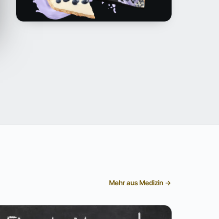
Mehr aus Medizin →