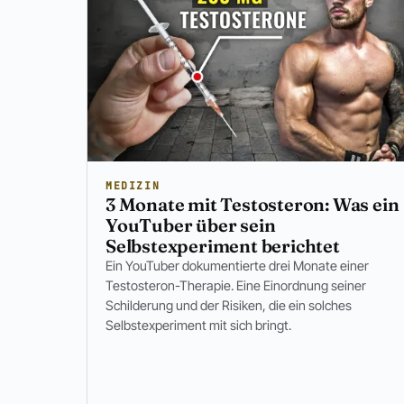
MEDIZIN
3 Monate mit Testosteron: Was ein
YouTuber über sein
Selbstexperiment berichtet
Ein YouTuber dokumentierte drei Monate einer
Testosteron-Therapie. Eine Einordnung seiner
Schilderung und der Risiken, die ein solches
Selbstexperiment mit sich bringt.