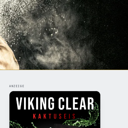
ANZEIGE