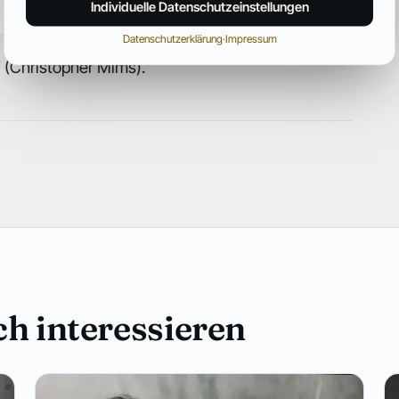
Individuelle Datenschutzeinstellungen
Datenschutzerklärung
·
Impressum
7 (Christopher Mims).
h interessieren