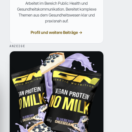
Arbeitet im Bereich Public Health und
Gesundheitskommunikation. Bereitet komplexe
Themen aus dem Gesundheitswesen klar und
praxisnah auf.
Profil und weitere Beiträge →
ANZEIGE