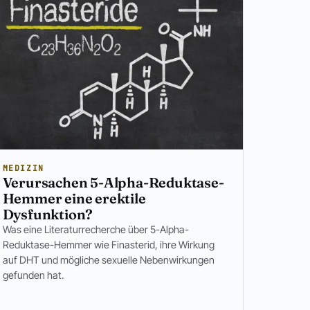
MEDIZIN
Verursachen 5-Alpha-Reduktase-
Hemmer eine erektile
Dysfunktion?
Was eine Literaturrecherche über 5-Alpha-
Reduktase-Hemmer wie Finasterid, ihre Wirkung
auf DHT und mögliche sexuelle Nebenwirkungen
gefunden hat.