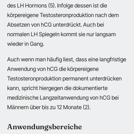
des LH Hormons (5). Infolge dessen ist die
körpereigene Testosteronproduktion nach dem
Absetzen von hCG unterdrückt. Auch bei
normalen LH Spiegeln kommt sie nur langsam
wieder in Gang.
Auch wenn man häufig liest, dass eine langfristige
Anwendung von hCG die körpereigene
Testosteronproduktion permanent unterdrücken
kann, spricht hiergegen die dokumentierte
medizinische Langzeitanwendung von hCG bei
Männern über bis zu 12 Monate (2).
Anwendungsbereiche