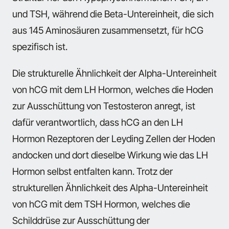
und TSH, während die Beta-Untereinheit, die sich
aus 145 Aminosäuren zusammensetzt, für hCG
spezifisch ist.
Die strukturelle Ähnlichkeit der Alpha-Untereinheit
von hCG mit dem LH Hormon, welches die Hoden
zur Ausschüttung von Testosteron anregt, ist
dafür verantwortlich, dass hCG an den LH
Hormon Rezeptoren der Leyding Zellen der Hoden
andocken und dort dieselbe Wirkung wie das LH
Hormon selbst entfalten kann. Trotz der
strukturellen Ähnlichkeit des Alpha-Untereinheit
von hCG mit dem TSH Hormon, welches die
Schilddrüse zur Ausschüttung der