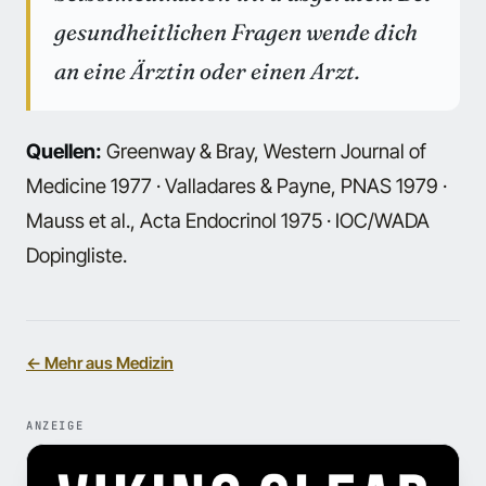
gesundheitlichen Fragen wende dich
an eine Ärztin oder einen Arzt.
Quellen:
Greenway & Bray, Western Journal of
Medicine 1977 · Valladares & Payne, PNAS 1979 ·
Mauss et al., Acta Endocrinol 1975 · IOC/WADA
Dopingliste.
← Mehr aus Medizin
ANZEIGE