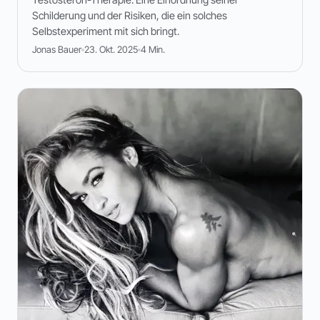
Schilderung und der Risiken, die ein solches
Selbstexperiment mit sich bringt.
Jonas Bauer
23. Okt. 2025
4 Min.