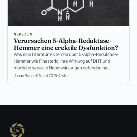
MEDIZIN
Verursachen 5-Alpha-Reduktase-
Hemmer eine erektile Dysfunktion?
Was eine Literaturrecherche über 5-Alpha-Reduktase-
Hemmer wie Finasterid, ihre Wirkung auf DHT und
mögliche sexuelle Nebenwirkungen gefunden hat.
Jonas Bauer
06. Juli 2015
4 Min.