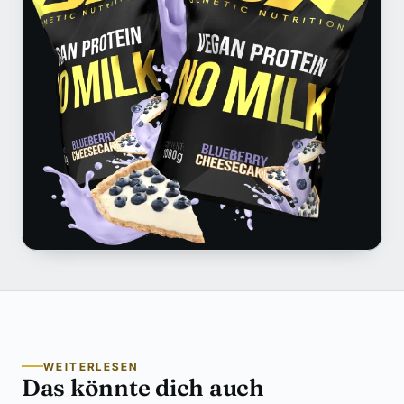
WEITERLESEN
Das könnte dich auch