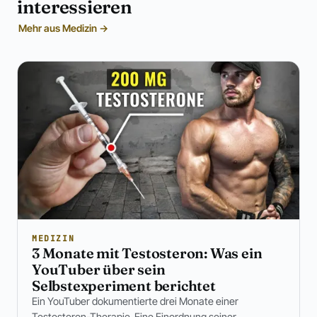
interessieren
Mehr aus Medizin →
MEDIZIN
3 Monate mit Testosteron: Was ein
YouTuber über sein
Selbstexperiment berichtet
Ein YouTuber dokumentierte drei Monate einer
Testosteron-Therapie. Eine Einordnung seiner