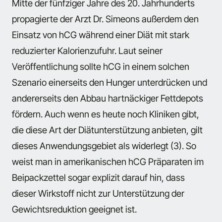
Mitte der fünfziger Jahre des 20. Jahrhunderts
propagierte der Arzt Dr. Simeons außerdem den
Einsatz von hCG während einer Diät mit stark
reduzierter Kalorienzufuhr. Laut seiner
Veröffentlichung sollte hCG in einem solchen
Szenario einerseits den Hunger unterdrücken und
andererseits den Abbau hartnäckiger Fettdepots
fördern. Auch wenn es heute noch Kliniken gibt,
die diese Art der Diätunterstützung anbieten, gilt
dieses Anwendungsgebiet als widerlegt (3). So
weist man in amerikanischen hCG Präparaten im
Beipackzettel sogar explizit darauf hin, dass
dieser Wirkstoff nicht zur Unterstützung der
Gewichtsreduktion geeignet ist.