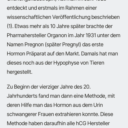
entdeckt und erstmals im Rahmen einer
wissenschaftlichen Veröffentlichung beschrieben
(1). Etwas mehr als 10 Jahre später brachte der
Pharmahersteller Organon im Jahr 1931 unter dem
Namen Pregnon (später Pregnyl) das erste
Hormon Präparat auf den Markt. Damals hat man
dieses noch aus der Hypophyse von Tieren
hergestellt.
Zu Beginn der vierziger Jahre des 20.
Jahrhunderts fand man dann eine Methode, mit
deren Hilfe man das Hormon aus dem Urin
schwangerer Frauen extrahieren konnte. Diese
Methode haben daraufhin alle hCG Hersteller