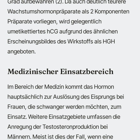
Grad aufbewahren (2). Da auch deutlich teurere
Wachstumshormonpräparate als 2 Komponenten
Präparate vorliegen, wird gelegentlich
umetikettiertes hCG aufgrund des ähnlichen
Erscheinungsbildes des Wirkstoffs als HGH
angeboten.
Medizinischer Einsatzbereich
Im Bereich der Medizin kommt das Hormon
hauptsächlich zur Auslösung des Eisprungs bei
Frauen, die schwanger werden möchten, zum
Einsatz. Weitere Einsatzgebiete umfassen die
Anregung der Testosteronproduktion bei
Männern. Meist ist dies der Fall, wenn eine