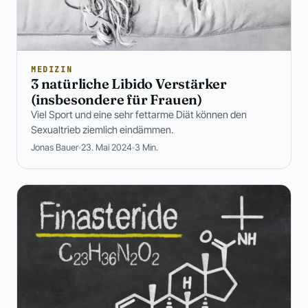
MEDIZIN
3 natürliche Libido Verstärker
(insbesondere für Frauen)
Viel Sport und eine sehr fettarme Diät können den
Sexualtrieb ziemlich eindämmen.
Jonas Bauer
23. Mai 2024
3 Min.