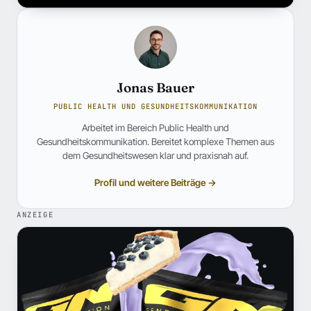
Jonas Bauer
PUBLIC HEALTH UND GESUNDHEITSKOMMUNIKATION
Arbeitet im Bereich Public Health und
Gesundheitskommunikation. Bereitet komplexe Themen aus
dem Gesundheitswesen klar und praxisnah auf.
Profil und weitere Beiträge →
ANZEIGE