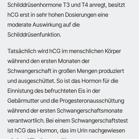
Schilddrüsenhormone T3 und T4 anregt, besitzt
hCG erst in sehr hohen Dosierungen eine
moderate Auswirkung auf die
Schilddrüsenfunktion.
Tatsächlich wird hCG im menschlichen Körper
während den ersten Monaten der
Schwangerschaft in großen Mengen produziert
und ausgeschüttet. So ist das Hormon für die
Einnistung des befruchteten Eis in der
Gebärmutter und die Progesteronausschüttung
während der ersten Schwangerschaftsmonate
verantwortlich. Bei einem Schwangerschaftstest
ist hCG das Hormon, das im Urin nachgewiesen