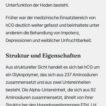
Unterfunktion der Hoden besteht.
Früher war der medizinische Einsatzbereich von
hCG deutlich weiter gefasst und beinhaltete unter
anderem die Behandlung von Impotenz,
Depressionen und weiblicher Unfruchtbarkeit.
Struktur und Eigenschaften
Aus struktureller Sicht handelt es sich bei hCG um
ein Glykopolymer, das sich aus 237 Aminosäuren
zusammensetzt und aus zwei Untereinheiten
besteht. Die Alpha-Untereinheit, die sich aus 92
Aminosäuren zusammensetzt, ähnelt von ihrer
Struktur her den Hypophysenhormonen FSH, LH