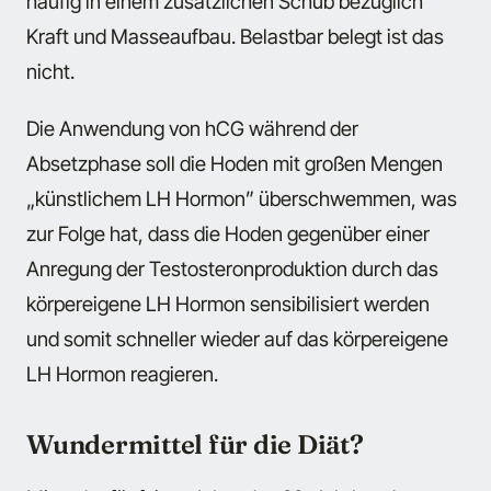
häufig in einem zusätzlichen Schub bezüglich
Kraft und Masseaufbau. Belastbar belegt ist das
nicht.
Die Anwendung von hCG während der
Absetzphase soll die Hoden mit großen Mengen
„künstlichem LH Hormon” überschwemmen, was
zur Folge hat, dass die Hoden gegenüber einer
Anregung der Testosteronproduktion durch das
körpereigene LH Hormon sensibilisiert werden
und somit schneller wieder auf das körpereigene
LH Hormon reagieren.
Wundermittel für die Diät?