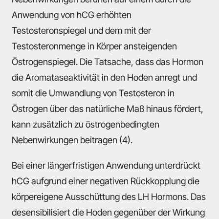
Anwendung von hCG erhöhten
Testosteronspiegel und dem mit der
Testosteronmenge in Körper ansteigenden
Östrogenspiegel. Die Tatsache, dass das Hormon
die Aromataseaktivität in den Hoden anregt und
somit die Umwandlung von Testosteron in
Östrogen über das natürliche Maß hinaus fördert,
kann zusätzlich zu östrogenbedingten
Nebenwirkungen beitragen (4).
Bei einer längerfristigen Anwendung unterdrückt
hCG aufgrund einer negativen Rückkopplung die
körpereigene Ausschüttung des LH Hormons. Das
desensibilisiert die Hoden gegenüber der Wirkung