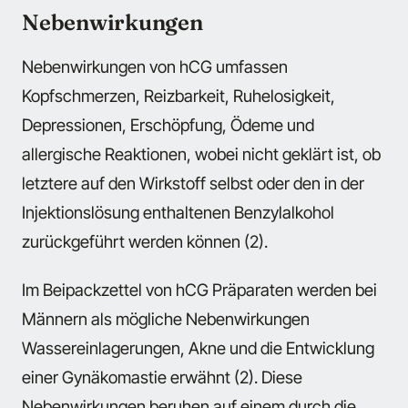
Nebenwirkungen
Nebenwirkungen von hCG umfassen
Kopfschmerzen, Reizbarkeit, Ruhelosigkeit,
Depressionen, Erschöpfung, Ödeme und
allergische Reaktionen, wobei nicht geklärt ist, ob
letztere auf den Wirkstoff selbst oder den in der
Injektionslösung enthaltenen Benzylalkohol
zurückgeführt werden können (2).
Im Beipackzettel von hCG Präparaten werden bei
Männern als mögliche Nebenwirkungen
Wassereinlagerungen, Akne und die Entwicklung
einer Gynäkomastie erwähnt (2). Diese
Nebenwirkungen beruhen auf einem durch die