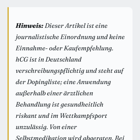
Hinweis:
Dieser Artikel ist eine
journalistische Einordnung und keine
Einnahme- oder Kaufempfehlung.
hCG ist in Deutschland
verschreibungspflichtig und steht auf
der Dopingliste; eine Anwendung
außerhalb einer ärztlichen
Behandlung ist gesundheitlich
riskant und im Wettkampfsport
unzulässig. Von einer
Selbstmedikation wird abgeraten. Bei