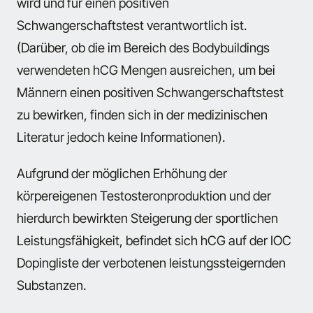
wird und für einen positiven
Schwangerschaftstest verantwortlich ist.
(Darüber, ob die im Bereich des Bodybuildings
verwendeten hCG Mengen ausreichen, um bei
Männern einen positiven Schwangerschaftstest
zu bewirken, finden sich in der medizinischen
Literatur jedoch keine Informationen).
Aufgrund der möglichen Erhöhung der
körpereigenen Testosteronproduktion und der
hierdurch bewirkten Steigerung der sportlichen
Leistungsfähigkeit, befindet sich hCG auf der IOC
Dopingliste der verbotenen leistungssteigernden
Substanzen.