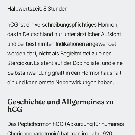
Halbwertszeit: 8 Stunden
hCG ist ein verschreibungspflichtiges Hormon,
das in Deutschland nur unter ärztlicher Aufsicht
und bei bestimmten Indikationen angewendet
werden darf, nicht als Begleitmittel zu einer
Steroidkur. Es steht auf der Dopingliste, und eine
Selbstanwendung greift in den Hormonhaushalt
ein und kann ernste Nebenwirkungen haben.
Geschichte und Allgemeines zu
hCG
Das Peptidhormon hCG (Abkürzung für humanes
Choriongonadotropin) hat man im Jahr 1920