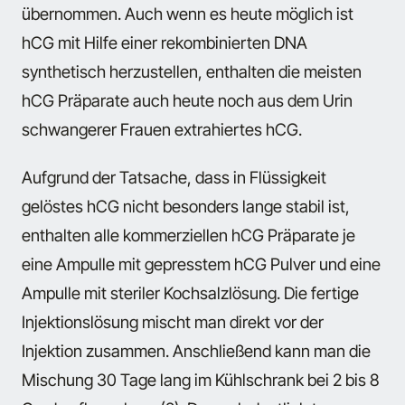
übernommen. Auch wenn es heute möglich ist
hCG mit Hilfe einer rekombinierten DNA
synthetisch herzustellen, enthalten die meisten
hCG Präparate auch heute noch aus dem Urin
schwangerer Frauen extrahiertes hCG.
Aufgrund der Tatsache, dass in Flüssigkeit
gelöstes hCG nicht besonders lange stabil ist,
enthalten alle kommerziellen hCG Präparate je
eine Ampulle mit gepresstem hCG Pulver und eine
Ampulle mit steriler Kochsalzlösung. Die fertige
Injektionslösung mischt man direkt vor der
Injektion zusammen. Anschließend kann man die
Mischung 30 Tage lang im Kühlschrank bei 2 bis 8