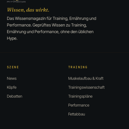
Wissen, das wirkt.
Das Wissensmagazin für Training, Ernährung und
Performance. Geprüftes Wissen zu Training,
Ernährung und Performance, ohne den üblichen
Hype.
SZENE
TRAINING
News
Muskelaufbau & Kraft
Köpfe
Trainingswissenschaft
Debatten
Trainingspläne
Performance
Fettabbau