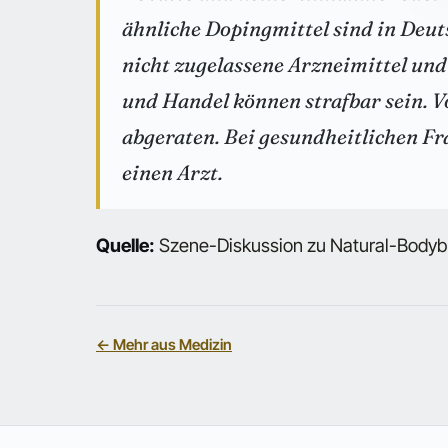
ähnliche Dopingmittel sind in Deut
nicht zugelassene Arzneimittel un
und Handel können strafbar sein. 
abgeraten. Bei gesundheitlichen Fr
einen Arzt.
Quelle:
Szene-Diskussion zu Natural-Bodyb
← Mehr aus Medizin