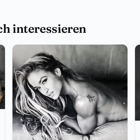
h interessieren