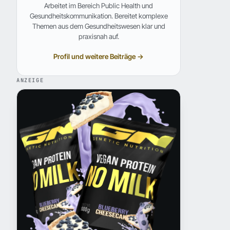
Arbeitet im Bereich Public Health und
Gesundheitskommunikation. Bereitet komplexe
Themen aus dem Gesundheitswesen klar und
praxisnah auf.
Profil und weitere Beiträge →
ANZEIGE