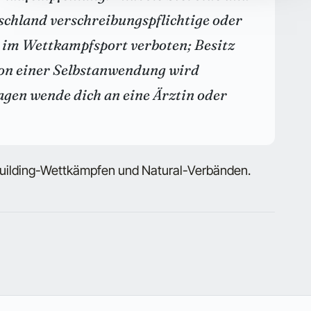
schland verschreibungspflichtige oder
d im Wettkampfsport verboten; Besitz
Von einer Selbstanwendung wird
agen wende dich an eine Ärztin oder
uilding-Wettkämpfen und Natural-Verbänden.