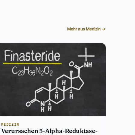
Mehr aus Medizin →
MEDIZIN
Verursachen 5-Alpha-Reduktase-