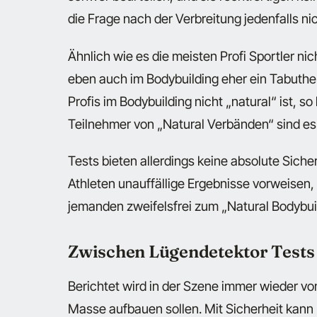
die Frage nach der Verbreitung jedenfalls nic
Ähnlich wie es die meisten Profi Sportler ni
eben auch im Bodybuilding eher ein Tabuthe
Profis im Bodybuilding nicht „natural“ ist, s
Teilnehmer von „Natural Verbänden“ sind es.
Tests bieten allerdings keine absolute Sich
Athleten unauffällige Ergebnisse vorweisen,
jemanden zweifelsfrei zum „Natural Bodybuil
Zwischen Lügendetektor Tests
Berichtet wird in der Szene immer wieder vo
Masse aufbauen sollen. Mit Sicherheit kann 