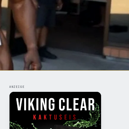
ANZEIGE