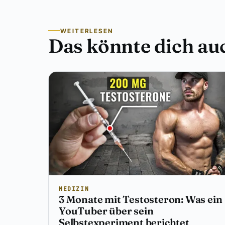
WEITERLESEN
Das könnte dich auc
MEDIZIN
3 Monate mit Testosteron: Was ein
YouTuber über sein
Selbstexperiment berichtet