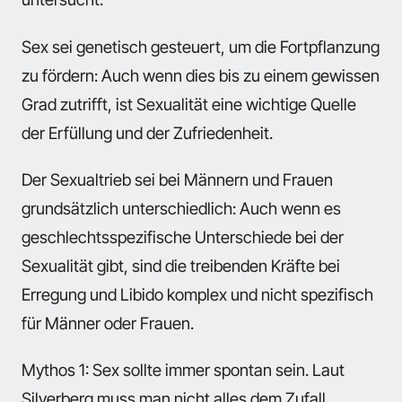
Sex sei genetisch gesteuert, um die Fortpflanzung
zu fördern: Auch wenn dies bis zu einem gewissen
Grad zutrifft, ist Sexualität eine wichtige Quelle
der Erfüllung und der Zufriedenheit.
Der Sexualtrieb sei bei Männern und Frauen
grundsätzlich unterschiedlich: Auch wenn es
geschlechtsspezifische Unterschiede bei der
Sexualität gibt, sind die treibenden Kräfte bei
Erregung und Libido komplex und nicht spezifisch
für Männer oder Frauen.
Mythos 1: Sex sollte immer spontan sein. Laut
Silverberg muss man nicht alles dem Zufall