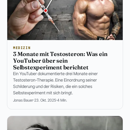
MEDIZIN
3 Monate mit Testosteron: Was ein
YouTuber über sein
Selbstexperiment berichtet
Ein YouTuber dokumentierte drei Monate einer
Testosteron-Therapie. Eine Einordnung seiner
Schilderung und der Risiken, die ein solches
Selbstexperiment mit sich bringt.
Jonas Bauer
23. Okt. 2025
4 Min.