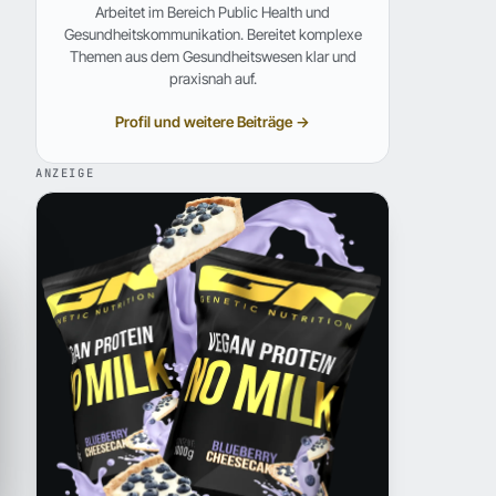
Arbeitet im Bereich Public Health und
Gesundheitskommunikation. Bereitet komplexe
Themen aus dem Gesundheitswesen klar und
praxisnah auf.
Profil und weitere Beiträge →
ANZEIGE