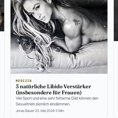
MEDIZIN
3 natürliche Libido Verstärker
(insbesondere für Frauen)
Viel Sport und eine sehr fettarme Diät können den
Sexualtrieb ziemlich eindämmen.
Jonas Bauer
23. Mai 2024
3 Min.