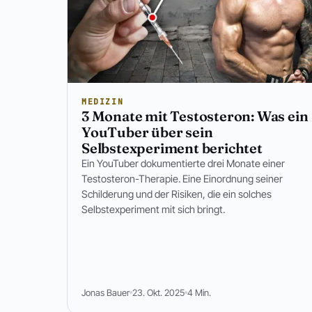
MEDIZIN
3 Monate mit Testosteron: Was ein
YouTuber über sein
Selbstexperiment berichtet
Ein YouTuber dokumentierte drei Monate einer
Testosteron-Therapie. Eine Einordnung seiner
Schilderung und der Risiken, die ein solches
Selbstexperiment mit sich bringt.
Jonas Bauer
23. Okt. 2025
4 Min.