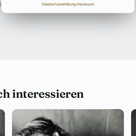
81, 2009.
Datenschutzerklärung
·
Impressum
h interessieren