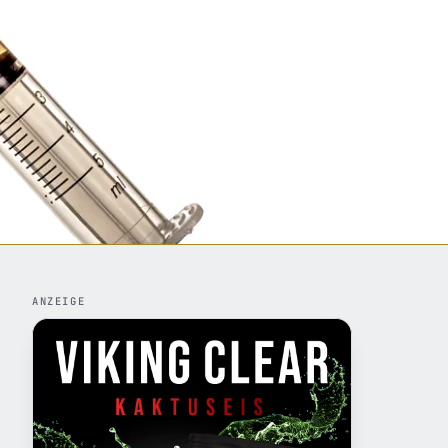
ANZEIGE