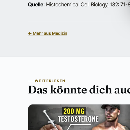
Quelle:
Histochemical Cell Biology, 132: 71-
← Mehr aus Medizin
WEITERLESEN
Das könnte dich auc