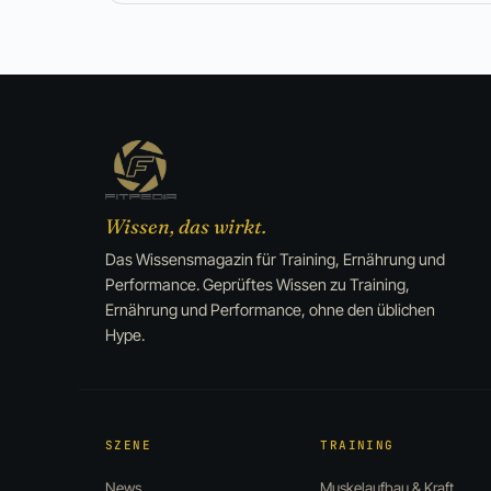
Wissen, das wirkt.
Das Wissensmagazin für Training, Ernährung und
Performance. Geprüftes Wissen zu Training,
Ernährung und Performance, ohne den üblichen
Hype.
SZENE
TRAINING
News
Muskelaufbau & Kraft