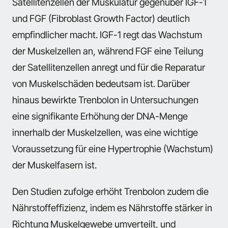
Satellitenzellen der Muskulatur gegenüber IGF-1
und FGF (Fibroblast Growth Factor) deutlich
empfindlicher macht. IGF-1 regt das Wachstum
der Muskelzellen an, während FGF eine Teilung
der Satellitenzellen anregt und für die Reparatur
von Muskelschäden bedeutsam ist. Darüber
hinaus bewirkte Trenbolon in Untersuchungen
eine signifikante Erhöhung der DNA-Menge
innerhalb der Muskelzellen, was eine wichtige
Voraussetzung für eine Hypertrophie (Wachstum)
der Muskelfasern ist.
Den Studien zufolge erhöht Trenbolon zudem die
Nährstoffeffizienz, indem es Nährstoffe stärker in
Richtung Muskelgewebe umverteilt, und