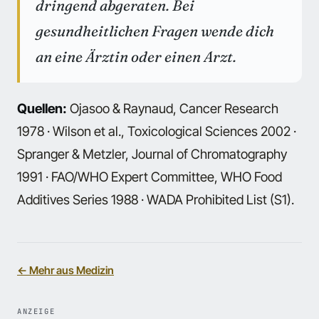
dringend abgeraten. Bei
gesundheitlichen Fragen wende dich
an eine Ärztin oder einen Arzt.
Quellen:
Ojasoo & Raynaud, Cancer Research
1978 · Wilson et al., Toxicological Sciences 2002 ·
Spranger & Metzler, Journal of Chromatography
1991 · FAO/WHO Expert Committee, WHO Food
Additives Series 1988 · WADA Prohibited List (S1).
← Mehr aus Medizin
ANZEIGE