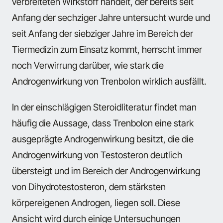
verbreiteten Wirkstoff handelt, der bereits seit
Anfang der sechziger Jahre untersucht wurde und
seit Anfang der siebziger Jahre im Bereich der
Tiermedizin zum Einsatz kommt, herrscht immer
noch Verwirrung darüber, wie stark die
Androgenwirkung von Trenbolon wirklich ausfällt.
In der einschlägigen Steroidliteratur findet man
häufig die Aussage, dass Trenbolon eine stark
ausgeprägte Androgenwirkung besitzt, die die
Androgenwirkung von Testosteron deutlich
übersteigt und im Bereich der Androgenwirkung
von Dihydrotestosteron, dem stärksten
körpereigenen Androgen, liegen soll. Diese
Ansicht wird durch einige Untersuchungen