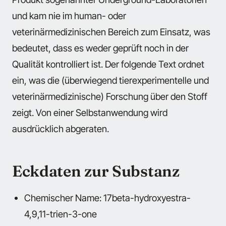
und kam nie im human- oder
veterinärmedizinischen Bereich zum Einsatz, was
bedeutet, dass es weder geprüft noch in der
Qualität kontrolliert ist. Der folgende Text ordnet
ein, was die (überwiegend tierexperimentelle und
veterinärmedizinische) Forschung über den Stoff
zeigt. Von einer Selbstanwendung wird
ausdrücklich abgeraten.
Eckdaten zur Substanz
Chemischer Name: 17beta-hydroxyestra-
4,9,11-trien-3-one