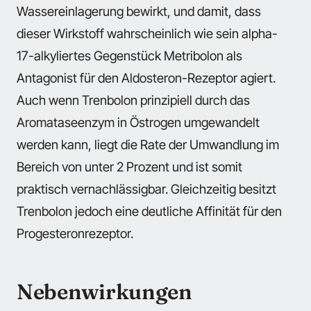
Wassereinlagerung bewirkt, und damit, dass
dieser Wirkstoff wahrscheinlich wie sein alpha-
17-alkyliertes Gegenstück Metribolon als
Antagonist für den Aldosteron-Rezeptor agiert.
Auch wenn Trenbolon prinzipiell durch das
Aromataseenzym in Östrogen umgewandelt
werden kann, liegt die Rate der Umwandlung im
Bereich von unter 2 Prozent und ist somit
praktisch vernachlässigbar. Gleichzeitig besitzt
Trenbolon jedoch eine deutliche Affinität für den
Progesteronrezeptor.
Nebenwirkungen