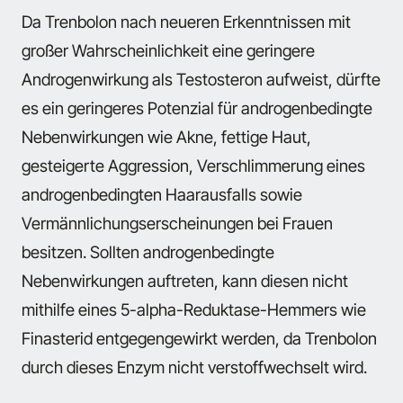
Da Trenbolon nach neueren Erkenntnissen mit
großer Wahrscheinlichkeit eine geringere
Androgenwirkung als Testosteron aufweist, dürfte
es ein geringeres Potenzial für androgenbedingte
Nebenwirkungen wie Akne, fettige Haut,
gesteigerte Aggression, Verschlimmerung eines
androgenbedingten Haarausfalls sowie
Vermännlichungserscheinungen bei Frauen
besitzen. Sollten androgenbedingte
Nebenwirkungen auftreten, kann diesen nicht
mithilfe eines 5-alpha-Reduktase-Hemmers wie
Finasterid entgegengewirkt werden, da Trenbolon
durch dieses Enzym nicht verstoffwechselt wird.