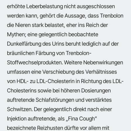
erhöhte Leberbelastung nicht ausgeschlossen
werden kann, gehört die Aussage, dass Trenbolon
die Nieren stark belastet, eher ins Reich der
Mythen; eine gelegentlich beobachtete
Dunkelfärbung des Urins beruht lediglich auf der
bräunlichen Färbung von Trenbolon-
Stoffwechselprodukten. Weitere Nebenwirkungen
umfassen eine Verschiebung des Verhältnisses
von HDL- zu LDL-Cholesterin in Richtung des LDL-
Cholesterins sowie bei höheren Dosierungen
auftretende Schlafstörungen und verstärktes
Schwitzen. Der gelegentlich direkt nach einer
Injektion auftretende, als „Fina Cough”
bezeichnete Reizhusten dürfte vor allem mit