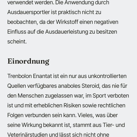
verwendet werden. Die Anwendung durch
Ausdauersportler ist praktisch nicht zu
beobachten, da der Wirkstoff einen negativen
Einfluss auf die Ausdauerleistung zu besitzen
scheint.
Einordnung
Trenbolon Enantat ist ein nur aus unkontrollierten
Quellen verfügbares anaboles Steroid, das nie für
den Menschen zugelassen war, im Sport verboten
ist und mit erheblichen Risiken sowie rechtlichen
Folgen verbunden sein kann. Vieles, was über
seine Wirkung bekannt ist, stammt aus Tier- und
Veterinärstudien und lässt sich nicht ohne