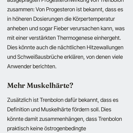
zusammen: Von Progesteron ist bekannt, dass es
in höheren Dosierungen die Körpertemperatur
anheben und sogar Fieber verursachen kann, was
mit einer verstärkten Thermogenese einhergeht.
Dies könnte auch die nächtlichen Hitzewallungen
und Schweißausbrüche erklären, von denen viele
Anwender berichten.
Mehr Muskelhärte?
Zusätzlich ist Trenbolon dafür bekannt, dass es
Definition und Muskelhärte fördern soll. Dies
könnte damit zusammenhängen, dass Trenbolon
praktisch keine östrogenbedingte