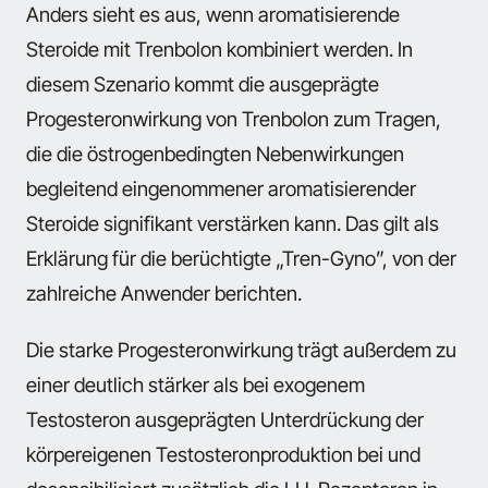
Anders sieht es aus, wenn aromatisierende
Steroide mit Trenbolon kombiniert werden. In
diesem Szenario kommt die ausgeprägte
Progesteronwirkung von Trenbolon zum Tragen,
die die östrogenbedingten Nebenwirkungen
begleitend eingenommener aromatisierender
Steroide signifikant verstärken kann. Das gilt als
Erklärung für die berüchtigte „Tren-Gyno”, von der
zahlreiche Anwender berichten.
Die starke Progesteronwirkung trägt außerdem zu
einer deutlich stärker als bei exogenem
Testosteron ausgeprägten Unterdrückung der
körpereigenen Testosteronproduktion bei und