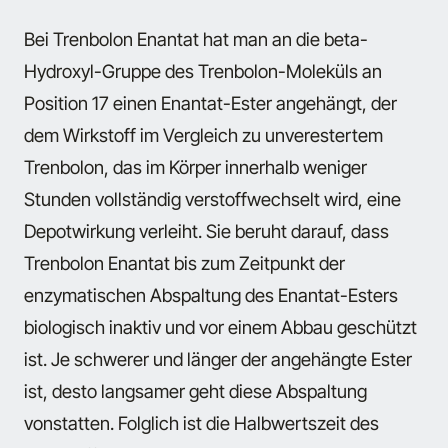
Bei Trenbolon Enantat hat man an die beta-
Hydroxyl-Gruppe des Trenbolon-Moleküls an
Position 17 einen Enantat-Ester angehängt, der
dem Wirkstoff im Vergleich zu unverestertem
Trenbolon, das im Körper innerhalb weniger
Stunden vollständig verstoffwechselt wird, eine
Depotwirkung verleiht. Sie beruht darauf, dass
Trenbolon Enantat bis zum Zeitpunkt der
enzymatischen Abspaltung des Enantat-Esters
biologisch inaktiv und vor einem Abbau geschützt
ist. Je schwerer und länger der angehängte Ester
ist, desto langsamer geht diese Abspaltung
vonstatten. Folglich ist die Halbwertszeit des