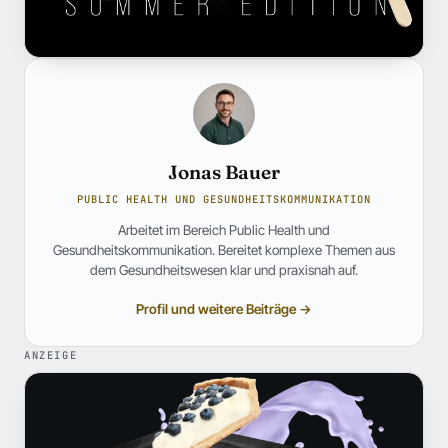
Jonas Bauer
PUBLIC HEALTH UND GESUNDHEITSKOMMUNIKATION
Arbeitet im Bereich Public Health und
Gesundheitskommunikation. Bereitet komplexe Themen aus
dem Gesundheitswesen klar und praxisnah auf.
Profil und weitere Beiträge →
ANZEIGE