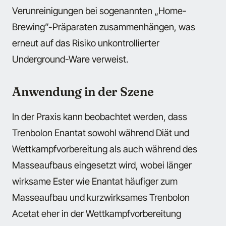
Verunreinigungen bei sogenannten „Home-
Brewing”-Präparaten zusammenhängen, was
erneut auf das Risiko unkontrollierter
Underground-Ware verweist.
Anwendung in der Szene
In der Praxis kann beobachtet werden, dass
Trenbolon Enantat sowohl während Diät und
Wettkampfvorbereitung als auch während des
Masseaufbaus eingesetzt wird, wobei länger
wirksame Ester wie Enantat häufiger zum
Masseaufbau und kurzwirksames Trenbolon
Acetat eher in der Wettkampfvorbereitung