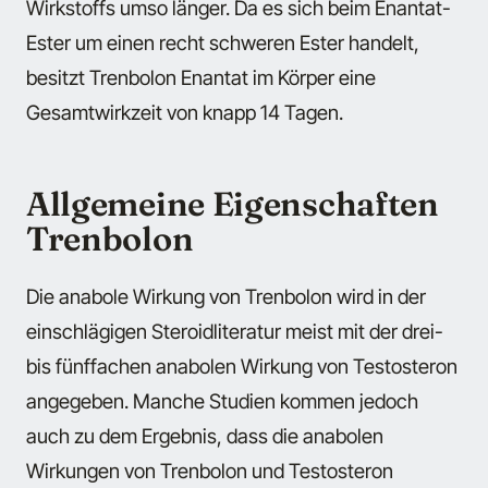
Wirkstoffs umso länger. Da es sich beim Enantat-
Ester um einen recht schweren Ester handelt,
besitzt Trenbolon Enantat im Körper eine
Gesamtwirkzeit von knapp 14 Tagen.
Allgemeine Eigenschaften
Trenbolon
Die anabole Wirkung von Trenbolon wird in der
einschlägigen Steroidliteratur meist mit der drei-
bis fünffachen anabolen Wirkung von Testosteron
angegeben. Manche Studien kommen jedoch
auch zu dem Ergebnis, dass die anabolen
Wirkungen von Trenbolon und Testosteron