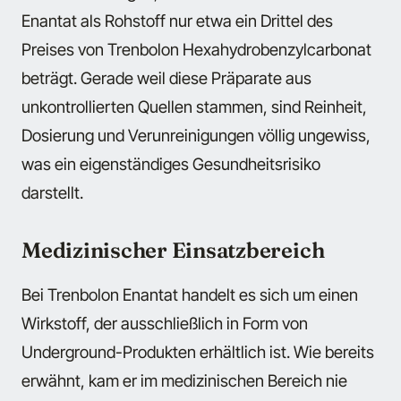
Enantat als Rohstoff nur etwa ein Drittel des
Preises von Trenbolon Hexahydrobenzylcarbonat
beträgt. Gerade weil diese Präparate aus
unkontrollierten Quellen stammen, sind Reinheit,
Dosierung und Verunreinigungen völlig ungewiss,
was ein eigenständiges Gesundheitsrisiko
darstellt.
Medizinischer Einsatzbereich
Bei Trenbolon Enantat handelt es sich um einen
Wirkstoff, der ausschließlich in Form von
Underground-Produkten erhältlich ist. Wie bereits
erwähnt, kam er im medizinischen Bereich nie