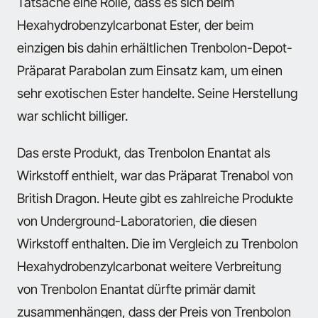
Tatsache eine Rolle, dass es sich beim
Hexahydrobenzylcarbonat Ester, der beim
einzigen bis dahin erhältlichen Trenbolon-Depot-
Präparat Parabolan zum Einsatz kam, um einen
sehr exotischen Ester handelte. Seine Herstellung
war schlicht billiger.
Das erste Produkt, das Trenbolon Enantat als
Wirkstoff enthielt, war das Präparat Trenabol von
British Dragon. Heute gibt es zahlreiche Produkte
von Underground-Laboratorien, die diesen
Wirkstoff enthalten. Die im Vergleich zu Trenbolon
Hexahydrobenzylcarbonat weitere Verbreitung
von Trenbolon Enantat dürfte primär damit
zusammenhängen, dass der Preis von Trenbolon