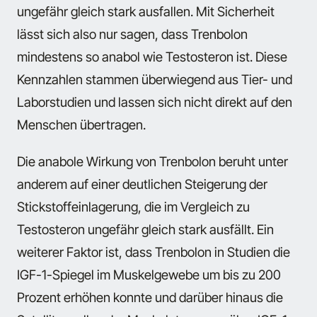
ungefähr gleich stark ausfallen. Mit Sicherheit
lässt sich also nur sagen, dass Trenbolon
mindestens so anabol wie Testosteron ist. Diese
Kennzahlen stammen überwiegend aus Tier- und
Laborstudien und lassen sich nicht direkt auf den
Menschen übertragen.
Die anabole Wirkung von Trenbolon beruht unter
anderem auf einer deutlichen Steigerung der
Stickstoffeinlagerung, die im Vergleich zu
Testosteron ungefähr gleich stark ausfällt. Ein
weiterer Faktor ist, dass Trenbolon in Studien die
IGF-1-Spiegel im Muskelgewebe um bis zu 200
Prozent erhöhen konnte und darüber hinaus die