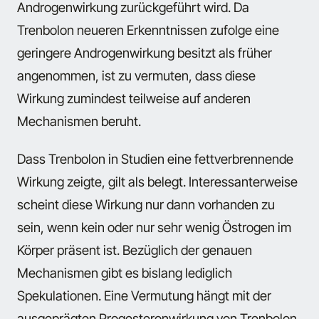
Androgenwirkung zurückgeführt wird. Da
Trenbolon neueren Erkenntnissen zufolge eine
geringere Androgenwirkung besitzt als früher
angenommen, ist zu vermuten, dass diese
Wirkung zumindest teilweise auf anderen
Mechanismen beruht.
Dass Trenbolon in Studien eine fettverbrennende
Wirkung zeigte, gilt als belegt. Interessanterweise
scheint diese Wirkung nur dann vorhanden zu
sein, wenn kein oder nur sehr wenig Östrogen im
Körper präsent ist. Bezüglich der genauen
Mechanismen gibt es bislang lediglich
Spekulationen. Eine Vermutung hängt mit der
ausgeprägten Progesteronwirkung von Trenbolon