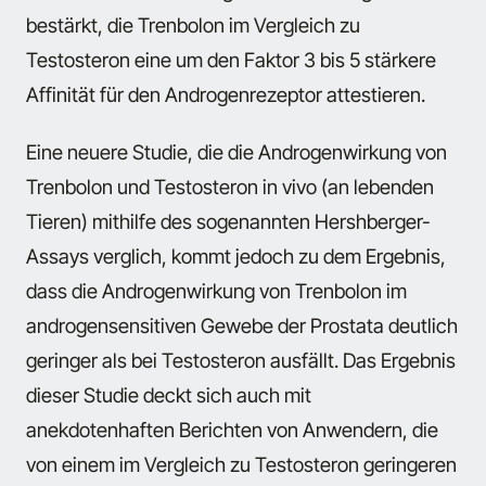
bestärkt, die Trenbolon im Vergleich zu
Testosteron eine um den Faktor 3 bis 5 stärkere
Affinität für den Androgenrezeptor attestieren.
Eine neuere Studie, die die Androgenwirkung von
Trenbolon und Testosteron in vivo (an lebenden
Tieren) mithilfe des sogenannten Hershberger-
Assays verglich, kommt jedoch zu dem Ergebnis,
dass die Androgenwirkung von Trenbolon im
androgensensitiven Gewebe der Prostata deutlich
geringer als bei Testosteron ausfällt. Das Ergebnis
dieser Studie deckt sich auch mit
anekdotenhaften Berichten von Anwendern, die
von einem im Vergleich zu Testosteron geringeren