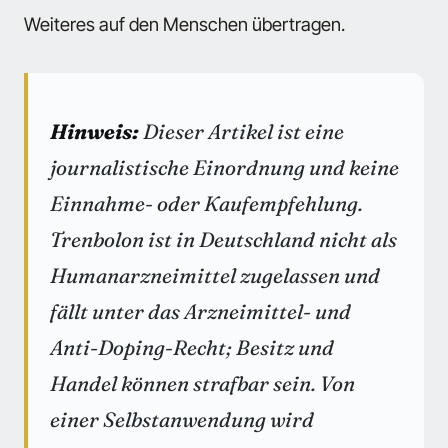
Weiteres auf den Menschen übertragen.
Hinweis:
Dieser Artikel ist eine
journalistische Einordnung und keine
Einnahme- oder Kaufempfehlung.
Trenbolon ist in Deutschland nicht als
Humanarzneimittel zugelassen und
fällt unter das Arzneimittel- und
Anti-Doping-Recht; Besitz und
Handel können strafbar sein. Von
einer Selbstanwendung wird