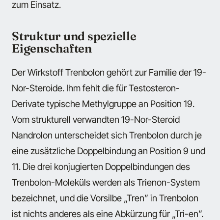
zum Einsatz.
Struktur und spezielle
Eigenschaften
Der Wirkstoff Trenbolon gehört zur Familie der 19-
Nor-Steroide. Ihm fehlt die für Testosteron-
Derivate typische Methylgruppe an Position 19.
Vom strukturell verwandten 19-Nor-Steroid
Nandrolon unterscheidet sich Trenbolon durch je
eine zusätzliche Doppelbindung an Position 9 und
11. Die drei konjugierten Doppelbindungen des
Trenbolon-Moleküls werden als Trienon-System
bezeichnet, und die Vorsilbe „Tren” in Trenbolon
ist nichts anderes als eine Abkürzung für „Tri-en”.