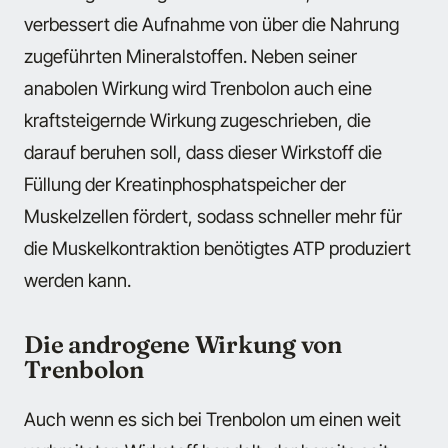
verbessert die Aufnahme von über die Nahrung
zugeführten Mineralstoffen. Neben seiner
anabolen Wirkung wird Trenbolon auch eine
kraftsteigernde Wirkung zugeschrieben, die
darauf beruhen soll, dass dieser Wirkstoff die
Füllung der Kreatinphosphatspeicher der
Muskelzellen fördert, sodass schneller mehr für
die Muskelkontraktion benötigtes ATP produziert
werden kann.
Die androgene Wirkung von
Trenbolon
Auch wenn es sich bei Trenbolon um einen weit