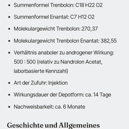
Summenformel Trenbolon: C18 H22 O2
Summenformel Enantat: C7 H12 O2
Molekulargewicht Trenbolon: 270,37
Molekulargewicht Trenbolon Enantat: 382,55
Verhältnis anaboler zu androgener Wirkung:
500 : 500 (relativ zu Nandrolon Acetat,
laborbasierte Kennzahl)
Art der Zufuhr: Injektion
Wirkungsdauer der Depotform: ca. 14 Tage
Nachweisbarkeit: ca. 6 Monate
Geschichte und Allgemeines