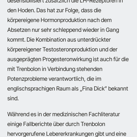
desensibilisiert zusätzlich die LH-Rezeptoren in
den Hoden. Das hat zur Folge, dass die
körpereigene Hormonproduktion nach dem
Absetzen nur sehr schleppend wieder in Gang
kommt. Die Kombination aus unterdrückter
körpereigener Testosteronproduktion und der
ausgeprägten Progesteronwirkung ist auch für die
mit Trenbolon in Verbindung stehenden
Potenzprobleme verantwortlich, die im
englischsprachigen Raum als „Fina Dick” bekannt
sind.
Während es in der medizinischen Fachliteratur
einige Fallberichte über durch Trenbolon
hervorgerufene Lebererkrankungen gibt und eine