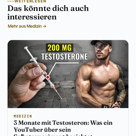
WEITERLESEN
Das könnte dich auch
interessieren
Mehr aus Medizin →
MEDIZIN
3 Monate mit Testosteron: Was ein
YouTuber über sein