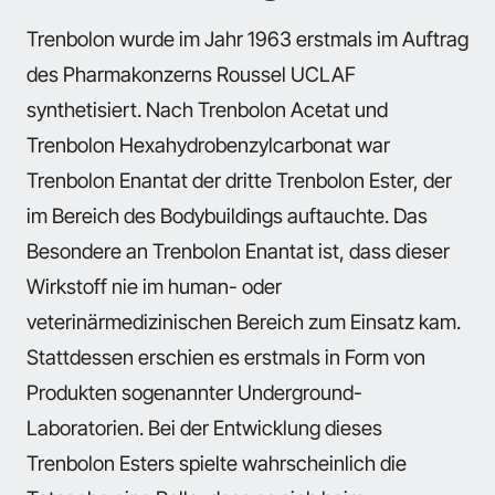
Trenbolon wurde im Jahr 1963 erstmals im Auftrag
des Pharmakonzerns Roussel UCLAF
synthetisiert. Nach Trenbolon Acetat und
Trenbolon Hexahydrobenzylcarbonat war
Trenbolon Enantat der dritte Trenbolon Ester, der
im Bereich des Bodybuildings auftauchte. Das
Besondere an Trenbolon Enantat ist, dass dieser
Wirkstoff nie im human- oder
veterinärmedizinischen Bereich zum Einsatz kam.
Stattdessen erschien es erstmals in Form von
Produkten sogenannter Underground-
Laboratorien. Bei der Entwicklung dieses
Trenbolon Esters spielte wahrscheinlich die