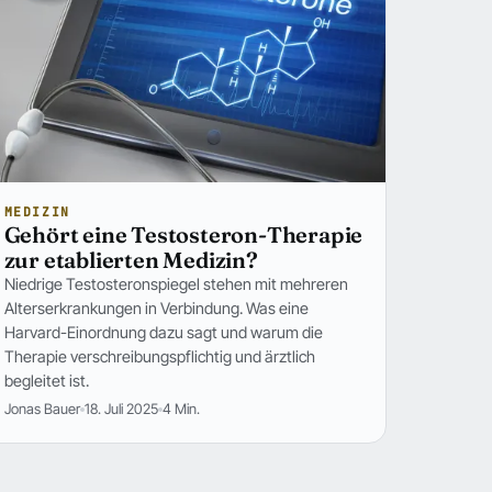
MEDIZIN
Gehört eine Testosteron-Therapie
zur etablierten Medizin?
Niedrige Testosteronspiegel stehen mit mehreren
Alterserkrankungen in Verbindung. Was eine
Harvard-Einordnung dazu sagt und warum die
Therapie verschreibungspflichtig und ärztlich
begleitet ist.
Jonas Bauer
18. Juli 2025
4 Min.