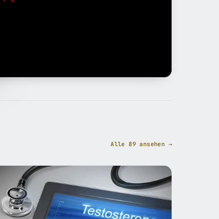
Alle 89 ansehen →