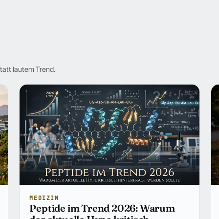
tatt lautem Trend.
MEDIZIN
Peptide im Trend 2026: Warum