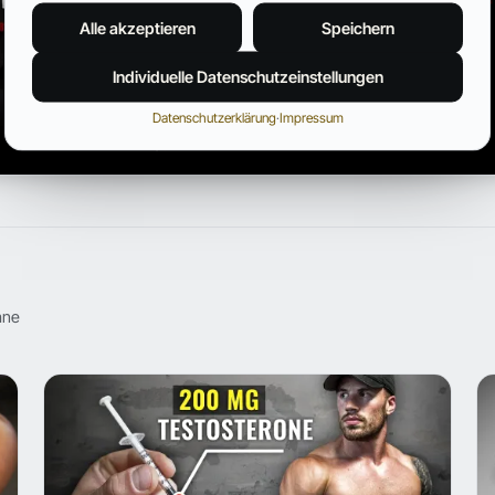
Alle akzeptieren
Speichern
Individuelle Datenschutzeinstellungen
Datenschutzerklärung
·
Impressum
hne