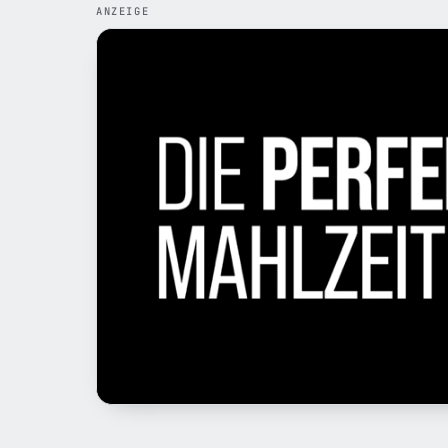
ANZEIGE