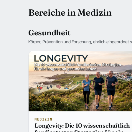
Bereiche in Medizin
Gesundheit
Körper, Prävention und Forschung, ehrlich eingeordnet s
MEDIZIN
Longevity: Die 10 wissenschaftlich