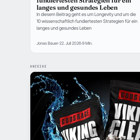
fundiertesten Strategien für ein
langes und gesundes Leben
In diesem Beitrag geht es um Longevity und um die
10 wissenschaftlich fundiertesten Strategien für ein
langes und gesundes Leben
Jonas Bauer
22. Juli 2026
9 Min.
ANZEIGE