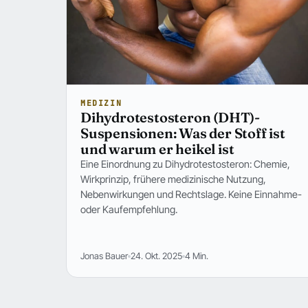
MEDIZIN
Dihydrotestosteron (DHT)-
Suspensionen: Was der Stoff ist
und warum er heikel ist
Eine Einordnung zu Dihydrotestosteron: Chemie,
Wirkprinzip, frühere medizinische Nutzung,
Nebenwirkungen und Rechtslage. Keine Einnahme-
oder Kaufempfehlung.
Jonas Bauer
24. Okt. 2025
4 Min.