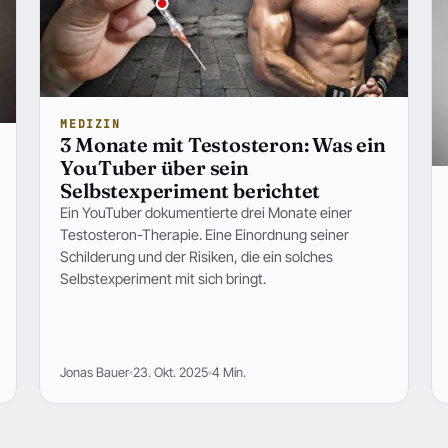
MEDIZIN
3 Monate mit Testosteron: Was ein
YouTuber über sein
Selbstexperiment berichtet
Ein YouTuber dokumentierte drei Monate einer
Testosteron-Therapie. Eine Einordnung seiner
Schilderung und der Risiken, die ein solches
Selbstexperiment mit sich bringt.
Jonas Bauer
23. Okt. 2025
4 Min.