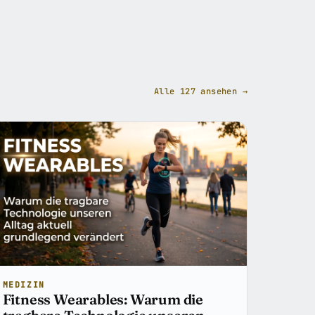
Alle 127 ansehen →
MEDIZIN
Fitness Wearables: Warum die