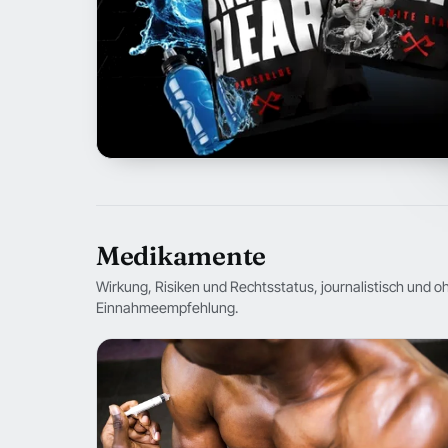
Medikamente
Wirkung, Risiken und Rechtsstatus, journalistisch und o
Einnahmeempfehlung.