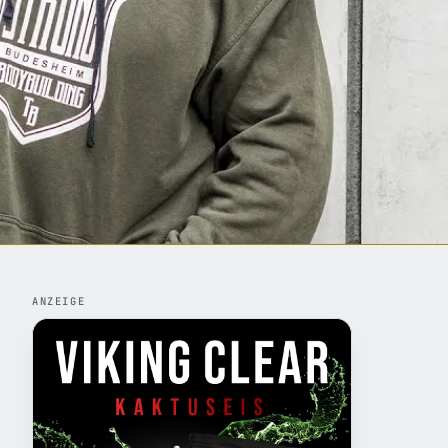
ANZEIGE