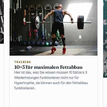
TRAINING
10×3 für maximalen Fettabbau
Hier ist das, was Sie wissen müssen 10 Sätze à 3
Wiederholungen funktionieren nicht nur für
Hypertrophie, sie können auch für den Fettabbau
funktionieren.