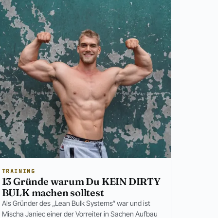
TRAINING
13 Gründe warum Du KEIN DIRTY
BULK machen solltest
Als Gründer des „Lean Bulk Systems“ war und ist
Mischa Janiec einer der Vorreiter in Sachen Aufbau