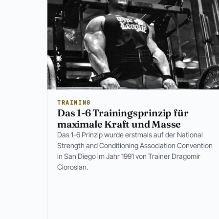
TRAINING
Das 1-6 Trainingsprinzip für
maximale Kraft und Masse
Das 1-6 Prinzip wurde erstmals auf der National
Strength and Conditioning Association Convention
in San Diego im Jahr 1991 von Trainer Dragomir
Cioroslan.