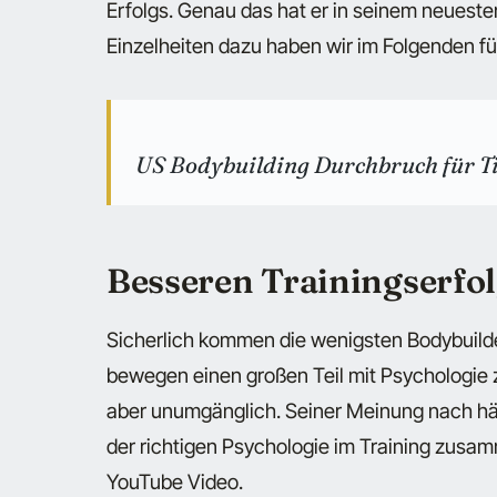
Erfolgs. Genau das hat er in seinem neueste
Einzelheiten dazu haben wir im Folgenden fü
US Bodybuilding Durchbruch für 
Besseren Trainingserfol
Sicherlich kommen die wenigsten Bodybuilde
bewegen einen großen Teil mit Psychologie 
aber unumgänglich. Seiner Meinung nach häng
der richtigen Psychologie im Training zusam
YouTube Video.