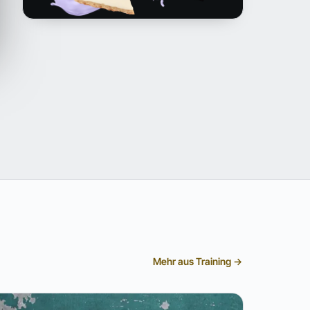
Mehr aus Training →