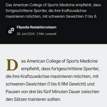
Das American College of Sports Medicine empfiehlt, dass
fortgeschrittene Sportler, die ihre Kraftzuwächse
maximieren möchten, mit schweren Gewichten (1 bis 6.
Fitpedia Redaktionsteam
28. Juni 2024
· 2 Min. Lesezeit
D
as American College of Sports Medicine
empfiehlt, dass fortgeschrittene Sportler,
die ihre Kraftzuwächse maximieren möchten, mit
schweren Gewichten (1 bis 6 RM Gewicht) und
Pausen von drei bis fünf Minuten Dauer zwischen
den Sätzen trainieren sollten.