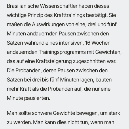
Brasilianische Wissenschaftler haben dieses
wichtige Prinzip des Krafttrainings bestätigt. Sie
maßen die Auswirkungen von eine, drei und fünf
Minuten andauernden Pausen zwischen den
Sätzen während eines intensiven, 16 Wochen
andauernden Trainingsprogramms mit Gewichten,
das auf eine Kraftsteigerung zugeschnitten war.
Die Probanden, deren Pausen zwischen den
Sätzen bei drei bis fünf Minuten lagen, bauten
mehr Kraft als die Probanden auf, die nur eine
Minute pausierten.
Man sollte schwere Gewichte bewegen, um stark
zu werden. Man kann dies nicht tun, wenn man