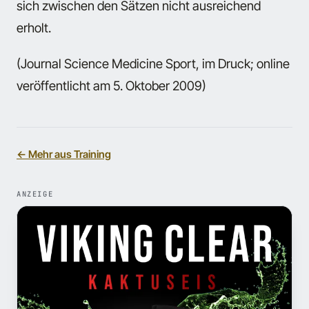
sich zwischen den Sätzen nicht ausreichend
erholt.
(Journal Science Medicine Sport, im Druck; online
veröffentlicht am 5. Oktober 2009)
← Mehr aus Training
ANZEIGE