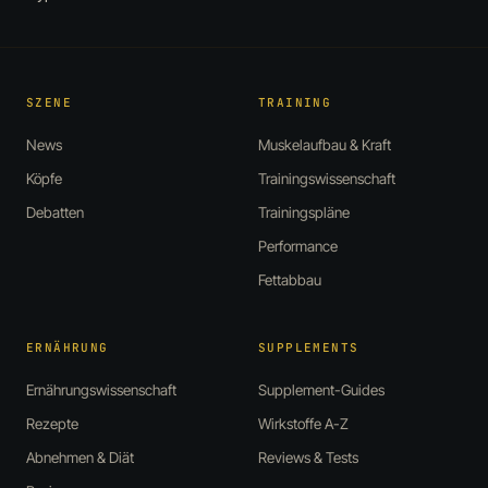
SZENE
TRAINING
News
Muskelaufbau & Kraft
Köpfe
Trainingswissenschaft
Debatten
Trainingspläne
Performance
Fettabbau
ERNÄHRUNG
SUPPLEMENTS
Ernährungswissenschaft
Supplement-Guides
Rezepte
Wirkstoffe A-Z
Abnehmen & Diät
Reviews & Tests