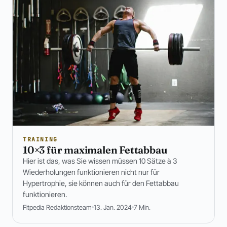
TRAINING
10×3 für maximalen Fettabbau
Hier ist das, was Sie wissen müssen 10 Sätze à 3
Wiederholungen funktionieren nicht nur für
Hypertrophie, sie können auch für den Fettabbau
funktionieren.
Fitpedia Redaktionsteam
13. Jan. 2024
7 Min.