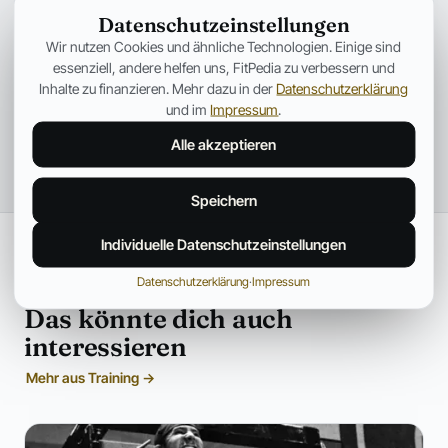
Datenschutzeinstellungen
Wir nutzen Cookies und ähnliche Technologien. Einige sind
essenziell, andere helfen uns, FitPedia zu verbessern und
Inhalte zu finanzieren. Mehr dazu in der
Datenschutzerklärung
und im
Impressum
.
Alle akzeptieren
Speichern
Individuelle Datenschutzeinstellungen
Datenschutzerklärung
·
Impressum
WEITERLESEN
Das könnte dich auch
interessieren
Mehr aus Training →