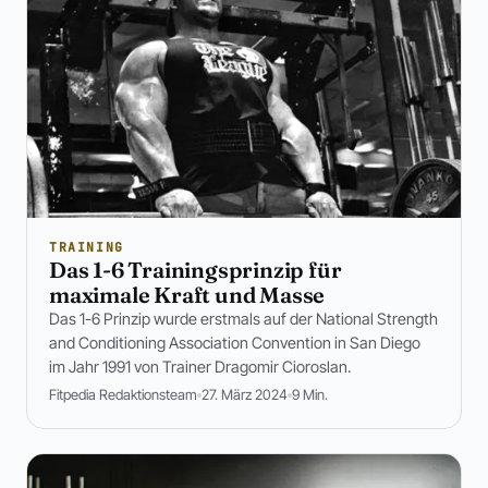
TRAINING
Das 1-6 Trainingsprinzip für
maximale Kraft und Masse
Das 1-6 Prinzip wurde erstmals auf der National Strength
and Conditioning Association Convention in San Diego
im Jahr 1991 von Trainer Dragomir Cioroslan.
Fitpedia Redaktionsteam
27. März 2024
9 Min.