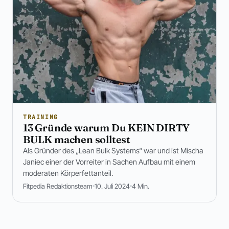
TRAINING
13 Gründe warum Du KEIN DIRTY
BULK machen solltest
Als Gründer des „Lean Bulk Systems“ war und ist Mischa
Janiec einer der Vorreiter in Sachen Aufbau mit einem
moderaten Körperfettanteil.
Fitpedia Redaktionsteam
10. Juli 2024
4 Min.