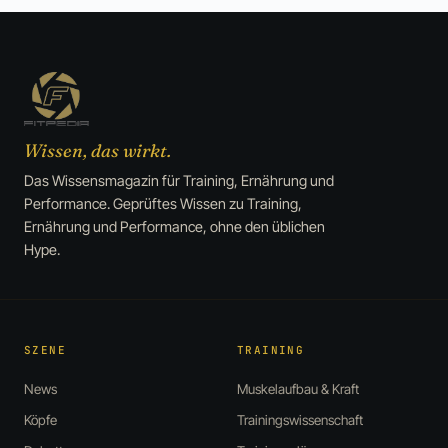
Wissen, das wirkt.
Das Wissensmagazin für Training, Ernährung und
Performance. Geprüftes Wissen zu Training,
Ernährung und Performance, ohne den üblichen
Hype.
SZENE
TRAINING
News
Muskelaufbau & Kraft
Köpfe
Trainingswissenschaft