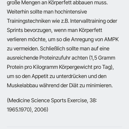
große Mengen an Körperfett abbauen muss.
Weiterhin sollte man hochintensive
Trainingstechniken wie z.B. Intervalltraining oder
Sprints bevorzugen, wenn man Körperfett
verlieren möchte, um so die Anregung von AMPK
zu vermeiden. Schließlich sollte man auf eine
ausreichende Proteinzufuhr achten (1,5 Gramm
Protein pro Kilogramm Körpergewicht pro Tag),
um so den Appetit zu unterdrücken und den
Muskelabbau während der Diät zu minimieren.
(Medicine Science Sports Exercise, 38:
1965.1970), 2006)