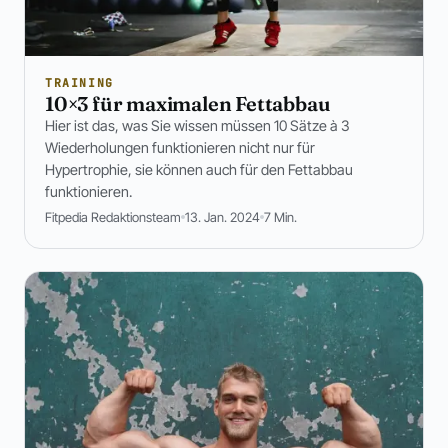
TRAINING
10×3 für maximalen Fettabbau
Hier ist das, was Sie wissen müssen 10 Sätze à 3
Wiederholungen funktionieren nicht nur für
Hypertrophie, sie können auch für den Fettabbau
funktionieren.
Fitpedia Redaktionsteam
13. Jan. 2024
7 Min.