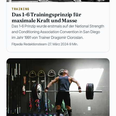
TRAINING
Das 1-6 Trainingsprinzip für
maximale Kraft und Masse
Das 1-6 Prinzip wurde erstmals auf der National Strength
and Conditioning Association Convention in San Diego
im Jahr 1991 von Trainer Dragomir Cioroslan.
Fitpedia Redaktionsteam
27. März 2024
9 Min.