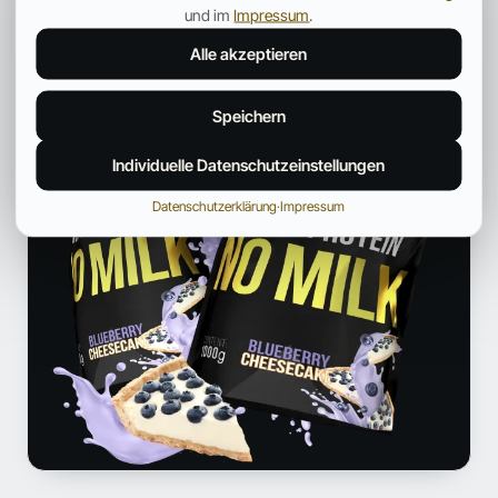
ANZEIGE
und im
Impressum
.
Alle akzeptieren
Speichern
Individuelle Datenschutzeinstellungen
Datenschutzerklärung
·
Impressum