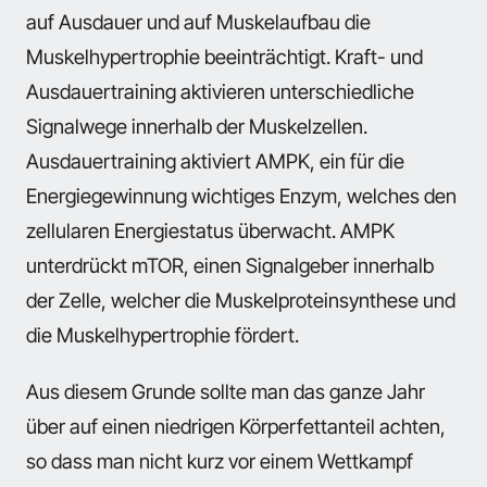
auf Ausdauer und auf Muskelaufbau die
Muskelhypertrophie beeinträchtigt. Kraft- und
Ausdauertraining aktivieren unterschiedliche
Signalwege innerhalb der Muskelzellen.
Ausdauertraining aktiviert AMPK, ein für die
Energiegewinnung wichtiges Enzym, welches den
zellularen Energiestatus überwacht. AMPK
unterdrückt mTOR, einen Signalgeber innerhalb
der Zelle, welcher die Muskelproteinsynthese und
die Muskelhypertrophie fördert.
Aus diesem Grunde sollte man das ganze Jahr
über auf einen niedrigen Körperfettanteil achten,
so dass man nicht kurz vor einem Wettkampf