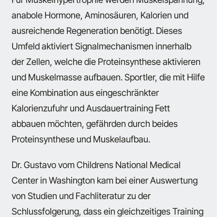
anabole Hormone, Aminosäuren, Kalorien und
ausreichende Regeneration benötigt. Dieses
Umfeld aktiviert Signalmechanismen innerhalb
der Zellen, welche die Proteinsynthese aktivieren
und Muskelmasse aufbauen. Sportler, die mit Hilfe
eine Kombination aus eingeschränkter
Kalorienzufuhr und Ausdauertraining Fett
abbauen möchten, gefährden durch beides
Proteinsynthese und Muskelaufbau.
Dr. Gustavo vom Childrens National Medical
Center in Washington kam bei einer Auswertung
von Studien und Fachliteratur zu der
Schlussfolgerung, dass ein gleichzeitiges Training