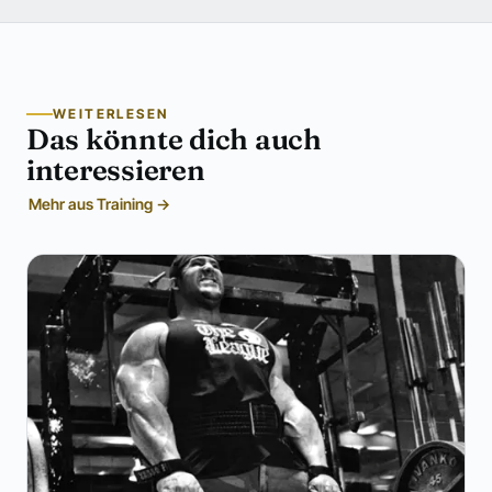
WEITERLESEN
Das könnte dich auch
interessieren
Mehr aus Training →