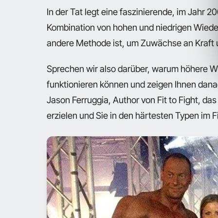
In der Tat legt eine faszinierende, im Jahr 2
Kombination von hohen und niedrigen Wieder
andere Methode ist, um Zuwächse an Kraft
Sprechen wir also darüber, warum höhere W
funktionieren können und zeigen Ihnen dana
Jason Ferruggia, Author von
Fit to Fight
, da
erzielen und Sie in den härtesten Typen im 