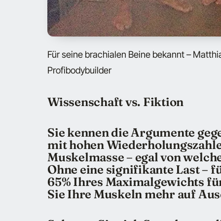
Für seine brachialen Beine bekannt – Matthia
Profibodybuilder
Wissenschaft vs. Fiktion
Sie kennen die Argumente gege
mit hohen Wiederholungszahle
Muskelmasse – egal von welch
Ohne eine signifikante Last – f
65% Ihres Maximalgewichts für
Sie Ihre Muskeln mehr auf Aus