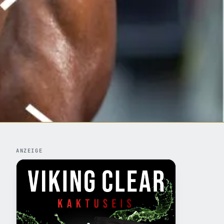
ANZEIGE