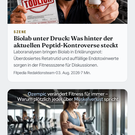
SZENE
Biolab unter Druck: Was hinter der
aktuellen Peptid-Kontroverse steckt
Laboranalysen bringen Biolab in Erklärungsnot:
Überdosiertes Retatrutid und auffällige Endotoxinwerte
sorgen in der Fitnessszene für Diskussionen.
Fitpedia Redaktionsteam
03. Aug. 2026
7 Min.