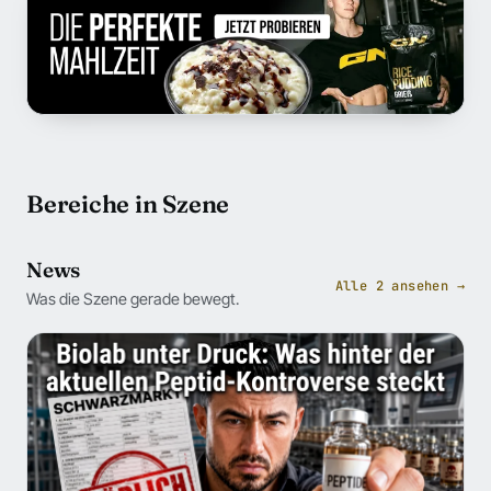
Bereiche in Szene
News
Alle 2 ansehen →
Was die Szene gerade bewegt.