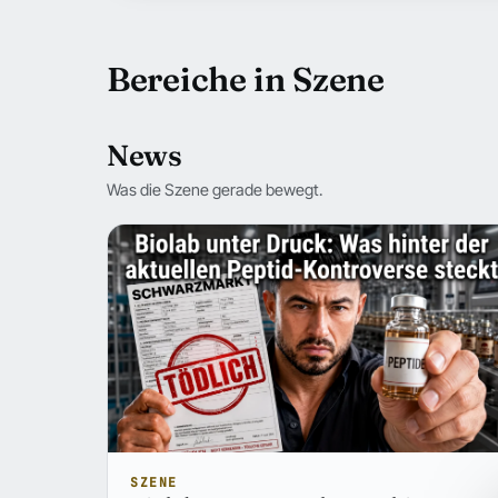
Bereiche in Szene
News
Was die Szene gerade bewegt.
SZENE