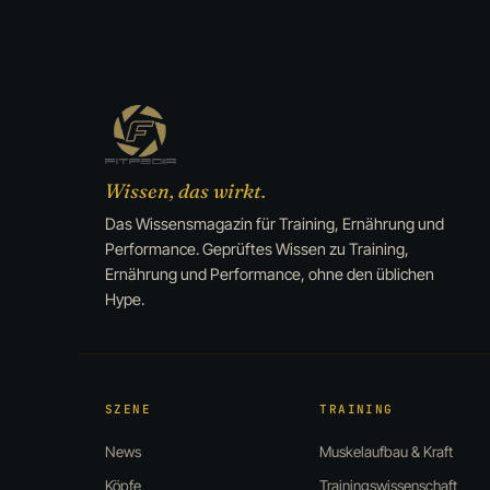
Wissen, das wirkt.
Das Wissensmagazin für Training, Ernährung und
Performance. Geprüftes Wissen zu Training,
Ernährung und Performance, ohne den üblichen
Hype.
SZENE
TRAINING
News
Muskelaufbau & Kraft
Köpfe
Trainingswissenschaft