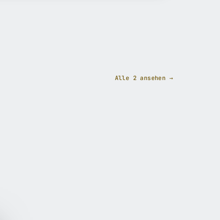
Alle 2 ansehen →