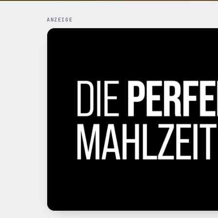
ANZEIGE