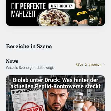
Bereiche in Szene
News
Alle 2 ansehen →
Was die Szene gerade bewegt.