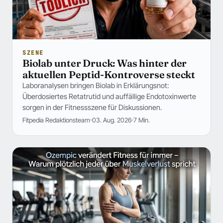
SZENE
Biolab unter Druck: Was hinter der
aktuellen Peptid-Kontroverse steckt
Laboranalysen bringen Biolab in Erklärungsnot:
Überdosiertes Retatrutid und auffällige Endotoxinwerte
sorgen in der Fitnessszene für Diskussionen.
Fitpedia Redaktionsteam
03. Aug. 2026
7 Min.