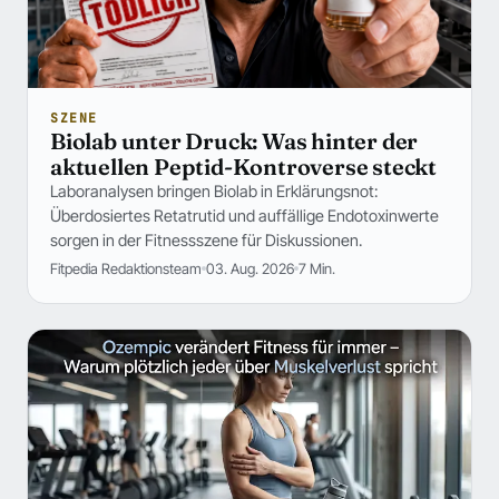
SZENE
Biolab unter Druck: Was hinter der
aktuellen Peptid-Kontroverse steckt
Laboranalysen bringen Biolab in Erklärungsnot:
Überdosiertes Retatrutid und auffällige Endotoxinwerte
sorgen in der Fitnessszene für Diskussionen.
Fitpedia Redaktionsteam
03. Aug. 2026
7 Min.