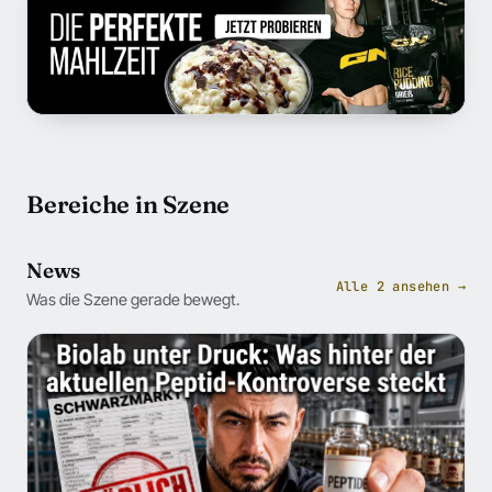
Bereiche in Szene
News
Alle 2 ansehen →
Was die Szene gerade bewegt.