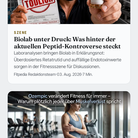
SZENE
Biolab unter Druck: Was hinter der
aktuellen Peptid-Kontroverse steckt
Laboranalysen bringen Biolab in Erklärungsnot:
Überdosiertes Retatrutid und auffällige Endotoxinwerte
sorgen in der Fitnessszene für Diskussionen.
Fitpedia Redaktionsteam
03. Aug. 2026
7 Min.