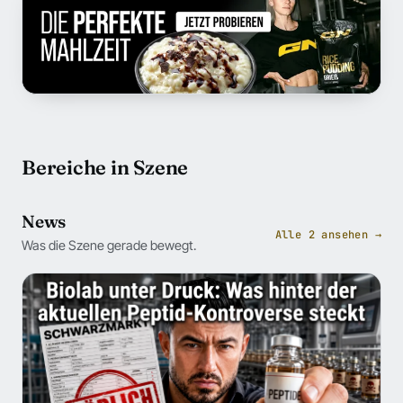
Bereiche in Szene
News
Alle 2 ansehen →
Was die Szene gerade bewegt.