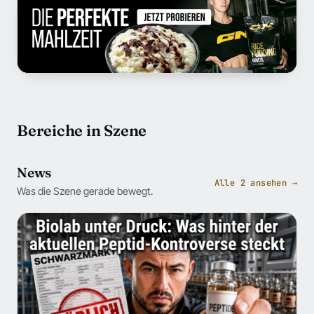
Bereiche in Szene
News
Alle 2 ansehen →
Was die Szene gerade bewegt.