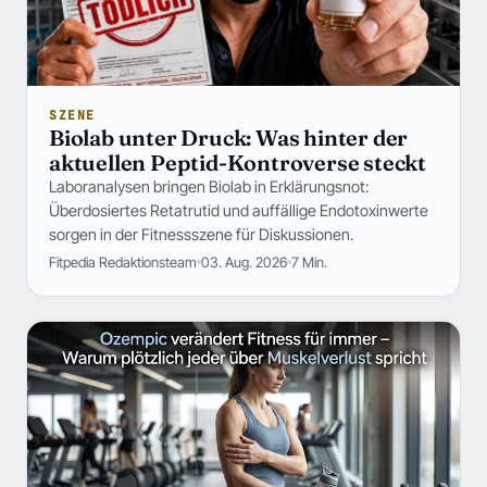
SZENE
Biolab unter Druck: Was hinter der
aktuellen Peptid-Kontroverse steckt
Laboranalysen bringen Biolab in Erklärungsnot:
Überdosiertes Retatrutid und auffällige Endotoxinwerte
sorgen in der Fitnessszene für Diskussionen.
Fitpedia Redaktionsteam
03. Aug. 2026
7 Min.