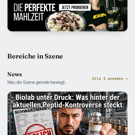
Bereiche in Szene
News
Alle 2 ansehen →
Was die Szene gerade bewegt.