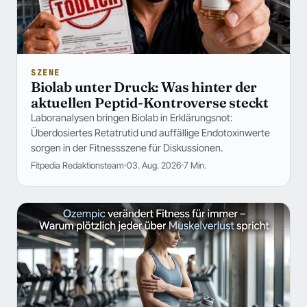
SZENE
Biolab unter Druck: Was hinter der
aktuellen Peptid-Kontroverse steckt
Laboranalysen bringen Biolab in Erklärungsnot:
Überdosiertes Retatrutid und auffällige Endotoxinwerte
sorgen in der Fitnessszene für Diskussionen.
Fitpedia Redaktionsteam
03. Aug. 2026
7 Min.