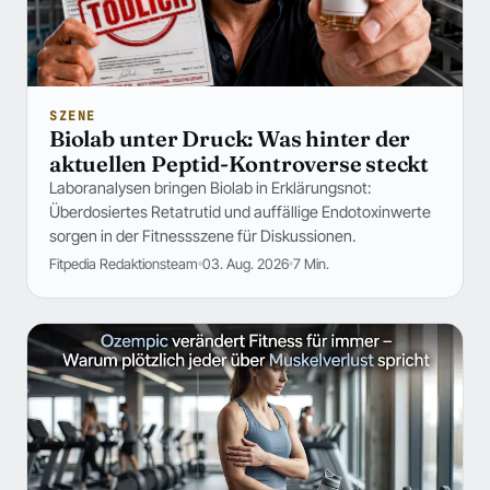
SZENE
Biolab unter Druck: Was hinter der
aktuellen Peptid-Kontroverse steckt
Laboranalysen bringen Biolab in Erklärungsnot:
Überdosiertes Retatrutid und auffällige Endotoxinwerte
sorgen in der Fitnessszene für Diskussionen.
Fitpedia Redaktionsteam
03. Aug. 2026
7 Min.