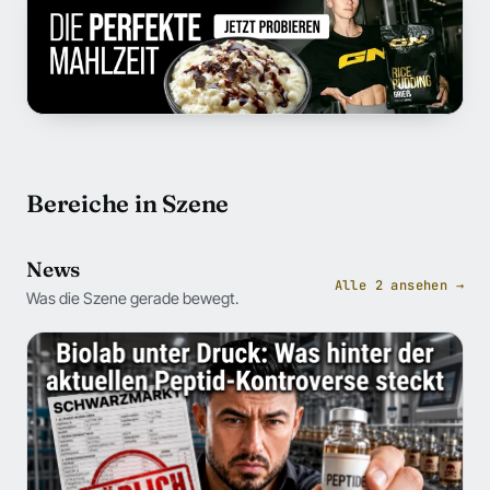
Bereiche in Szene
News
Alle 2 ansehen →
Was die Szene gerade bewegt.