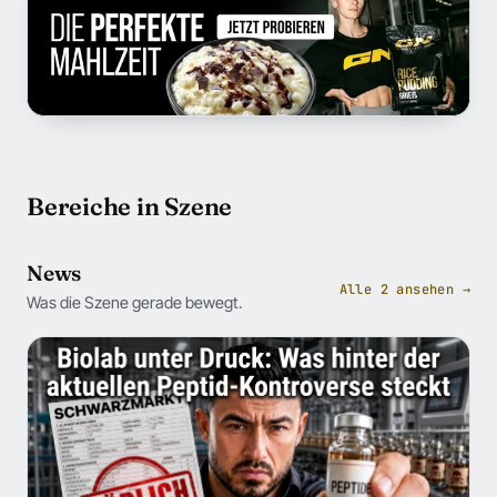
Bereiche in Szene
News
Alle 2 ansehen →
Was die Szene gerade bewegt.