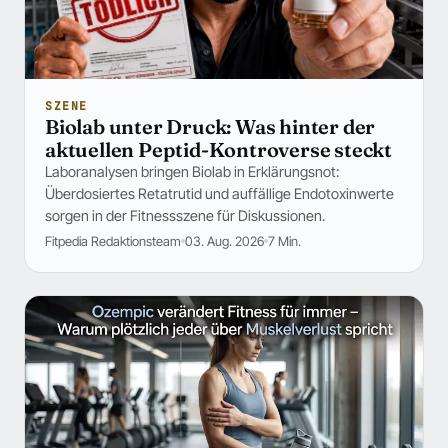
SZENE
Biolab unter Druck: Was hinter der
aktuellen Peptid-Kontroverse steckt
Laboranalysen bringen Biolab in Erklärungsnot:
Überdosiertes Retatrutid und auffällige Endotoxinwerte
sorgen in der Fitnessszene für Diskussionen.
Fitpedia Redaktionsteam
03. Aug. 2026
7 Min.