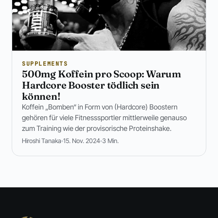
SUPPLEMENTS
500mg Koffein pro Scoop: Warum
Hardcore Booster tödlich sein
können!
Koffein „Bomben“ in Form von (Hardcore) Boostern
gehören für viele Fitnesssportler mittlerweile genauso
zum Training wie der provisorische Proteinshake.
Hiroshi Tanaka
15. Nov. 2024
3 Min.