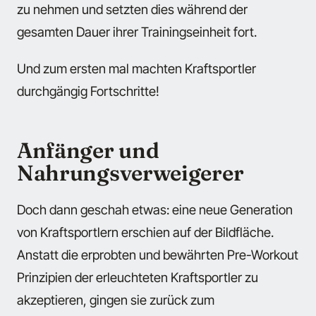
zu nehmen und setzten dies während der
gesamten Dauer ihrer Trainingseinheit fort.
Und zum ersten mal machten Kraftsportler
durchgängig Fortschritte!
Anfänger und
Nahrungsverweigerer
Doch dann geschah etwas: eine neue Generation
von Kraftsportlern erschien auf der Bildfläche.
Anstatt die erprobten und bewährten Pre-Workout
Prinzipien der erleuchteten Kraftsportler zu
akzeptieren, gingen sie zurück zum