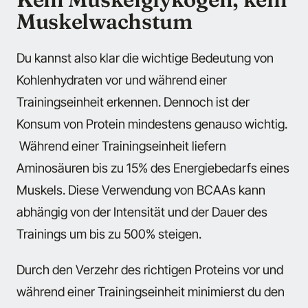
Muskelwachstum
Du kannst also klar die wichtige Bedeutung von
Kohlenhydraten vor und während einer
Trainingseinheit erkennen. Dennoch ist der
Konsum von Protein mindestens genauso wichtig.
Während einer Trainingseinheit liefern
Aminosäuren bis zu 15% des Energiebedarfs eines
Muskels. Diese Verwendung von BCAAs kann
abhängig von der Intensität und der Dauer des
Trainings um bis zu 500% steigen.
Durch den Verzehr des richtigen Proteins vor und
während einer Trainingseinheit minimierst du den