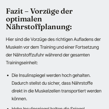
Fazit – Vorzüge der
optimalen
Nährstoffplanung:
Hier sind die Vorzüge des richtigen Aufladens der
Muskeln vor dem Training und einer Fortsetzung
der Nährstoffzufuhr während der gesamten
Trainingseinheit:
Die Insulinspiegel werden hoch gehalten.
Dadurch stellst du sicher, dass Nährstoffe
direkt in die Muskelzellen transportiert werden
können.
Hohe Insulinspiegel halten die Spiegel