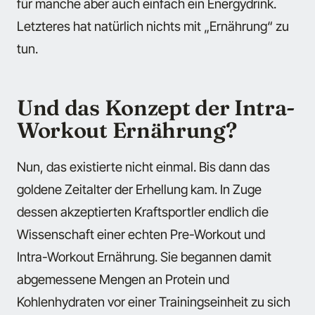
für manche aber auch einfach ein Energydrink.
Letzteres hat natürlich nichts mit „Ernährung“ zu
tun.
Und das Konzept der Intra-
Workout Ernährung?
Nun, das existierte nicht einmal. Bis dann das
goldene Zeitalter der Erhellung kam. In Zuge
dessen akzeptierten Kraftsportler endlich die
Wissenschaft einer echten Pre-Workout und
Intra-Workout Ernährung. Sie begannen damit
abgemessene Mengen an Protein und
Kohlenhydraten vor einer Trainingseinheit zu sich