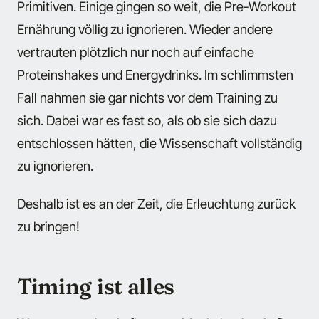
Primitiven. Einige gingen so weit, die Pre-Workout
Ernährung völlig zu ignorieren. Wieder andere
vertrauten plötzlich nur noch auf einfache
Proteinshakes und Energydrinks. Im schlimmsten
Fall nahmen sie gar nichts vor dem Training zu
sich. Dabei war es fast so, als ob sie sich dazu
entschlossen hätten, die Wissenschaft vollständig
zu ignorieren.
Deshalb ist es an der Zeit, die Erleuchtung zurück
zu bringen!
Timing ist alles