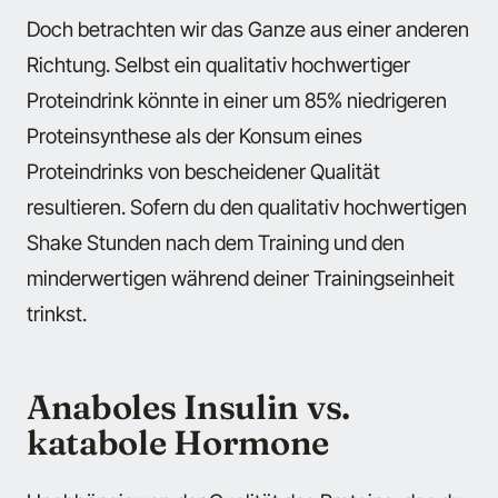
Doch betrachten wir das Ganze aus einer anderen
Richtung. Selbst ein qualitativ hochwertiger
Proteindrink könnte in einer um 85% niedrigeren
Proteinsynthese als der Konsum eines
Proteindrinks von bescheidener Qualität
resultieren. Sofern du den qualitativ hochwertigen
Shake Stunden nach dem Training und den
minderwertigen während deiner Trainingseinheit
trinkst.
Anaboles Insulin vs.
katabole Hormone