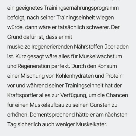
ein geeignetes Trainingsernährungsprogramm
befolgt, nach seiner Trainingseinheit wiegen
würde, dann wäre er tatsächlich schwerer. Der
Grund dafür ist, dass er mit
muskelzellregenerierenden Nährstoffen überladen
ist. Kurz gesagt wäre alles für Muskelwachstum
und Regeneration perfekt. Durch den Konsum
einer Mischung von Kohlenhydraten und Protein
vor und während seiner Trainingseinheit hat der
Kraftsportler alles zur Verfügung, um die Chancen
für einen Muskelaufbau zu seinen Gunsten zu
erhöhen. Dementsprechend hätte er am nächsten
Tag sicherlich auch weniger Muskelkater.