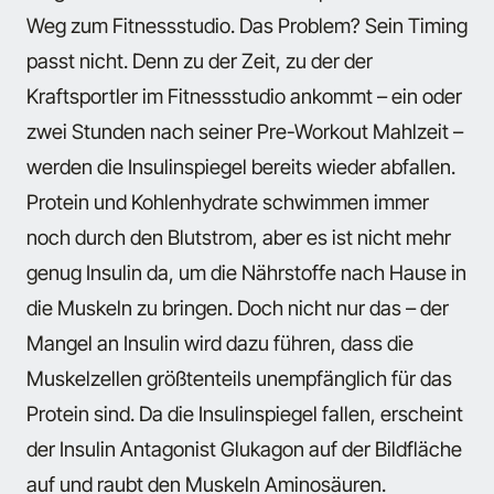
Weg zum Fitnessstudio. Das Problem? Sein Timing
passt nicht. Denn zu der Zeit, zu der der
Kraftsportler im Fitnessstudio ankommt – ein oder
zwei Stunden nach seiner Pre-Workout Mahlzeit –
werden die Insulinspiegel bereits wieder abfallen.
Protein und Kohlenhydrate schwimmen immer
noch durch den Blutstrom, aber es ist nicht mehr
genug Insulin da, um die Nährstoffe nach Hause in
die Muskeln zu bringen. Doch nicht nur das – der
Mangel an Insulin wird dazu führen, dass die
Muskelzellen größtenteils unempfänglich für das
Protein sind. Da die Insulinspiegel fallen, erscheint
der Insulin Antagonist Glukagon auf der Bildfläche
auf und raubt den Muskeln Aminosäuren.