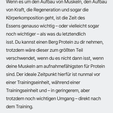
Wenn es um den Aufbau von Muskeln, den Aufbau
von Kraft, die Regeneration und sogar die
Körperkomposition geht, ist die Zeit des
Essens genauso wichtig – oder vielleicht sogar
noch wichtiger – als was du letztendlich
isst. Du kannst einen Berg Protein zu dir nehmen,
trotzdem wäre dieser zum größten Teil
verschwendet, wenn du es nicht dann isst, wenn
deine Muskeln am aufnahmefähigsten für Protein
sind. Der ideale Zeitpunkt hierfür ist nunmal vor
einer Trainingseinheit, während einer
Trainingseinheit und – in geringerem, aber
trotzdem noch wichtigen Umgang – direkt nach
dem Training.