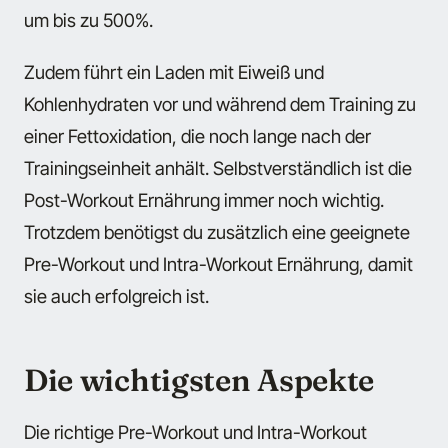
um bis zu 500%.
Zudem führt ein Laden mit Eiweiß und
Kohlenhydraten vor und während dem Training zu
einer Fettoxidation, die noch lange nach der
Trainingseinheit anhält. Selbstverständlich ist die
Post-Workout Ernährung immer noch wichtig.
Trotzdem benötigst du zusätzlich eine geeignete
Pre-Workout und Intra-Workout Ernährung, damit
sie auch erfolgreich ist.
Die wichtigsten Aspekte
Die richtige Pre-Workout und Intra-Workout