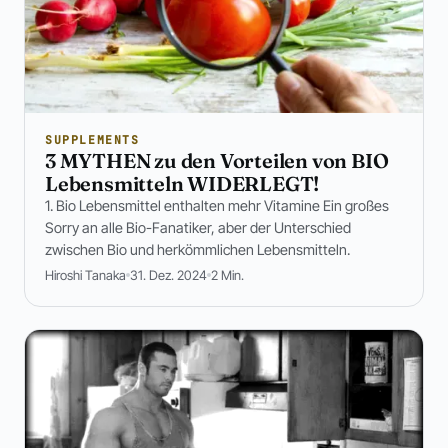
SUPPLEMENTS
3 MYTHEN zu den Vorteilen von BIO
Lebensmitteln WIDERLEGT!
1. Bio Lebensmittel enthalten mehr Vitamine Ein großes
Sorry an alle Bio-Fanatiker, aber der Unterschied
zwischen Bio und herkömmlichen Lebensmitteln.
Hiroshi Tanaka
31. Dez. 2024
2 Min.