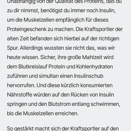
Unabhängig von der Qualität des Proteins, das du
zu dir nimmst, benötigst du immer noch Insulin,
um die Muskelzellen empfänglich für dieses
Proteingeschenk zu machen. Die Kraftsportler der
alten Zeit befanden sich hierbei auf der richtigen
Spur. Allerdings wussten sie nicht das, was wir
heute wissen. Sicher, ihre große Mahlzeit wird
dem Blutkreislauf Protein und Kohlenhydraten
zuführen und simultan einen Insulinschub
hervorrufen. Und diese kürzlich konsumierten
Nährstoffe würden auf den Rücken von Insulin
springen und den Blutstrom entlang schwimmen,
bis die Muskelzellen erreichen.
So gestärkt macht sich der Kraftsportler auf den