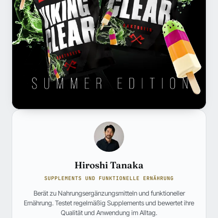
Hiroshi Tanaka
SUPPLEMENTS UND FUNKTIONELLE ERNÄHRUNG
Berät zu Nahrungsergänzungsmitteln und funktioneller
Ernährung. Testet regelmäßig Supplements und bewertet ihre
Qualität und Anwendung im Alltag.