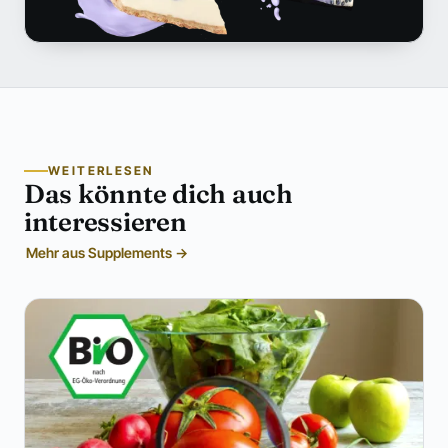
WEITERLESEN
Das könnte dich auch
interessieren
Mehr aus Supplements →