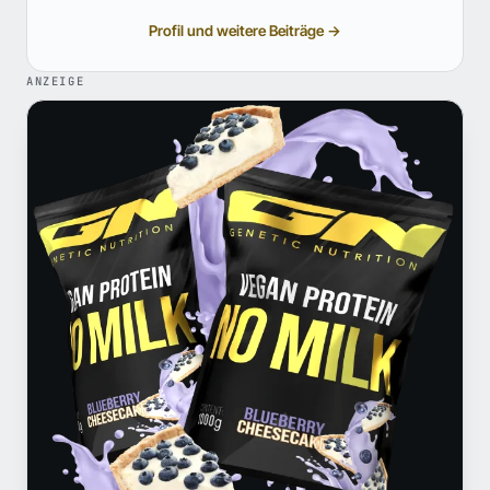
Profil und weitere Beiträge →
ANZEIGE