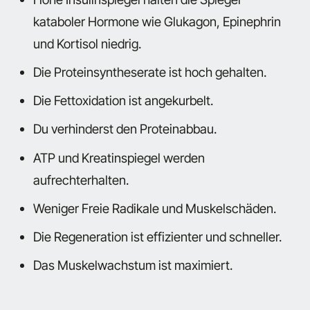
kataboler Hormone wie Glukagon, Epinephrin
und Kortisol niedrig.
Die Proteinsyntheserate ist hoch gehalten.
Die Fettoxidation ist angekurbelt.
Du verhinderst den Proteinabbau.
ATP und Kreatinspiegel werden
aufrechterhalten.
Weniger Freie Radikale und Muskelschäden.
Die Regeneration ist effizienter und schneller.
Das Muskelwachstum ist maximiert.