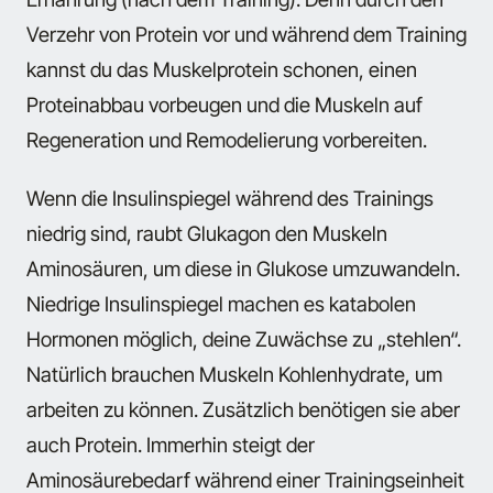
Verzehr von Protein vor und während dem Training
kannst du das Muskelprotein schonen, einen
Proteinabbau vorbeugen und die Muskeln auf
Regeneration und Remodelierung vorbereiten.
Wenn die Insulinspiegel während des Trainings
niedrig sind, raubt Glukagon den Muskeln
Aminosäuren, um diese in Glukose umzuwandeln.
Niedrige Insulinspiegel machen es katabolen
Hormonen möglich, deine Zuwächse zu „stehlen“.
Natürlich brauchen Muskeln Kohlenhydrate, um
arbeiten zu können. Zusätzlich benötigen sie aber
auch Protein. Immerhin steigt der
Aminosäurebedarf während einer Trainingseinheit