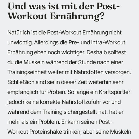
Und was ist mit der Post-
Workout Ernährung?
Natürlich ist die Post-Workout Ernährung nicht
unwichtig. Allerdings die Pre- und Intra-Workout
Ernährung eben noch wichtiger. Deshalb solltest
du die Muskeln während der Stunde nach einer
Trainingseinheit weiter mit Nährstoffen versorgen.
Schließlich sind sie in dieser Zeit weiterhin sehr
empfänglich für Protein. So lange ein Kraftsportler
jedoch keine korrekte Nährstoffzufuhr vor und
während dem Training sichergestellt hat, hat er
mehr als ein Problem. Er kann seinen Post-
Workout Proteinshake trinken, aber seine Muskeln