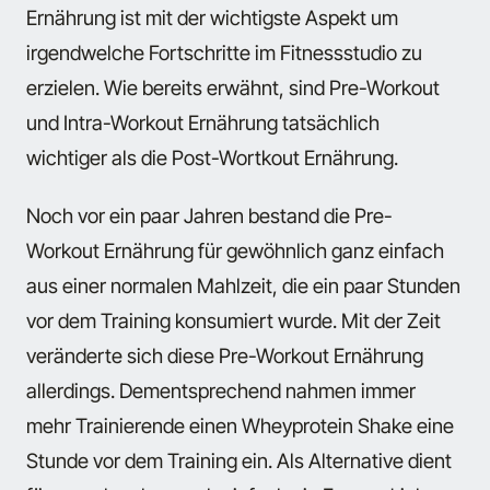
Ernährung ist mit der wichtigste Aspekt um
irgendwelche Fortschritte im Fitnessstudio zu
erzielen. Wie bereits erwähnt, sind Pre-Workout
und Intra-Workout Ernährung tatsächlich
wichtiger als die Post-Wortkout Ernährung.
Noch vor ein paar Jahren bestand die Pre-
Workout Ernährung für gewöhnlich ganz einfach
aus einer normalen Mahlzeit, die ein paar Stunden
vor dem Training konsumiert wurde. Mit der Zeit
veränderte sich diese Pre-Workout Ernährung
allerdings. Dementsprechend nahmen immer
mehr Trainierende einen Wheyprotein Shake eine
Stunde vor dem Training ein. Als Alternative dient