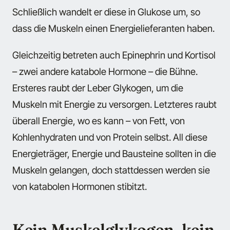
Schließlich wandelt er diese in Glukose um, so
dass die Muskeln einen Energielieferanten haben.
Gleichzeitig betreten auch Epinephrin und Kortisol
– zwei andere katabole Hormone – die Bühne.
Ersteres raubt der Leber Glykogen, um die
Muskeln mit Energie zu versorgen. Letzteres raubt
überall Energie, wo es kann – von Fett, von
Kohlenhydraten und von Protein selbst. All diese
Energieträger, Energie und Bausteine sollten in die
Muskeln gelangen, doch stattdessen werden sie
von katabolen Hormonen stibitzt.
Kein Muskelglykogen, kein