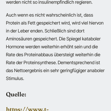
werden nicht so insulinempfindlich regieren.
Auch wenn es nicht wahrscheinlich ist, dass
Protein als Fett gespeichert wird, wird viel hiervon
in der Leber enden. Schließlich sind dort
Aminosäuren gespeichert. Die Spiegel kataboler
Hormone werden weiterhin erhöht sein und die
Rate des Proteinabbaus übersteigt weiterhin die
Rate der Proteinsynthese. Dementsprechend ist
das Nettoergebnis ein sehr geringfügiger anaboler
Stimulus.
Quelle:
https://www.t-