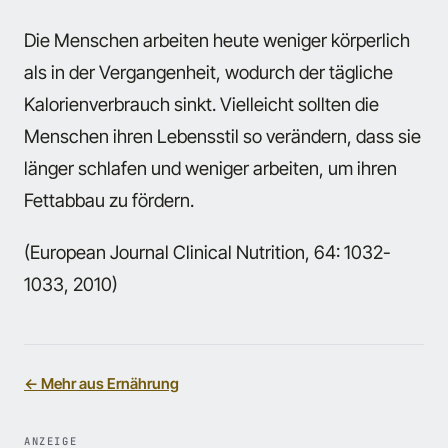
Die Menschen arbeiten heute weniger körperlich
als in der Vergangenheit, wodurch der tägliche
Kalorienverbrauch sinkt. Vielleicht sollten die
Menschen ihren Lebensstil so verändern, dass sie
länger schlafen und weniger arbeiten, um ihren
Fettabbau zu fördern.
(European Journal Clinical Nutrition, 64: 1032-
1033, 2010)
← Mehr aus Ernährung
ANZEIGE