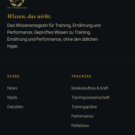
Wissen, das wirkt.
Das Wissensmagazin für Training, Ernährung und
Performance. Geprüftes Wissen zu Training,
Ernährung und Performance, ohne den üblichen
Hype.
SZENE
TRAINING
News
Muskelaufbau & Kraft
Köpfe
Trainingswissenschaft
Debatten
Trainingspläne
Performance
Fettabbau