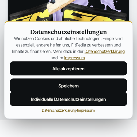
Datenschutzeinstellungen
Wir nutzen Cookies und ähnliche Technologien. Einige sind
essenziell, andere helfen uns, FitPedia zu verbessern und
Inhalte zu finanzieren. Mehr dazu in der
Datenschutzerklärung
und im
Impressum
.
Alle akzeptieren
Speichern
Individuelle Datenschutzeinstellungen
Datenschutzerklärung
·
Impressum