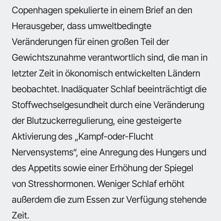
Copenhagen spekulierte in einem Brief an den
Herausgeber, dass umweltbedingte
Veränderungen für einen großen Teil der
Gewichtszunahme verantwortlich sind, die man in
letzter Zeit in ökonomisch entwickelten Ländern
beobachtet. Inadäquater Schlaf beeinträchtigt die
Stoffwechselgesundheit durch eine Veränderung
der Blutzuckerregulierung, eine gesteigerte
Aktivierung des „Kampf-oder-Flucht
Nervensystems“, eine Anregung des Hungers und
des Appetits sowie einer Erhöhung der Spiegel
von Stresshormonen. Weniger Schlaf erhöht
außerdem die zum Essen zur Verfügung stehende
Zeit.