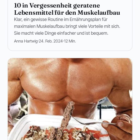
10 in Vergessenheit geratene
Lebensmittel für den Muskelaufbau
Klar, ein gewisse Routine im Ernährungsplan für
maximalen Muskelaufbau bringt viele Vorteile mit sich.
Sie macht viele Dinge einfacher und ist bequem.
Anna Hartwig
24. Feb. 2024
12 Min.