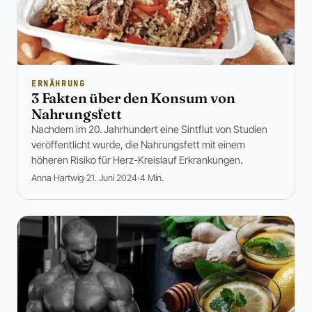
ERNÄHRUNG
3 Fakten über den Konsum von
Nahrungsfett
Nachdem im 20. Jahrhundert eine Sintflut von Studien
veröffentlicht wurde, die Nahrungsfett mit einem
höheren Risiko für Herz-Kreislauf Erkrankungen.
Anna Hartwig
21. Juni 2024
4 Min.