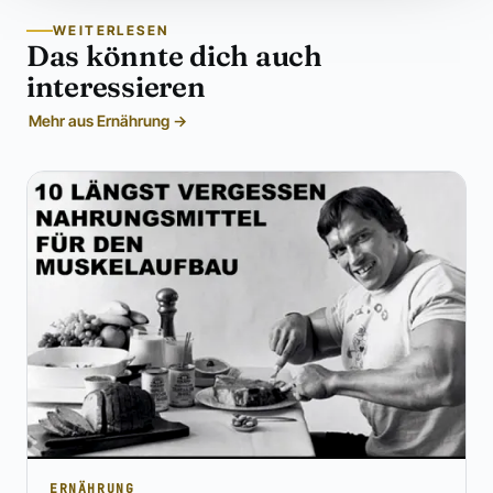
WEITERLESEN
Das könnte dich auch
interessieren
Mehr aus Ernährung →
ERNÄHRUNG