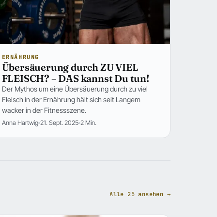
ERNÄHRUNG
Übersäuerung durch ZU VIEL
FLEISCH? – DAS kannst Du tun!
Der Mythos um eine Übersäuerung durch zu viel
Fleisch in der Ernährung hält sich seit Langem
wacker in der Fitnessszene.
Anna Hartwig
21. Sept. 2025
2 Min.
Alle 25 ansehen →