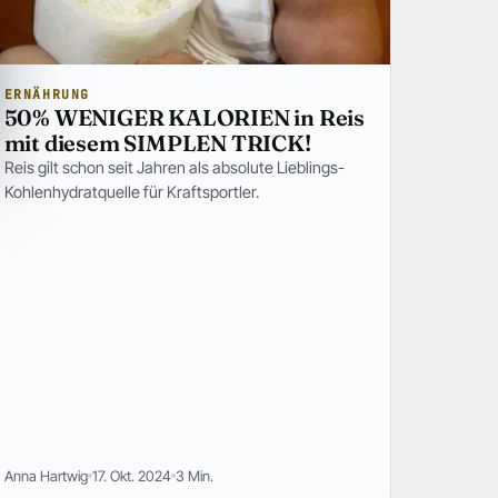
ERNÄHRUNG
50% WENIGER KALORIEN in Reis
mit diesem SIMPLEN TRICK!
Reis gilt schon seit Jahren als absolute Lieblings-
Kohlenhydratquelle für Kraftsportler.
Anna Hartwig
17. Okt. 2024
3 Min.