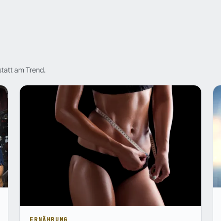
statt am Trend.
ERNÄHRUNG