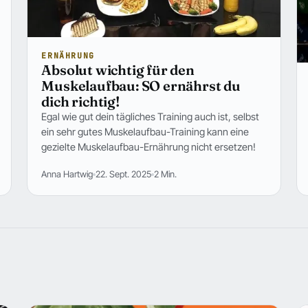
ERNÄHRUNG
Absolut wichtig für den
Muskelaufbau: SO ernährst du
dich richtig!
Egal wie gut dein tägliches Training auch ist, selbst
ein sehr gutes Muskelaufbau-Training kann eine
gezielte Muskelaufbau-Ernährung nicht ersetzen!
Anna Hartwig
22. Sept. 2025
2 Min.