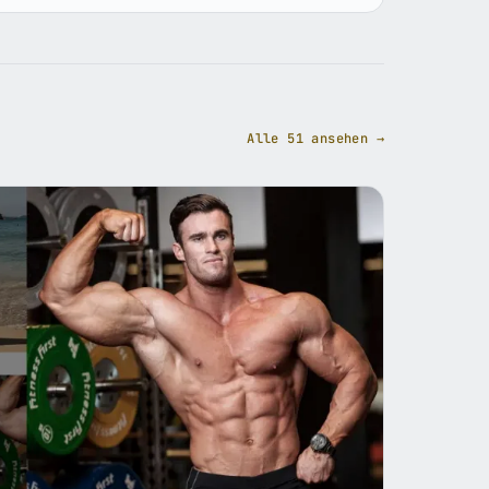
Alle 51 ansehen →