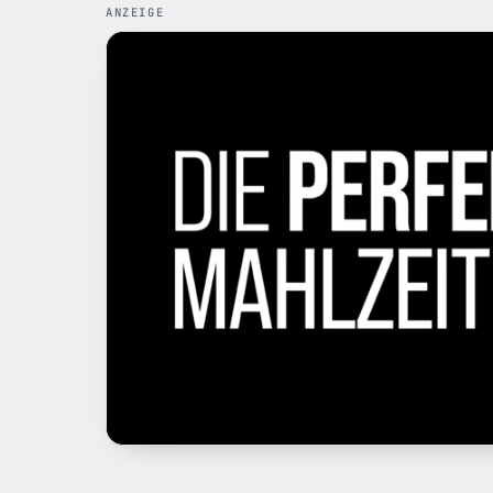
ANZEIGE