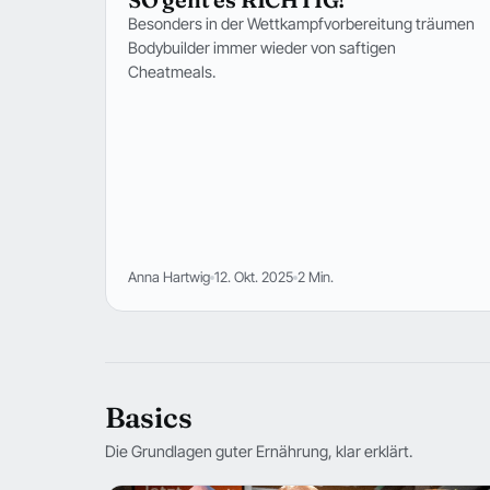
Besonders in der Wettkampfvorbereitung träumen
Bodybuilder immer wieder von saftigen
Cheatmeals.
Anna Hartwig
12. Okt. 2025
2 Min.
Basics
Die Grundlagen guter Ernährung, klar erklärt.