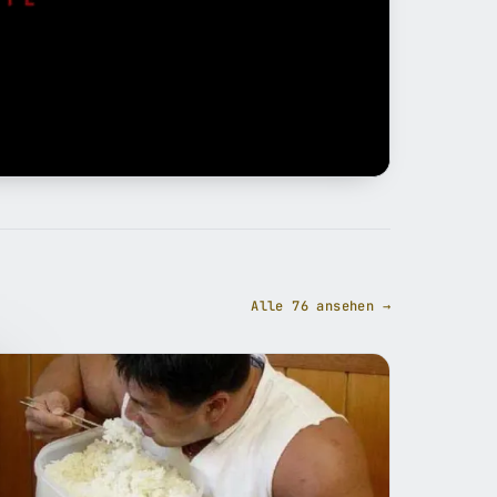
Alle 76 ansehen →