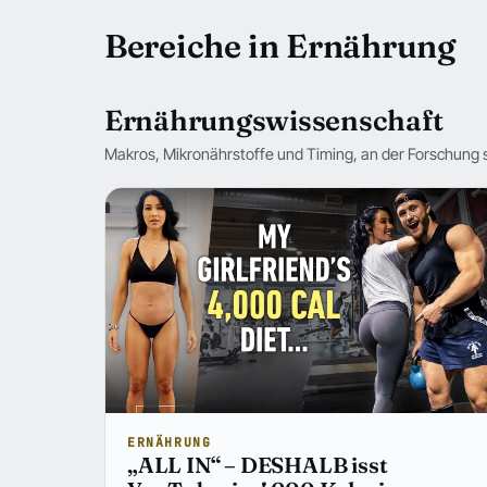
Bereiche in Ernährung
Ernährungswissenschaft
Makros, Mikronährstoffe und Timing, an der Forschung 
ERNÄHRUNG
„ALL IN“ – DESHALB isst