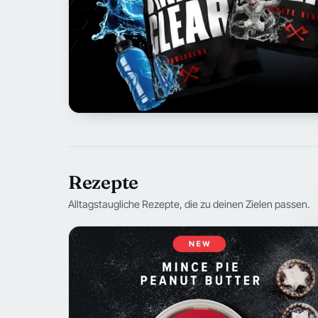
Rezepte
Alltagstaugliche Rezepte, die zu deinen Zielen passen.