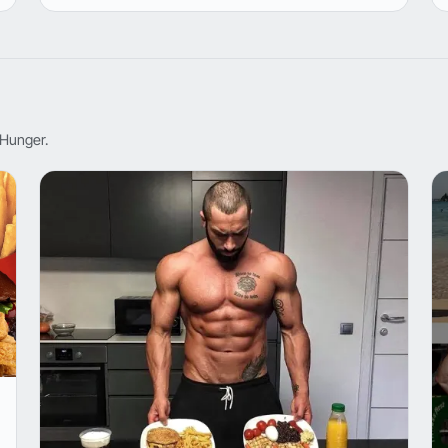
Hunger.