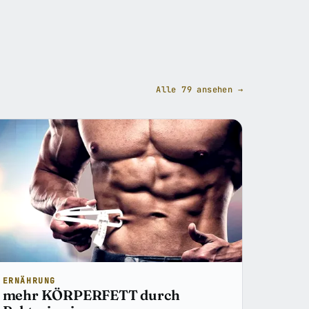
Alle 79 ansehen →
ERNÄHRUNG
mehr KÖRPERFETT durch