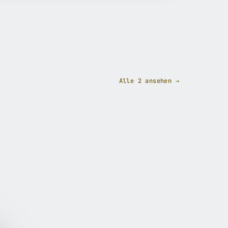
Alle 2 ansehen →