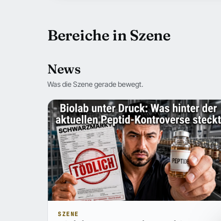
Bereiche in Szene
News
Was die Szene gerade bewegt.
SZENE