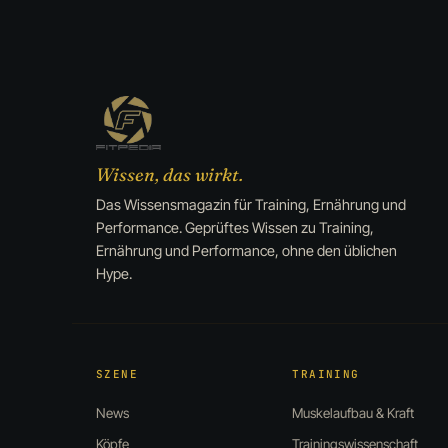
Wissen, das wirkt.
Das Wissensmagazin für Training, Ernährung und
Performance. Geprüftes Wissen zu Training,
Ernährung und Performance, ohne den üblichen
Hype.
SZENE
TRAINING
News
Muskelaufbau & Kraft
Köpfe
Trainingswissenschaft