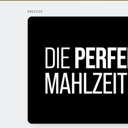
ANZEIGE