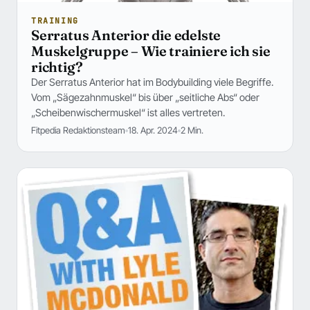
TRAINING
Serratus Anterior die edelste
Muskelgruppe – Wie trainiere ich sie
richtig?
Der Serratus Anterior hat im Bodybuilding viele Begriffe.
Vom „Sägezahnmuskel“ bis über „seitliche Abs“ oder
„Scheibenwischermuskel“ ist alles vertreten.
Fitpedia Redaktionsteam
18. Apr. 2024
2 Min.