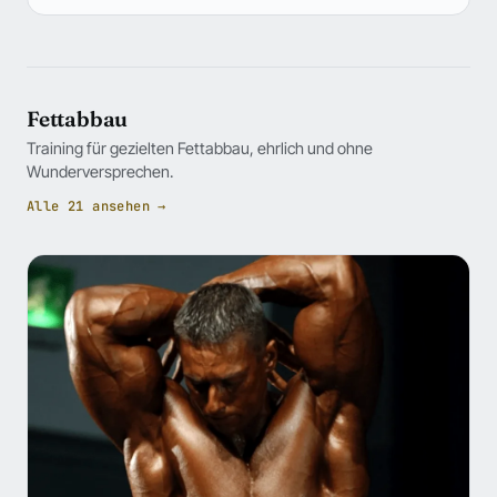
Fettabbau
Training für gezielten Fettabbau, ehrlich und ohne
Wunderversprechen.
Alle 21 ansehen →