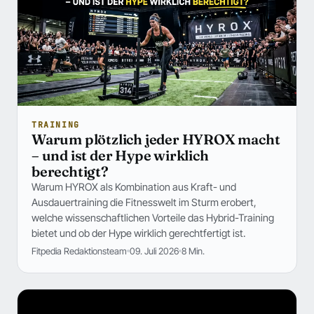
TRAINING
Warum plötzlich jeder HYROX macht
– und ist der Hype wirklich
berechtigt?
Warum HYROX als Kombination aus Kraft- und
Ausdauertraining die Fitnesswelt im Sturm erobert,
welche wissenschaftlichen Vorteile das Hybrid-Training
bietet und ob der Hype wirklich gerechtfertigt ist.
Fitpedia Redaktionsteam
09. Juli 2026
8 Min.