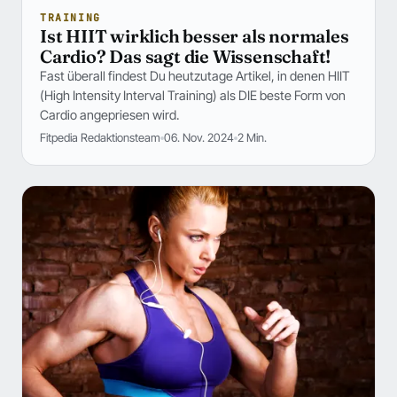
TRAINING
Ist HIIT wirklich besser als normales
Cardio? Das sagt die Wissenschaft!
Fast überall findest Du heutzutage Artikel, in denen HIIT
(High Intensity Interval Training) als DIE beste Form von
Cardio angepriesen wird.
Fitpedia Redaktionsteam
06. Nov. 2024
2 Min.