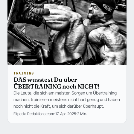
TRAINING
DAS wusstest Du über
ÜBERTRAINING noch NICHT!
Die Leute, die sich am meisten Sorgen um Übertraining
machen, trainieren meistens nicht hart genug und haben
noch nicht die Kraft, um sich darüber überhaupt.
Fitpedia Redaktionsteam
17. Apr. 2025
2 Min.