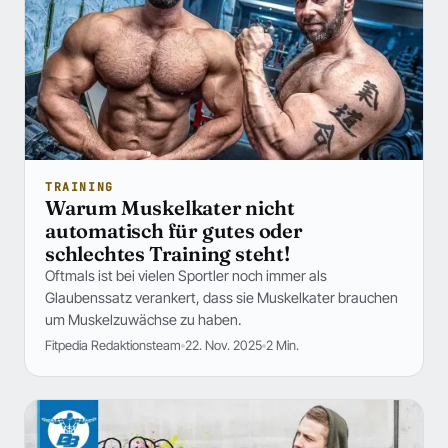
TRAINING
Warum Muskelkater nicht
automatisch für gutes oder
schlechtes Training steht!
Oftmals ist bei vielen Sportler noch immer als
Glaubenssatz verankert, dass sie Muskelkater brauchen
um Muskelzuwächse zu haben.
Fitpedia Redaktionsteam
22. Nov. 2025
2 Min.