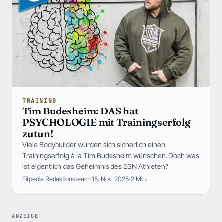
TRAINING
Tim Budesheim: DAS hat
PSYCHOLOGIE mit Trainingserfolg
zutun!
Viele Bodybuilder würden sich sicherlich einen
Trainingserfolg à la Tim Budesheim wünschen. Doch was
ist eigentlich das Geheimnis des ESN Athleten?
Fitpedia Redaktionsteam
15. Nov. 2025
2 Min.
ANZEIGE