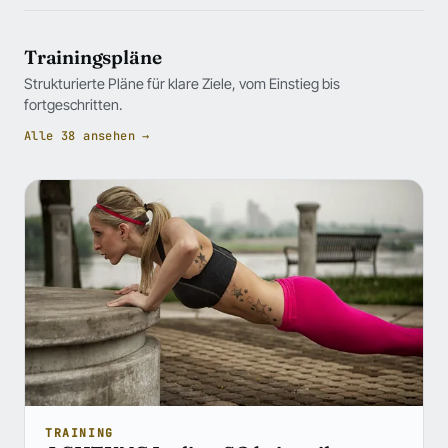
Trainingspläne
Strukturierte Pläne für klare Ziele, vom Einstieg bis
fortgeschritten.
Alle 38 ansehen →
TRAINING