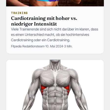
TRAINING
Cardiotraining mit hoher vs.
niedriger Intensität
Viele Trainierende sind sich nicht darüber im klaren, dass
es einen Unterschied macht, ob sie hochintensives
Cardiotraining oder ein Cardiotraining.
Fitpedia Redaktionsteam
10. Mai 2024
3 Min.