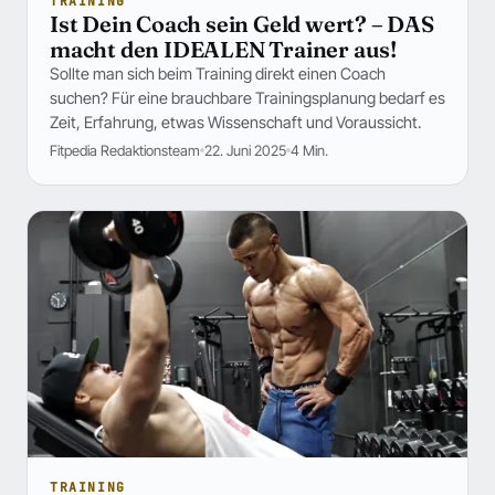
TRAINING
Ist Dein Coach sein Geld wert? – DAS
macht den IDEALEN Trainer aus!
Sollte man sich beim Training direkt einen Coach
suchen? Für eine brauchbare Trainingsplanung bedarf es
Zeit, Erfahrung, etwas Wissenschaft und Voraussicht.
Fitpedia Redaktionsteam
22. Juni 2025
4 Min.
TRAINING