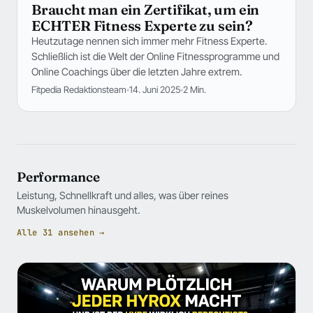
Braucht man ein Zertifikat, um ein
ECHTER Fitness Experte zu sein?
Heutzutage nennen sich immer mehr Fitness Experte.
Schließlich ist die Welt der Online Fitnessprogramme und
Online Coachings über die letzten Jahre extrem.
Fitpedia Redaktionsteam
14. Juni 2025
2 Min.
Performance
Leistung, Schnellkraft und alles, was über reines
Muskelvolumen hinausgeht.
Alle 31 ansehen →