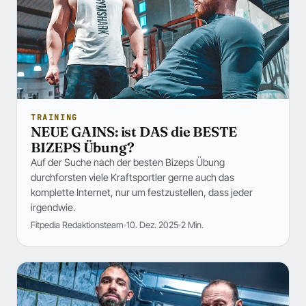
TRAINING
NEUE GAINS: ist DAS die BESTE
BIZEPS Übung?
Auf der Suche nach der besten Bizeps Übung
durchforsten viele Kraftsportler gerne auch das
komplette Internet, nur um festzustellen, dass jeder
irgendwie.
Fitpedia Redaktionsteam
10. Dez. 2025
2 Min.