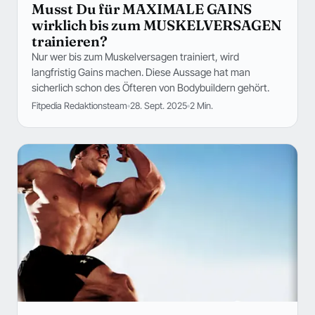
Musst Du für MAXIMALE GAINS
wirklich bis zum MUSKELVERSAGEN
trainieren?
Nur wer bis zum Muskelversagen trainiert, wird
langfristig Gains machen. Diese Aussage hat man
sicherlich schon des Öfteren von Bodybuildern gehört.
Fitpedia Redaktionsteam
28. Sept. 2025
2 Min.