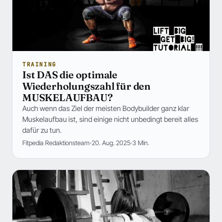
TRAINING
Ist DAS die optimale
Wiederholungszahl für den
MUSKELAUFBAU?
Auch wenn das Ziel der meisten Bodybuilder ganz klar
Muskelaufbau ist, sind einige nicht unbedingt bereit alles
dafür zu tun.
Fitpedia Redaktionsteam
20. Aug. 2025
3 Min.