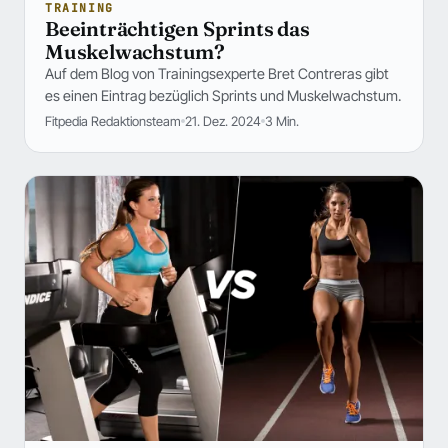
TRAINING
Beeinträchtigen Sprints das
Muskelwachstum?
Auf dem Blog von Trainingsexperte Bret Contreras gibt
es einen Eintrag bezüglich Sprints und Muskelwachstum.
Fitpedia Redaktionsteam
21. Dez. 2024
3 Min.