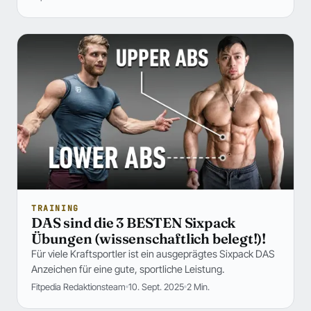
TRAINING
DAS sind die 3 BESTEN Sixpack
Übungen (wissenschaftlich belegt!)!
Für viele Kraftsportler ist ein ausgeprägtes Sixpack DAS
Anzeichen für eine gute, sportliche Leistung.
Fitpedia Redaktionsteam
10. Sept. 2025
2 Min.