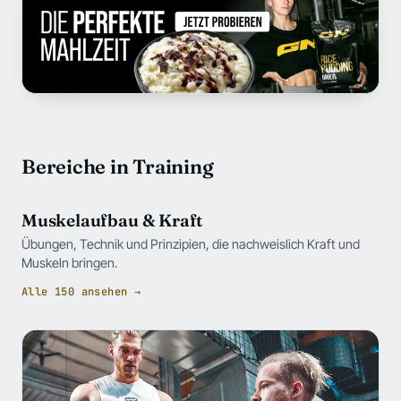
Bereiche in Training
Muskelaufbau & Kraft
Übungen, Technik und Prinzipien, die nachweislich Kraft und
Muskeln bringen.
Alle 150 ansehen →