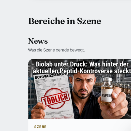
Bereiche in Szene
News
Was die Szene gerade bewegt.
SZENE