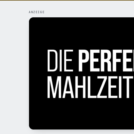
ANZEIGE