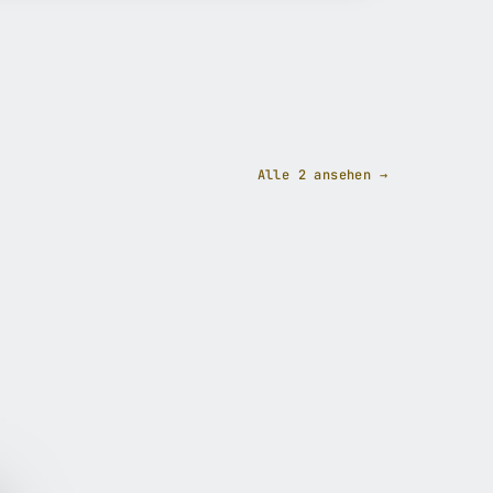
Alle 2 ansehen →