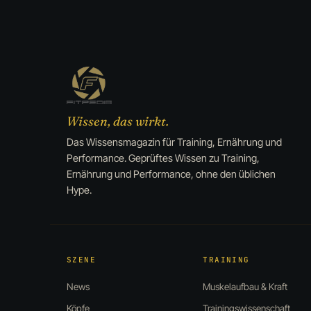
Wissen, das wirkt.
Das Wissensmagazin für Training, Ernährung und
Performance. Geprüftes Wissen zu Training,
Ernährung und Performance, ohne den üblichen
Hype.
SZENE
TRAINING
News
Muskelaufbau & Kraft
Köpfe
Trainingswissenschaft