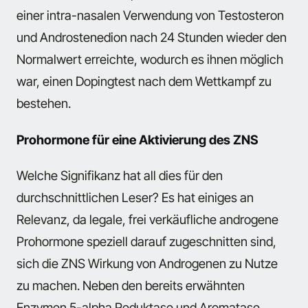
einer intra-nasalen Verwendung von Testosteron
und Androstenedion nach 24 Stunden wieder den
Normalwert erreichte, wodurch es ihnen möglich
war, einen Dopingtest nach dem Wettkampf zu
bestehen.
Prohormone für eine Aktivierung des ZNS
Welche Signifikanz hat all dies für den
durchschnittlichen Leser? Es hat einiges an
Relevanz, da legale, frei verkäufliche androgene
Prohormone speziell darauf zugeschnitten sind,
sich die ZNS Wirkung von Androgenen zu Nutze
zu machen. Neben den bereits erwähnten
Enzymen 5-alpha Reduktase und Aromatase