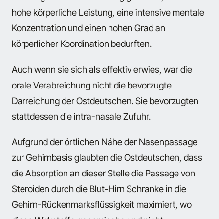
hohe körperliche Leistung, eine intensive mentale
Konzentration und einen hohen Grad an
körperlicher Koordination bedurften.
Auch wenn sie sich als effektiv erwies, war die
orale Verabreichung nicht die bevorzugte
Darreichung der Ostdeutschen. Sie bevorzugten
stattdessen die intra-nasale Zufuhr.
Aufgrund der örtlichen Nähe der Nasenpassage
zur Gehirnbasis glaubten die Ostdeutschen, dass
die Absorption an dieser Stelle die Passage von
Steroiden durch die Blut-Hirn Schranke in die
Gehirn-Rückenmarksflüssigkeit maximiert, wo