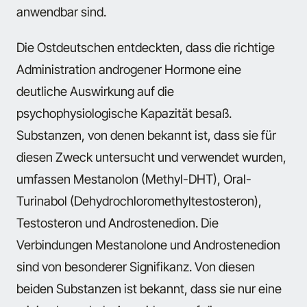
anwendbar sind.
Die Ostdeutschen entdeckten, dass die richtige
Administration androgener Hormone eine
deutliche Auswirkung auf die
psychophysiologische Kapazität besaß.
Substanzen, von denen bekannt ist, dass sie für
diesen Zweck untersucht und verwendet wurden,
umfassen Mestanolon (Methyl-DHT), Oral-
Turinabol (Dehydrochloromethyltestosteron),
Testosteron und Androstenedion. Die
Verbindungen Mestanolone und Androstenedion
sind von besonderer Signifikanz. Von diesen
beiden Substanzen ist bekannt, dass sie nur eine