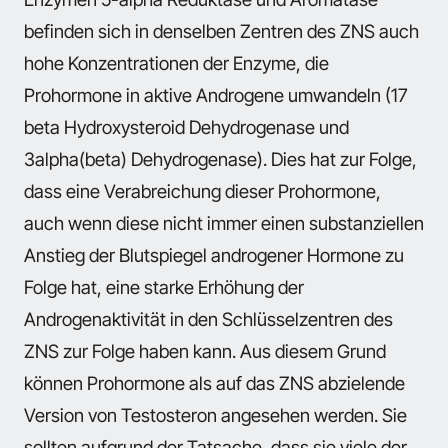
befinden sich in denselben Zentren des ZNS auch
hohe Konzentrationen der Enzyme, die
Prohormone in aktive Androgene umwandeln (17
beta Hydroxysteroid Dehydrogenase und
3alpha(beta) Dehydrogenase). Dies hat zur Folge,
dass eine Verabreichung dieser Prohormone,
auch wenn diese nicht immer einen substanziellen
Anstieg der Blutspiegel androgener Hormone zu
Folge hat, eine starke Erhöhung der
Androgenaktivität in den Schlüsselzentren des
ZNS zur Folge haben kann. Aus diesem Grund
können Prohormone als auf das ZNS abzielende
Version von Testosteron angesehen werden. Sie
sollten aufgrund der Tatsache, dass sie viele der