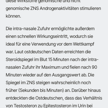
diese Wirkstoffe genomische und nicht
genomische ZNS Androgenaktivitäten stimulieren
können.
Die intra-nasale Zufuhr ermöglichte außerdem
einen schnellen Wirkungseintritt, wodurch sie
ideal für eine Verwendung vor dem Wettkampf
war. Laut ostdeutschen Daten erreichten die
Steroidspiegel im Blut 15 Minuten nach der intra-
nasalen Zufuhr ihr Maximum und fielen nach 90
Minuten wieder auf den Ausgangswert ab. Die
Spiegel im ZNS steigen wahrscheinlich noch
früher (Sekunden bis Minuten) an. Darüber hinaus
entdeckten die Ostdeutschen, dass das Verhältnis
von Testosteron zu Epitestosteron im Urin bei