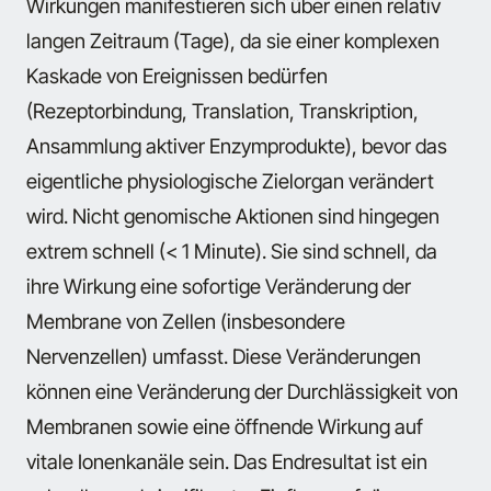
Wirkungen manifestieren sich über einen relativ
langen Zeitraum (Tage), da sie einer komplexen
Kaskade von Ereignissen bedürfen
(Rezeptorbindung, Translation, Transkription,
Ansammlung aktiver Enzymprodukte), bevor das
eigentliche physiologische Zielorgan verändert
wird. Nicht genomische Aktionen sind hingegen
extrem schnell (< 1 Minute). Sie sind schnell, da
ihre Wirkung eine sofortige Veränderung der
Membrane von Zellen (insbesondere
Nervenzellen) umfasst. Diese Veränderungen
können eine Veränderung der Durchlässigkeit von
Membranen sowie eine öffnende Wirkung auf
vitale Ionenkanäle sein. Das Endresultat ist ein