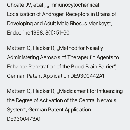
Choate JV, et.al., „Immunocytochemical
Localization of Androgen Receptors in Brains of
Developing and Adult Male Rhesus Monkeys“,
Endocrine 1998, 8(1): 51-60
Mattern C, Hacker R, „Method for Nasally
Administering Aerosols of Therapeutic Agents to
Enhance Penetration of the Blood Brain Barrier“,
German Patent Application DE9300442A1
Mattern C, Hacker R, „Medicament for Influencing
the Degree of Activation of the Central Nervous
System“, German Patent Application
DE9300473A1