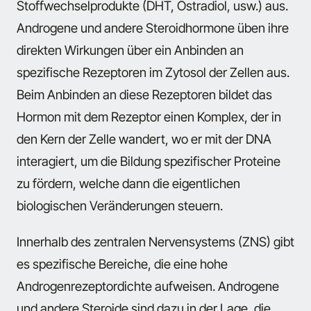
Stoffwechselprodukte (DHT, Östradiol, usw.) aus.
Androgene und andere Steroidhormone üben ihre
direkten Wirkungen über ein Anbinden an
spezifische Rezeptoren im Zytosol der Zellen aus.
Beim Anbinden an diese Rezeptoren bildet das
Hormon mit dem Rezeptor einen Komplex, der in
den Kern der Zelle wandert, wo er mit der DNA
interagiert, um die Bildung spezifischer Proteine
zu fördern, welche dann die eigentlichen
biologischen Veränderungen steuern.
Innerhalb des zentralen Nervensystems (ZNS) gibt
es spezifische Bereiche, die eine hohe
Androgenrezeptordichte aufweisen. Androgene
und andere Steroide sind dazu in der Lage, die