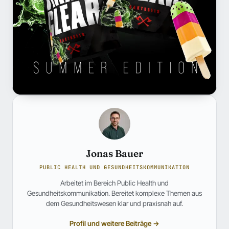
Jonas Bauer
PUBLIC HEALTH UND GESUNDHEITSKOMMUNIKATION
Arbeitet im Bereich Public Health und
Gesundheitskommunikation. Bereitet komplexe Themen aus
dem Gesundheitswesen klar und praxisnah auf.
Profil und weitere Beiträge →