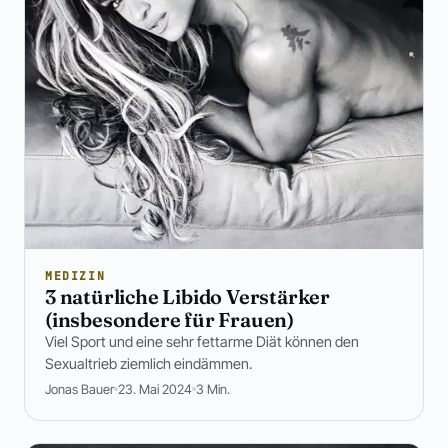
MEDIZIN
3 natürliche Libido Verstärker
(insbesondere für Frauen)
Viel Sport und eine sehr fettarme Diät können den
Sexualtrieb ziemlich eindämmen.
Jonas Bauer
23. Mai 2024
3 Min.