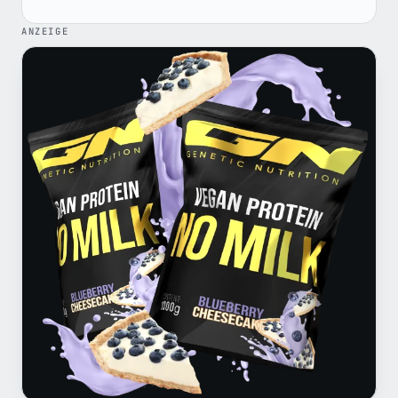
ANZEIGE