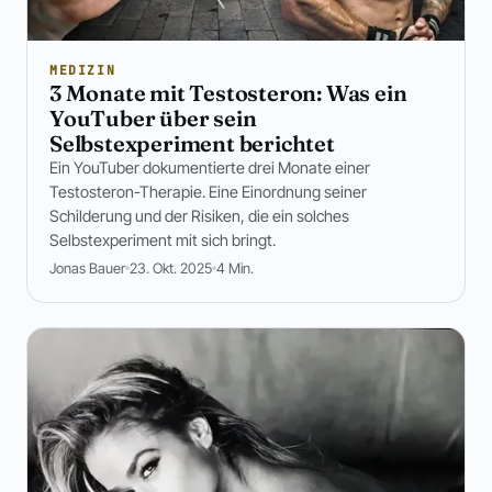
MEDIZIN
3 Monate mit Testosteron: Was ein
YouTuber über sein
Selbstexperiment berichtet
Ein YouTuber dokumentierte drei Monate einer
Testosteron-Therapie. Eine Einordnung seiner
Schilderung und der Risiken, die ein solches
Selbstexperiment mit sich bringt.
Jonas Bauer
23. Okt. 2025
4 Min.