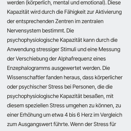
werden (körperlich, mental und emotional). Diese
Kapazität wird durch die Fähigkeit zur Aktivierung
der entsprechenden Zentren im zentralen
Nervensystem bestimmt. Die
psychophysiologische Kapazität kann durch die
Anwendung stressiger Stimuli und eine Messung
der Verschiebung der Alphafrequenz eines
Enzephalogramms ausgewertet werden. Die
Wissenschaftler fanden heraus, dass körperlicher
oder psychischer Stress bei Personen, die die
psychophysiologische Kapazität besaßen, mit
diesem speziellen Stress umgehen zu können, zu
einer Erhöhung um etwa 4 bis 6 Herz im Vergleich
zum Ausgangswert führte. Wenn der Stress für