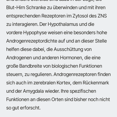
Blut-Hirn Schranke zu überwinden und mit ihren
entsprechenden Rezeptoren im Zytosol des ZNS
zu interagieren. Der Hypothalamus und die
vordere Hypophyse weisen eine besonders hohe
Androgenrezeptordichte auf und an dieser Stelle
helfen diese dabei, die Ausschüttung von
Androgenen und anderen Hormonen, die eine
große Bandbreite von biologischen Funktionen
steuern, zu regulieren. Androgenrezeptoren finden
sich auch im zerebralen Kortex, dem Rückenmark
und der Amygdala wieder. Ihre spezifischen
Funktionen an diesen Orten sind bisher noch nicht
so gut erforscht.