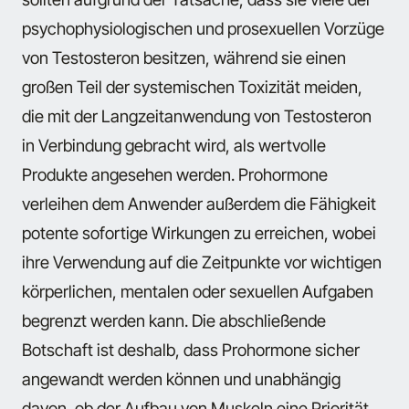
psychophysiologischen und prosexuellen Vorzüge
von Testosteron besitzen, während sie einen
großen Teil der systemischen Toxizität meiden,
die mit der Langzeitanwendung von Testosteron
in Verbindung gebracht wird, als wertvolle
Produkte angesehen werden. Prohormone
verleihen dem Anwender außerdem die Fähigkeit
potente sofortige Wirkungen zu erreichen, wobei
ihre Verwendung auf die Zeitpunkte vor wichtigen
körperlichen, mentalen oder sexuellen Aufgaben
begrenzt werden kann. Die abschließende
Botschaft ist deshalb, dass Prohormone sicher
angewandt werden können und unabhängig
davon, ob der Aufbau von Muskeln eine Priorität