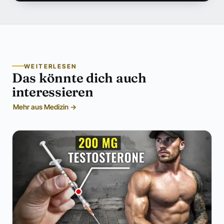
WEITERLESEN
Das könnte dich auch
interessieren
Mehr aus Medizin →