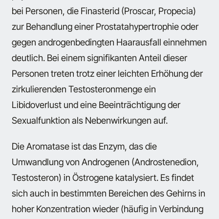
bei Personen, die Finasterid (Proscar, Propecia)
zur Behandlung einer Prostatahypertrophie oder
gegen androgenbedingten Haarausfall einnehmen
deutlich. Bei einem signifikanten Anteil dieser
Personen treten trotz einer leichten Erhöhung der
zirkulierenden Testosteronmenge ein
Libidoverlust und eine Beeinträchtigung der
Sexualfunktion als Nebenwirkungen auf.
Die Aromatase ist das Enzym, das die
Umwandlung von Androgenen (Androstenedion,
Testosteron) in Östrogene katalysiert. Es findet
sich auch in bestimmten Bereichen des Gehirns in
hoher Konzentration wieder (häufig in Verbindung