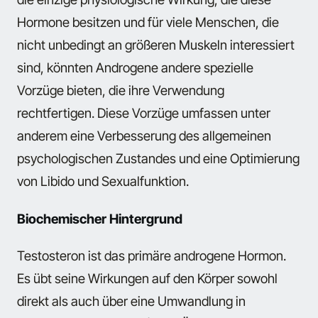
Hormone besitzen und für viele Menschen, die
nicht unbedingt an größeren Muskeln interessiert
sind, könnten Androgene andere spezielle
Vorzüge bieten, die ihre Verwendung
rechtfertigen. Diese Vorzüge umfassen unter
anderem eine Verbesserung des allgemeinen
psychologischen Zustandes und eine Optimierung
von Libido und Sexualfunktion.
Biochemischer Hintergrund
Testosteron ist das primäre androgene Hormon.
Es übt seine Wirkungen auf den Körper sowohl
direkt als auch über eine Umwandlung in