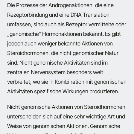
Die Prozesse der Androgenaktionen, die eine
Rezeptorbindung und eine DNA Translation
umfassen, sind auch als Rezeptor vermittelte oder
„genomische“ Hormonaktionen bekannt. Es gibt
jedoch auch weniger bekannte Aktionen von
Steroidhormonen, die nicht genomischer Natur
sind. Nicht genomische Aktivitäten sind im
zentralen Nervensystem besonders weit
verbreitet, wo sie in Kombination mit genomischen
Aktivitäten spezifische Wirkungen produzieren.
Nicht genomische Aktionen von Steroidhormonen
unterscheiden sich auf eine sehr wichtige Art und
Weise von genomischen Aktionen. Genomische