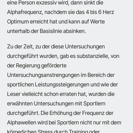
eine Person exzessiv wird, dann sinkt die
Alphafrequenz, nachdem sie das 4 bis 6 Herz
Optimum erreicht hat und kann auf Werte
unterhalb der Basislinie absinken.
Zu der Zeit, zu der diese Untersuchungen
durchgeführt wurden, gab es substanzielle, von
der Regierung geförderte
Untersuchungsanstrengungen im Bereich der
sportlichen Leistungssteigerungen und wie der
Leser vielleicht schon erraten hat, wurden die
erwähnten Untersuchungen mit Sportlern
durchgeführt. Die Erhöhung der Frequenz der
Alphawellen wird bei Sportlern nicht nur mit dem
körperlichen Stress durch Training oder