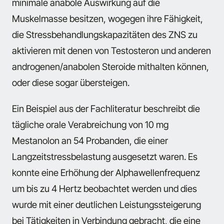
minimale anabole Auswirkung auf die
Muskelmasse besitzen, wogegen ihre Fähigkeit,
die Stressbehandlungskapazitäten des ZNS zu
aktivieren mit denen von Testosteron und anderen
androgenen/anabolen Steroide mithalten können,
oder diese sogar übersteigen.
Ein Beispiel aus der Fachliteratur beschreibt die
tägliche orale Verabreichung von 10 mg
Mestanolon an 54 Probanden, die einer
Langzeitstressbelastung ausgesetzt waren. Es
konnte eine Erhöhung der Alphawellenfrequenz
um bis zu 4 Hertz beobachtet werden und dies
wurde mit einer deutlichen Leistungssteigerung
bei Tätigkeiten in Verbindung gebracht, die eine