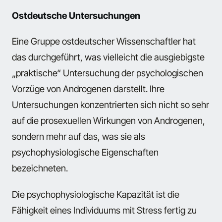
Ostdeutsche Untersuchungen
Eine Gruppe ostdeutscher Wissenschaftler hat
das durchgeführt, was vielleicht die ausgiebigste
„praktische“ Untersuchung der psychologischen
Vorzüge von Androgenen darstellt. Ihre
Untersuchungen konzentrierten sich nicht so sehr
auf die prosexuellen Wirkungen von Androgenen,
sondern mehr auf das, was sie als
psychophysiologische Eigenschaften
bezeichneten.
Die psychophysiologische Kapazität ist die
Fähigkeit eines Individuums mit Stress fertig zu