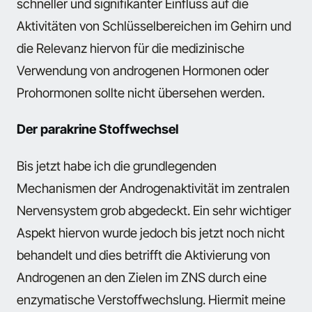
schneller und signifikanter Einfluss auf die
Aktivitäten von Schlüsselbereichen im Gehirn und
die Relevanz hiervon für die medizinische
Verwendung von androgenen Hormonen oder
Prohormonen sollte nicht übersehen werden.
Der parakrine Stoffwechsel
Bis jetzt habe ich die grundlegenden
Mechanismen der Androgenaktivität im zentralen
Nervensystem grob abgedeckt. Ein sehr wichtiger
Aspekt hiervon wurde jedoch bis jetzt noch nicht
behandelt und dies betrifft die Aktivierung von
Androgenen an den Zielen im ZNS durch eine
enzymatische Verstoffwechslung. Hiermit meine