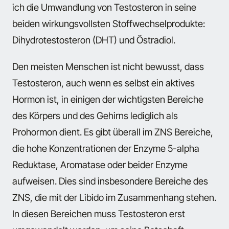
ich die Umwandlung von Testosteron in seine
beiden wirkungsvollsten Stoffwechselprodukte:
Dihydrotestosteron (DHT) und Östradiol.
Den meisten Menschen ist nicht bewusst, dass
Testosteron, auch wenn es selbst ein aktives
Hormon ist, in einigen der wichtigsten Bereiche
des Körpers und des Gehirns lediglich als
Prohormon dient. Es gibt überall im ZNS Bereiche,
die hohe Konzentrationen der Enzyme 5-alpha
Reduktase, Aromatase oder beider Enzyme
aufweisen. Dies sind insbesondere Bereiche des
ZNS, die mit der Libido im Zusammenhang stehen.
In diesen Bereichen muss Testosteron erst