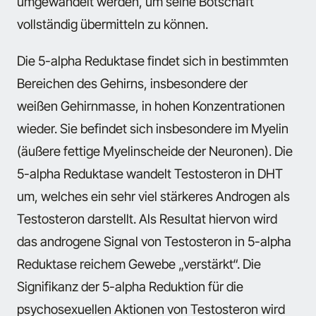
umgewandelt werden, um seine Botschaft
vollständig übermitteln zu können.
Die 5-alpha Reduktase findet sich in bestimmten
Bereichen des Gehirns, insbesondere der
weißen Gehirnmasse, in hohen Konzentrationen
wieder. Sie befindet sich insbesondere im Myelin
(äußere fettige Myelinscheide der Neuronen). Die
5-alpha Reduktase wandelt Testosteron in DHT
um, welches ein sehr viel stärkeres Androgen als
Testosteron darstellt. Als Resultat hiervon wird
das androgene Signal von Testosteron in 5-alpha
Reduktase reichem Gewebe „verstärkt“. Die
Signifikanz der 5-alpha Reduktion für die
psychosexuellen Aktionen von Testosteron wird