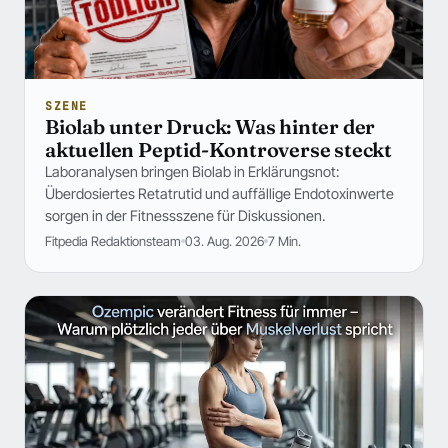
SZENE
Biolab unter Druck: Was hinter der
aktuellen Peptid-Kontroverse steckt
Laboranalysen bringen Biolab in Erklärungsnot:
Überdosiertes Retatrutid und auffällige Endotoxinwerte
sorgen in der Fitnessszene für Diskussionen.
Fitpedia Redaktionsteam
03. Aug. 2026
7 Min.