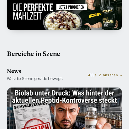
Bereiche in Szene
News
Alle 2 ansehen →
Was die Szene gerade bewegt.