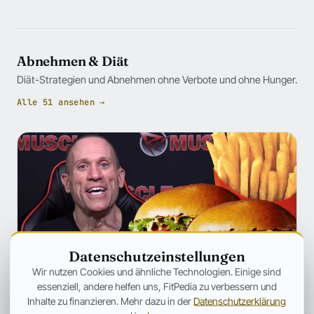
Abnehmen & Diät
Diät-Strategien und Abnehmen ohne Verbote und ohne Hunger.
Alle 51 ansehen →
Datenschutzeinstellungen
Wir nutzen Cookies und ähnliche Technologien. Einige sind
essenziell, andere helfen uns, FitPedia zu verbessern und
Inhalte zu finanzieren. Mehr dazu in der
Datenschutzerklärung
ERNÄHRUNG