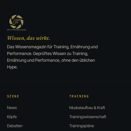
Wissen, das wirkt.
Das Wissensmagazin für Training, Ernährung und
Performance. Geprüftes Wissen zu Training,
Ernährung und Performance, ohne den üblichen
Hype.
SZENE
TRAINING
News
Muskelaufbau & Kraft
Köpfe
Trainingswissenschaft
Debatten
Trainingspläne