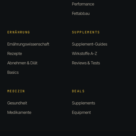
Performance
Fettabbau
ERNÄHRUNG
SUPPLEMENTS
Ernährungswissenschaft
Supplement-Guides
Rezepte
Wirkstoffe A-Z
Abnehmen & Diät
Reviews & Tests
Basics
MEDIZIN
DEALS
Gesundheit
Supplements
Medikamente
Equipment