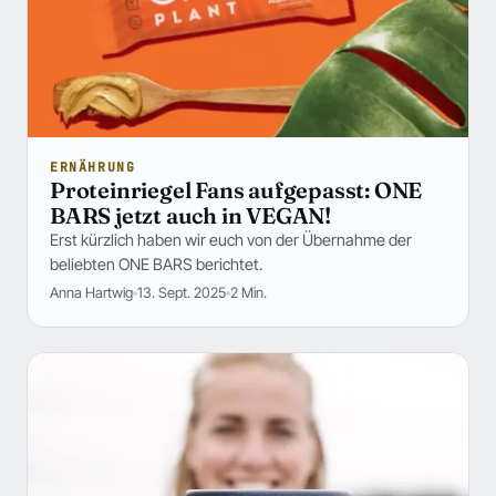
ERNÄHRUNG
Proteinriegel Fans aufgepasst: ONE
BARS jetzt auch in VEGAN!
Erst kürzlich haben wir euch von der Übernahme der
beliebten ONE BARS berichtet.
Anna Hartwig
13. Sept. 2025
2 Min.