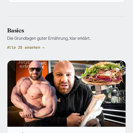
Basics
Die Grundlagen guter Ernährung, klar erklärt.
Alle 25 ansehen →