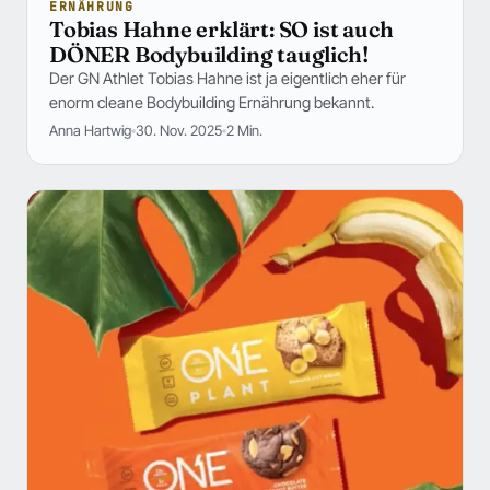
ERNÄHRUNG
Tobias Hahne erklärt: SO ist auch
DÖNER Bodybuilding tauglich!
Der GN Athlet Tobias Hahne ist ja eigentlich eher für
enorm cleane Bodybuilding Ernährung bekannt.
Anna Hartwig
30. Nov. 2025
2 Min.