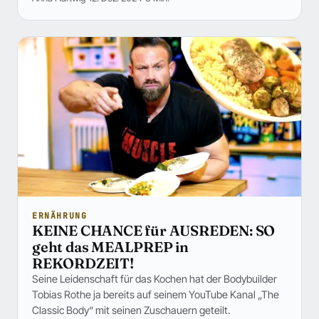
ERNÄHRUNG
KEINE CHANCE für AUSREDEN: SO
geht das MEALPREP in
REKORDZEIT!
Seine Leidenschaft für das Kochen hat der Bodybuilder
Tobias Rothe ja bereits auf seinem YouTube Kanal „The
Classic Body“ mit seinen Zuschauern geteilt.