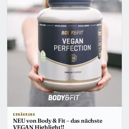
ERNÄHRUNG
NEU von Body & Fit – das nächste
VEGAN Highlight!!