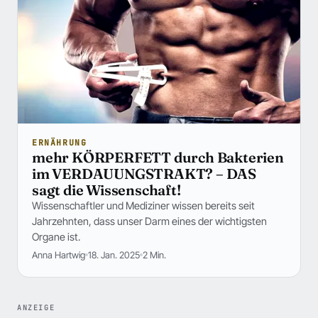
ERNÄHRUNG
mehr KÖRPERFETT durch Bakterien
im VERDAUUNGSTRAKT? – DAS
sagt die Wissenschaft!
Wissenschaftler und Mediziner wissen bereits seit
Jahrzehnten, dass unser Darm eines der wichtigsten
Organe ist.
Anna Hartwig
18. Jan. 2025
2 Min.
ANZEIGE