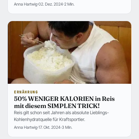
Anna Hartwig
02. Dez. 2024
2 Min.
ERNÄHRUNG
50% WENIGER KALORIEN in Reis
mit diesem SIMPLEN TRICK!
Reis gilt schon seit Jahren als absolute Lieblings-
Kohlenhydratquelle für Kraftsportler.
Anna Hartwig
17. Okt. 2024
3 Min.