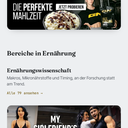
Bereiche in Ernährung
Ernährungswissenschaft
Makros, Mikronährstoffe und Timing, an der Forschung statt
am Trend.
Alle 79 ansehen →