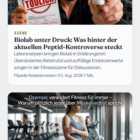
SZENE
Biolab unter Druck: Was hinter der
aktuellen Peptid-Kontroverse steckt
Laboranalysen bringen Biolab in Erklärungsnot:
Überdosiertes Retatrutid und auffällige Endotoxinwerte
sorgen in der Fitnessszene für Diskussionen.
Fitpedia Redaktionsteam
03. Aug. 2026
7 Min.