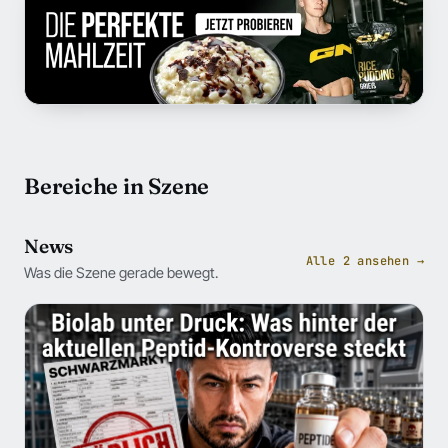
Bereiche in Szene
News
Alle 2 ansehen →
Was die Szene gerade bewegt.