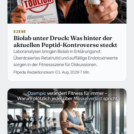
SZENE
Biolab unter Druck: Was hinter der
aktuellen Peptid-Kontroverse steckt
Laboranalysen bringen Biolab in Erklärungsnot:
Überdosiertes Retatrutid und auffällige Endotoxinwerte
sorgen in der Fitnessszene für Diskussionen.
Fitpedia Redaktionsteam
03. Aug. 2026
7 Min.