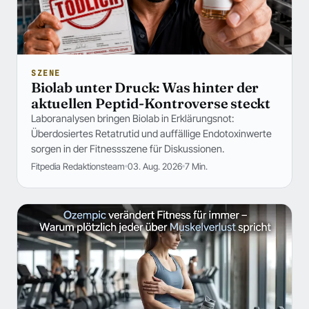
SZENE
Biolab unter Druck: Was hinter der
aktuellen Peptid-Kontroverse steckt
Laboranalysen bringen Biolab in Erklärungsnot:
Überdosiertes Retatrutid und auffällige Endotoxinwerte
sorgen in der Fitnessszene für Diskussionen.
Fitpedia Redaktionsteam
03. Aug. 2026
7 Min.