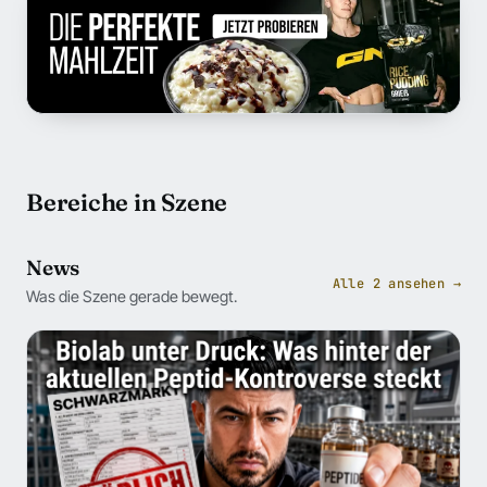
Bereiche in Szene
News
Alle 2 ansehen →
Was die Szene gerade bewegt.