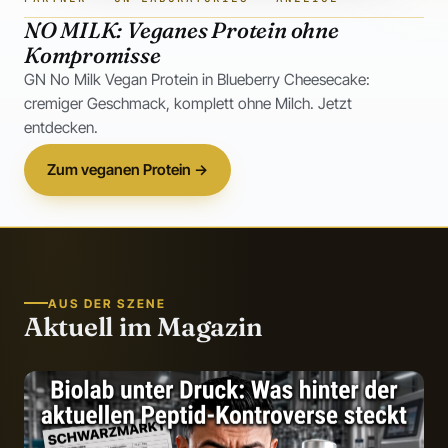
NO MILK: Veganes Protein ohne
Kompromisse
GN No Milk Vegan Protein in Blueberry Cheesecake:
cremiger Geschmack, komplett ohne Milch. Jetzt
entdecken.
Zum veganen Protein →
AUS DER SZENE
Aktuell im Magazin