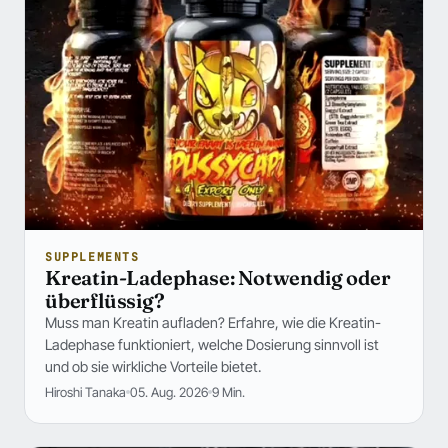
SUPPLEMENTS
Kreatin-Ladephase: Notwendig oder
überflüssig?
Muss man Kreatin aufladen? Erfahre, wie die Kreatin-
Ladephase funktioniert, welche Dosierung sinnvoll ist
und ob sie wirkliche Vorteile bietet.
Hiroshi Tanaka
05. Aug. 2026
9 Min.