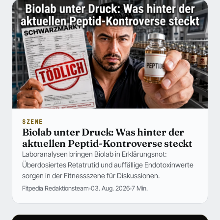
SZENE
Biolab unter Druck: Was hinter der
aktuellen Peptid-Kontroverse steckt
Laboranalysen bringen Biolab in Erklärungsnot:
Überdosiertes Retatrutid und auffällige Endotoxinwerte
sorgen in der Fitnessszene für Diskussionen.
Fitpedia Redaktionsteam
03. Aug. 2026
7 Min.