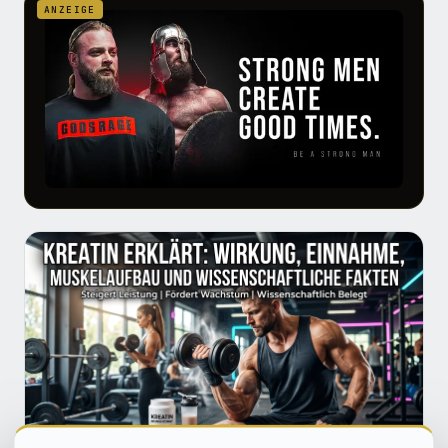
ANZEIGE