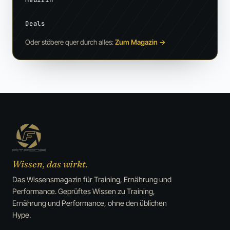
Deals
Oder stöbere quer durch alles:
Zum Magazin
→
Wissen, das wirkt.
Das Wissensmagazin für Training, Ernährung und
Performance. Geprüftes Wissen zu Training,
Ernährung und Performance, ohne den üblichen
Hype.