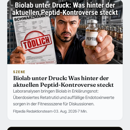
SZENE
Biolab unter Druck: Was hinter der
aktuellen Peptid-Kontroverse steckt
Laboranalysen bringen Biolab in Erklärungsnot:
Überdosiertes Retatrutid und auffällige Endotoxinwerte
sorgen in der Fitnessszene für Diskussionen.
Fitpedia Redaktionsteam
03. Aug. 2026
7 Min.