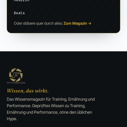
Deals
Oder stöbere quer durch alles:
Zum Magazin
→
Wissen, das wirkt.
Das Wissensmagazin für Training, Ernährung und
Performance. Geprüftes Wissen zu Training,
Ernährung und Performance, ohne den üblichen
Hype.