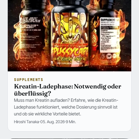
SUPPLEMENTS
Kreatin-Ladephase: Notwendig oder
überflüssig?
Muss man Kreatin aufladen? Erfahre, wie die Kreatin-
Ladephase funktioniert, welche Dosierung sinnvoll ist
und ob sie wirkliche Vorteile bietet.
Hiroshi Tanaka
05. Aug. 2026
9 Min.