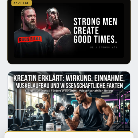
ANZEIGE