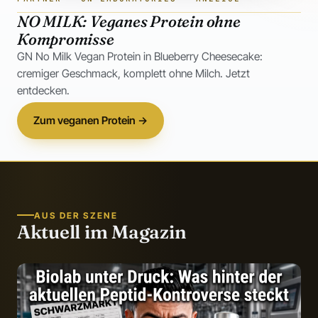
NO MILK: Veganes Protein ohne
Kompromisse
GN No Milk Vegan Protein in Blueberry Cheesecake:
cremiger Geschmack, komplett ohne Milch. Jetzt
entdecken.
Zum veganen Protein →
AUS DER SZENE
Aktuell im Magazin