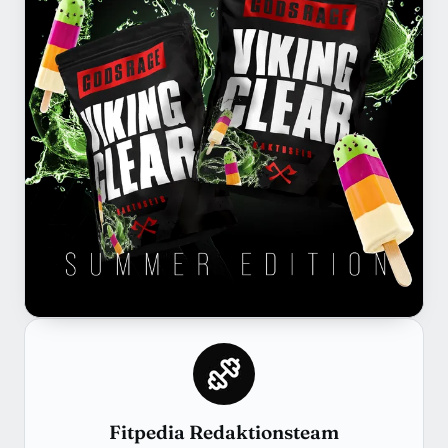
Fitpedia Redaktionsteam