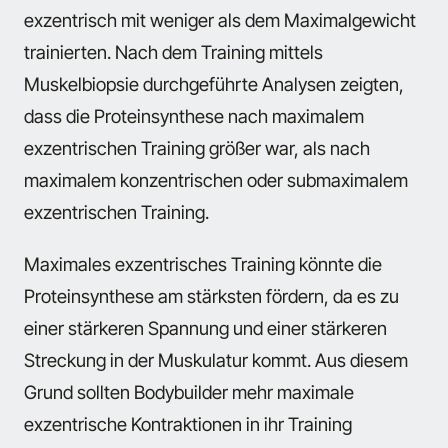
exzentrisch mit weniger als dem Maximalgewicht
trainierten. Nach dem Training mittels
Muskelbiopsie durchgeführte Analysen zeigten,
dass die Proteinsynthese nach maximalem
exzentrischen Training größer war, als nach
maximalem konzentrischen oder submaximalem
exzentrischen Training.
Maximales exzentrisches Training könnte die
Proteinsynthese am stärksten fördern, da es zu
einer stärkeren Spannung und einer stärkeren
Streckung in der Muskulatur kommt. Aus diesem
Grund sollten Bodybuilder mehr maximale
exzentrische Kontraktionen in ihr Training