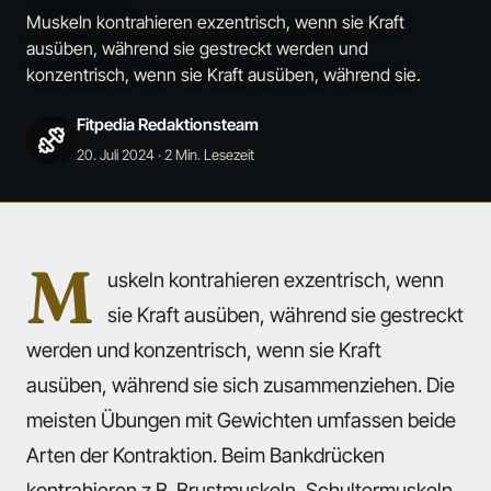
Muskeln kontrahieren exzentrisch, wenn sie Kraft
ausüben, während sie gestreckt werden und
konzentrisch, wenn sie Kraft ausüben, während sie.
Fitpedia Redaktionsteam
20. Juli 2024
· 2 Min. Lesezeit
M
uskeln kontrahieren exzentrisch, wenn
sie Kraft ausüben, während sie gestreckt
werden und konzentrisch, wenn sie Kraft
ausüben, während sie sich zusammenziehen. Die
meisten Übungen mit Gewichten umfassen beide
Arten der Kontraktion. Beim Bankdrücken
kontrahieren z.B. Brustmuskeln, Schultermuskeln