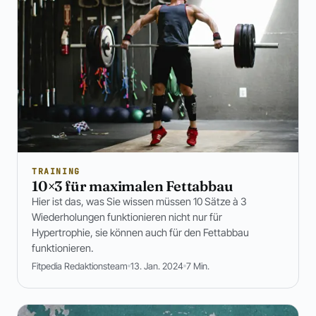
TRAINING
10×3 für maximalen Fettabbau
Hier ist das, was Sie wissen müssen 10 Sätze à 3
Wiederholungen funktionieren nicht nur für
Hypertrophie, sie können auch für den Fettabbau
funktionieren.
Fitpedia Redaktionsteam
13. Jan. 2024
7 Min.