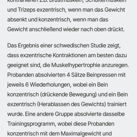
und Trizeps exzentrisch, wenn man das Gewicht
absenkt und konzentrisch, wenn man das
Gewicht anschließend wieder nach oben drückt.
Das Ergebnis einer schwedischen Studie zeigt,
dass exzentrische Kontraktionen am besten dazu
geeignet sind, die Muskelhypertrophie anzuregen.
Probanden absolvierten 4 Sätze Beinpressen mit
jeweils 6 Wiederholungen, wobei ein Bein
konzentrisch (drückende Bewegung) und ein Bein
exzentrisch (Herablassen des Gewichts) trainiert
wurde. Eine andere Gruppe absolvierte dasselbe
Trainingsprogramm, wobei diese Probanden
konzentrisch mit dem Maximalgewicht und