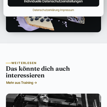
Individuelle Datenschutzeinstellungen
Datenschutzerklärung
·
Impressum
WEITERLESEN
Das könnte dich auch
interessieren
Mehr aus Training →