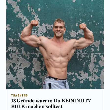
TRAINING
13 Gründe warum Du KEIN DIRTY
BULK machen solltest