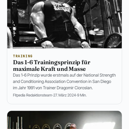
TRAINING
Das 1-6 Trainingsprinzip für
maximale Kraft und Masse
Das 1-6 Prinzip wurde erstmals auf der National Strength
and Conditioning Association Convention in San Diego
im Jahr 1991 von Trainer Dragomir Cioroslan.
Fitpedia Redaktionsteam
27. März 2024
9 Min.