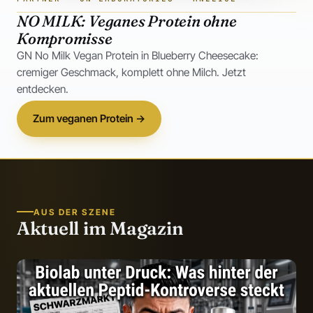
NO MILK: Veganes Protein ohne
Kompromisse
GN No Milk Vegan Protein in Blueberry Cheesecake:
cremiger Geschmack, komplett ohne Milch. Jetzt
entdecken.
Zum veganen Protein →
AUS DER SZENE
Aktuell im Magazin