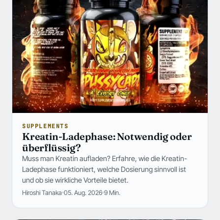
SUPPLEMENTS
Kreatin-Ladephase: Notwendig oder
überflüssig?
Muss man Kreatin aufladen? Erfahre, wie die Kreatin-
Ladephase funktioniert, welche Dosierung sinnvoll ist
und ob sie wirkliche Vorteile bietet.
Hiroshi Tanaka
05. Aug. 2026
9 Min.