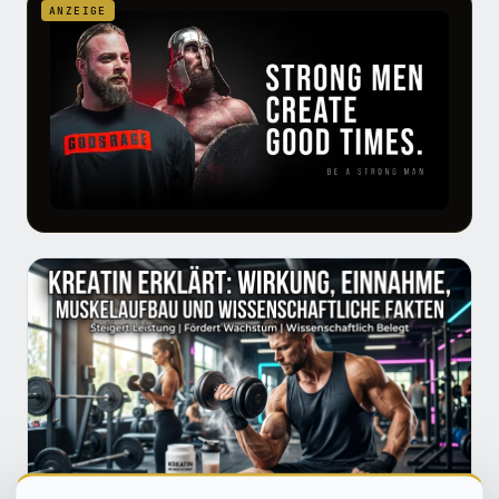
ANZEIGE