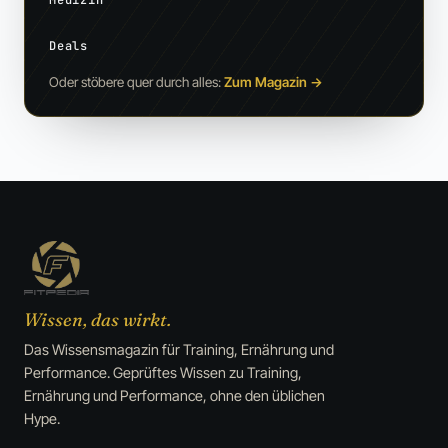
Deals
Oder stöbere quer durch alles:
Zum Magazin
→
Wissen, das wirkt.
Das Wissensmagazin für Training, Ernährung und
Performance. Geprüftes Wissen zu Training,
Ernährung und Performance, ohne den üblichen
Hype.