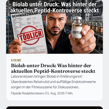
SZENE
Biolab unter Druck: Was hinter der
aktuellen Peptid-Kontroverse steckt
Laboranalysen bringen Biolab in Erklärungsnot:
Überdosiertes Retatrutid und auffällige Endotoxinwerte
sorgen in der Fitnessszene für Diskussionen.
Fitpedia Redaktionsteam
03. Aug. 2026
7 Min.