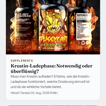
SUPPLEMENTS
Kreatin-Ladephase: Notwendig oder
überflüssig?
Muss man Kreatin aufladen? Erfahre, wie die Kreatin-
Ladephase funktioniert, welche Dosierung sinnvoll ist
und ob sie wirkliche Vorteile bietet.
Hiroshi Tanaka
05. Aug. 2026
9 Min.