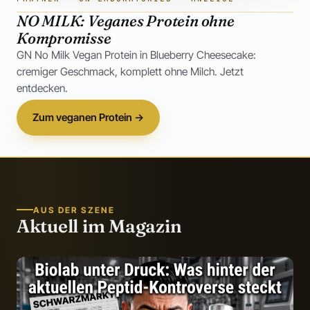
NO MILK: Veganes Protein ohne
Kompromisse
GN No Milk Vegan Protein in Blueberry Cheesecake:
cremiger Geschmack, komplett ohne Milch. Jetzt
entdecken.
Zum veganen Protein →
AUS DER SZENE
Aktuell im Magazin