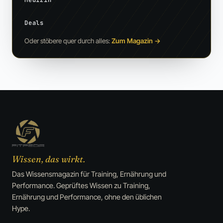
Deals
Oder stöbere quer durch alles:
Zum Magazin
→
Wissen, das wirkt.
Das Wissensmagazin für Training, Ernährung und
Performance. Geprüftes Wissen zu Training,
Ernährung und Performance, ohne den üblichen
Hype.