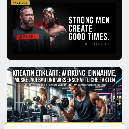
ANZEIGE