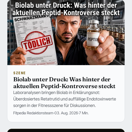
SZENE
Biolab unter Druck: Was hinter der
aktuellen Peptid-Kontroverse steckt
Laboranalysen bringen Biolab in Erklärungsnot:
Überdosiertes Retatrutid und auffällige Endotoxinwerte
sorgen in der Fitnessszene für Diskussionen.
Fitpedia Redaktionsteam
03. Aug. 2026
7 Min.