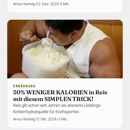
Anna Hartwig
02. Dez. 2024
2 Min.
ERNÄHRUNG
50% WENIGER KALORIEN in Reis
mit diesem SIMPLEN TRICK!
Reis gilt schon seit Jahren als absolute Lieblings-
Kohlenhydratquelle für Kraftsportler.
Anna Hartwig
17. Okt. 2024
3 Min.