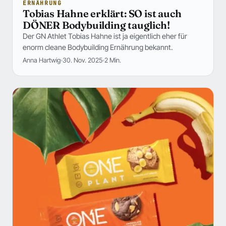
ERNÄHRUNG
Tobias Hahne erklärt: SO ist auch
DÖNER Bodybuilding tauglich!
Der GN Athlet Tobias Hahne ist ja eigentlich eher für
enorm cleane Bodybuilding Ernährung bekannt.
Anna Hartwig
30. Nov. 2025
2 Min.