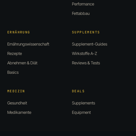
Performance
Fettabbau
ERNÄHRUNG
SUPPLEMENTS
Ernährungswissenschaft
Supplement-Guides
Rezepte
Wirkstoffe A-Z
Abnehmen & Diät
Reviews & Tests
Basics
MEDIZIN
DEALS
Gesundheit
Supplements
Medikamente
Equipment