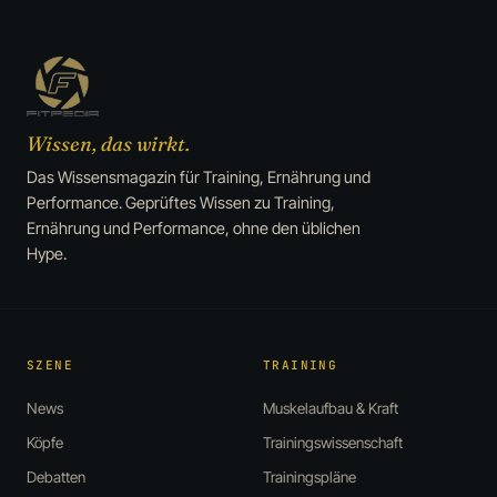
Wissen, das wirkt.
Das Wissensmagazin für Training, Ernährung und
Performance. Geprüftes Wissen zu Training,
Ernährung und Performance, ohne den üblichen
Hype.
SZENE
TRAINING
News
Muskelaufbau & Kraft
Köpfe
Trainingswissenschaft
Debatten
Trainingspläne