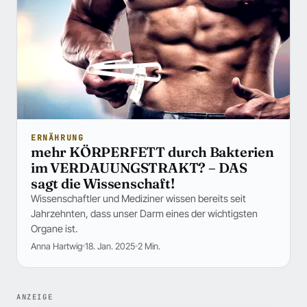
ERNÄHRUNG
mehr KÖRPERFETT durch Bakterien
im VERDAUUNGSTRAKT? – DAS
sagt die Wissenschaft!
Wissenschaftler und Mediziner wissen bereits seit
Jahrzehnten, dass unser Darm eines der wichtigsten
Organe ist.
Anna Hartwig
18. Jan. 2025
2 Min.
ANZEIGE