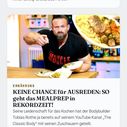
ERNÄHRUNG
KEINE CHANCE für AUSREDEN: SO
geht das MEALPREP in
REKORDZEIT!
Seine Leidenschaft für das Kochen hat der Bodybuilder
Tobias Rothe ja bereits auf seinem YouTube Kanal „The
Classic Body“ mit seinen Zuschauern geteilt.