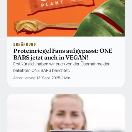
ERNÄHRUNG
Proteinriegel Fans aufgepasst: ONE
BARS jetzt auch in VEGAN!
Erst kürzlich haben wir euch von der Übernahme der
beliebten ONE BARS berichtet.
Anna Hartwig
13. Sept. 2025
2 Min.