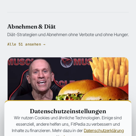
Abnehmen & Diät
Diät-Strategien und Abnehmen ohne Verbote und ohne Hunger.
Alle 51 ansehen →
Datenschutzeinstellungen
Wir nutzen Cookies und ähnliche Technologien. Einige sind
essenziell, andere helfen uns, FitPedia zu verbessern und
Inhalte zu finanzieren. Mehr dazu in der
Datenschutzerklärung
ERNÄHRUNG