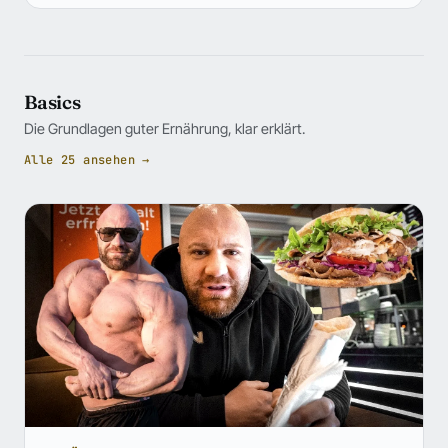
Basics
Die Grundlagen guter Ernährung, klar erklärt.
Alle 25 ansehen →