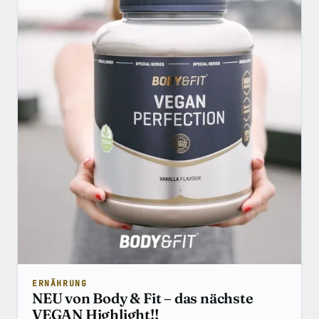
ERNÄHRUNG
NEU von Body & Fit – das nächste
VEGAN Highlight!!