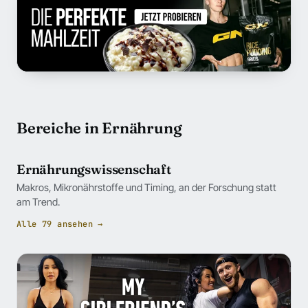
Bereiche in Ernährung
Ernährungswissenschaft
Makros, Mikronährstoffe und Timing, an der Forschung statt
am Trend.
Alle 79 ansehen →