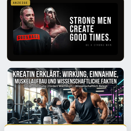
ANZEIGE