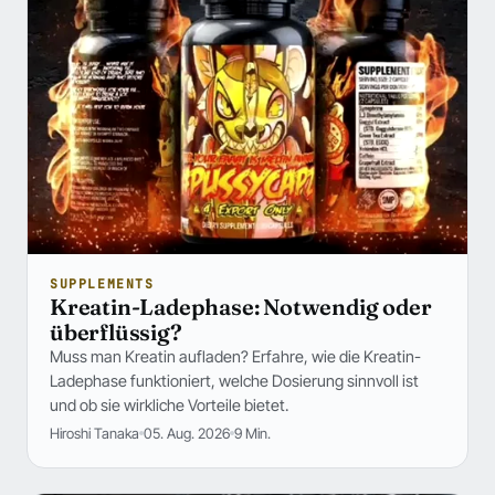
SUPPLEMENTS
Kreatin-Ladephase: Notwendig oder
überflüssig?
Muss man Kreatin aufladen? Erfahre, wie die Kreatin-
Ladephase funktioniert, welche Dosierung sinnvoll ist
und ob sie wirkliche Vorteile bietet.
Hiroshi Tanaka
05. Aug. 2026
9 Min.