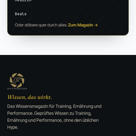
Deals
Oder stöbere quer durch alles:
Zum Magazin
→
Wissen, das wirkt.
Das Wissensmagazin für Training, Ernährung und
Performance. Geprüftes Wissen zu Training,
Ernährung und Performance, ohne den üblichen
Hype.