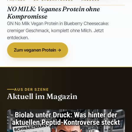
NO MILK: Veganes Protein ohne
Kompromisse
GN No Milk Vegan Protein in Blueberry Cheesecake:
cremiger Geschmack, komplett ohne Milch. Jetzt
entdecken.
Zum veganen Protein →
AUS DER SZENE
Aktuell im Magazin