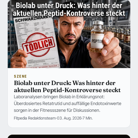
SZENE
Biolab unter Druck: Was hinter der
aktuellen Peptid-Kontroverse steckt
Laboranalysen bringen Biolab in Erklärungsnot:
Überdosiertes Retatrutid und auffällige Endotoxinwerte
sorgen in der Fitnessszene für Diskussionen.
Fitpedia Redaktionsteam
03. Aug. 2026
7 Min.