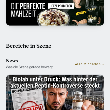
Bereiche in Szene
News
Alle 2 ansehen →
Was die Szene gerade bewegt.