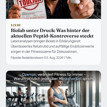
SZENE
Biolab unter Druck: Was hinter der
aktuellen Peptid-Kontroverse steckt
Laboranalysen bringen Biolab in Erklärungsnot:
Überdosiertes Retatrutid und auffällige Endotoxinwerte
sorgen in der Fitnessszene für Diskussionen.
Fitpedia Redaktionsteam
03. Aug. 2026
7 Min.