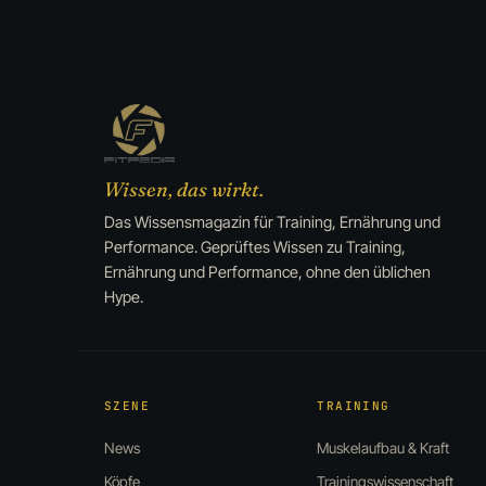
Wissen, das wirkt.
Das Wissensmagazin für Training, Ernährung und
Performance. Geprüftes Wissen zu Training,
Ernährung und Performance, ohne den üblichen
Hype.
SZENE
TRAINING
News
Muskelaufbau & Kraft
Köpfe
Trainingswissenschaft