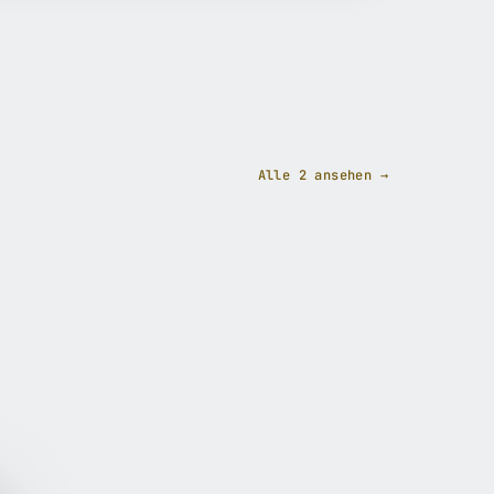
Alle 2 ansehen →