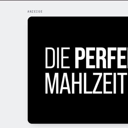
ANZEIGE