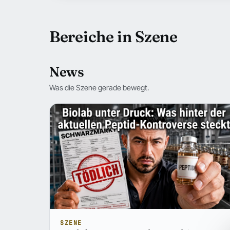
Bereiche in Szene
News
Was die Szene gerade bewegt.
SZENE